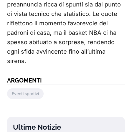
preannuncia ricca di spunti sia dal punto
di vista tecnico che statistico. Le quote
riflettono il momento favorevole dei
padroni di casa, ma il basket NBA ci ha
spesso abituato a sorprese, rendendo
ogni sfida avvincente fino all’ultima
sirena.
ARGOMENTI
Eventi sportivi
Ultime Notizie