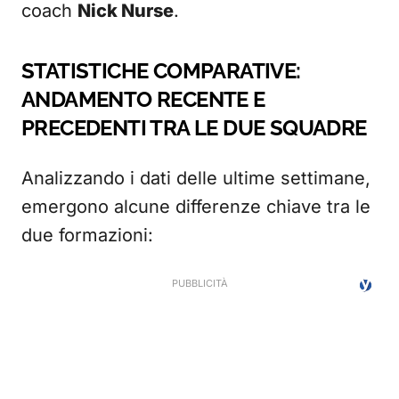
coach
Nick Nurse
.
STATISTICHE COMPARATIVE:
ANDAMENTO RECENTE E
PRECEDENTI TRA LE DUE SQUADRE
Analizzando i dati delle ultime settimane,
emergono alcune differenze chiave tra le
due formazioni: