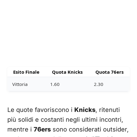
Esito Finale
Quota Knicks
Quota 76ers
Vittoria
1.60
2.30
Le quote favoriscono i
Knicks
, ritenuti
più solidi e costanti negli ultimi incontri,
mentre i
76ers
sono considerati outsider,