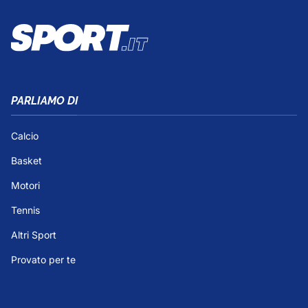
PARLIAMO DI
Calcio
Basket
Motori
Tennis
Altri Sport
Provato per te