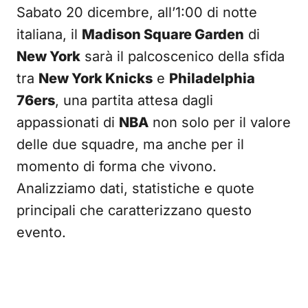
Sabato 20 dicembre, all’1:00 di notte
italiana, il
Madison Square Garden
di
New York
sarà il palcoscenico della sfida
tra
New York Knicks
e
Philadelphia
76ers
, una partita attesa dagli
appassionati di
NBA
non solo per il valore
delle due squadre, ma anche per il
momento di forma che vivono.
Analizziamo dati, statistiche e quote
principali che caratterizzano questo
evento.