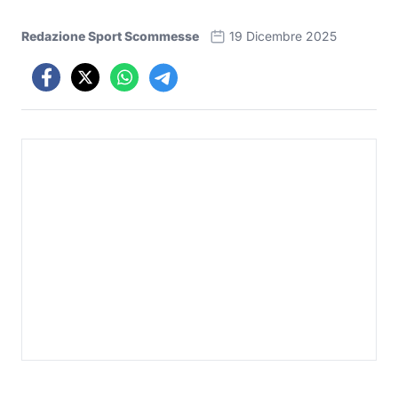
Redazione Sport Scommesse
19 Dicembre 2025