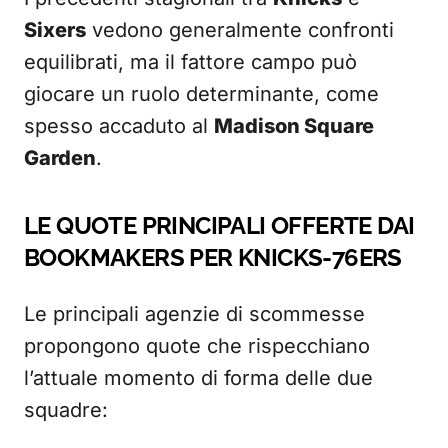
Sixers
vedono generalmente confronti
equilibrati, ma il fattore campo può
giocare un ruolo determinante, come
spesso accaduto al
Madison Square
Garden
.
LE QUOTE PRINCIPALI OFFERTE DAI
BOOKMAKERS PER KNICKS-76ERS
Le principali agenzie di scommesse
propongono quote che rispecchiano
l’attuale momento di forma delle due
squadre: