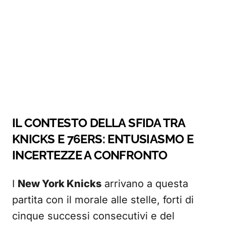
IL CONTESTO DELLA SFIDA TRA
KNICKS E 76ERS: ENTUSIASMO E
INCERTEZZE A CONFRONTO
I
New York Knicks
arrivano a questa
partita con il morale alle stelle, forti di
cinque successi consecutivi e del