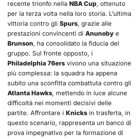
recente trionfo nella
NBA Cup
, ottenuto
per la terza volta nella loro storia. L’ultima
vittoria contro gli
Spurs
, grazie alle
prestazioni convincenti di
Anunoby
e
Brunson
, ha consolidato la fiducia del
gruppo. Sul fronte opposto, i
Philadelphia 76ers
vivono una situazione
più complessa: la squadra ha appena
subito una sconfitta combattuta contro gli
Atlanta Hawks
, mettendo in luce alcune
difficoltà nei momenti decisivi delle
partite. Affrontare i
Knicks
in trasferta, in
questo scenario, rappresenta un banco di
prova impegnativo per la formazione di