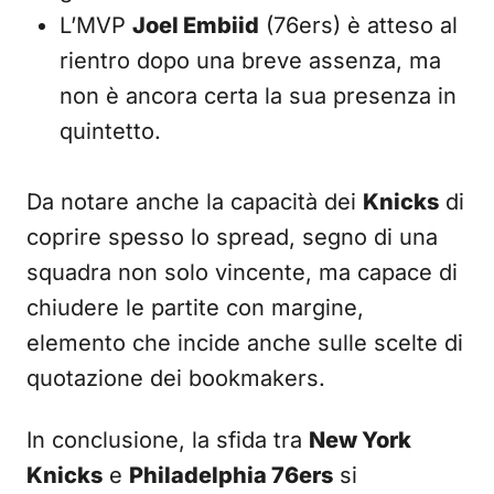
L’MVP
Joel Embiid
(76ers) è atteso al
rientro dopo una breve assenza, ma
non è ancora certa la sua presenza in
quintetto.
Da notare anche la capacità dei
Knicks
di
coprire spesso lo spread, segno di una
squadra non solo vincente, ma capace di
chiudere le partite con margine,
elemento che incide anche sulle scelte di
quotazione dei bookmakers.
In conclusione, la sfida tra
New York
Knicks
e
Philadelphia 76ers
si