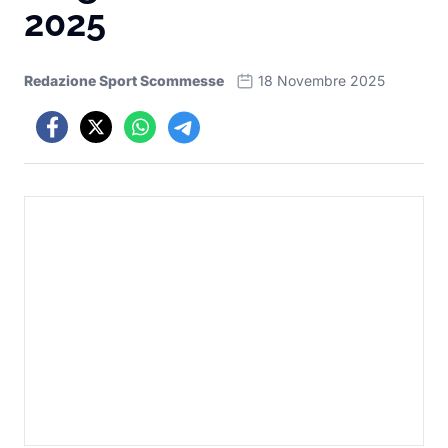
2025
Redazione Sport Scommesse
18 Novembre 2025