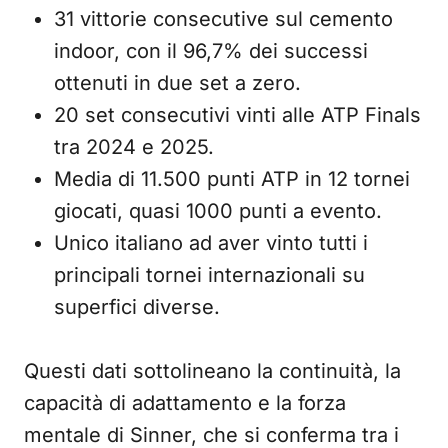
31 vittorie consecutive sul cemento
indoor, con il 96,7% dei successi
ottenuti in due set a zero.
20 set consecutivi vinti alle ATP Finals
tra 2024 e 2025.
Media di 11.500 punti ATP in 12 tornei
giocati, quasi 1000 punti a evento.
Unico italiano ad aver vinto tutti i
principali tornei internazionali su
superfici diverse.
Questi dati sottolineano la continuità, la
capacità di adattamento e la forza
mentale di Sinner, che si conferma tra i