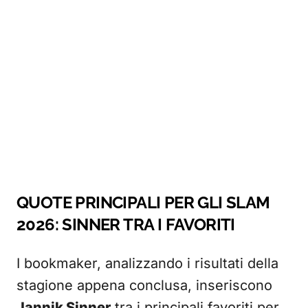
QUOTE PRINCIPALI PER GLI SLAM
2026: SINNER TRA I FAVORITI
I bookmaker, analizzando i risultati della
stagione appena conclusa, inseriscono
Jannik Sinner
tra i principali favoriti per