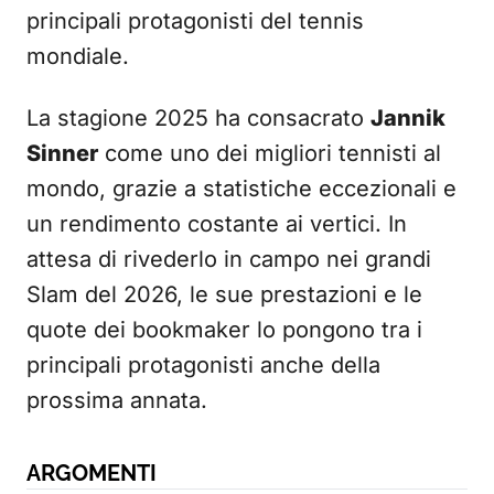
principali protagonisti del tennis
mondiale.
La stagione 2025 ha consacrato
Jannik
Sinner
come uno dei migliori tennisti al
mondo, grazie a statistiche eccezionali e
un rendimento costante ai vertici. In
attesa di rivederlo in campo nei grandi
Slam del 2026, le sue prestazioni e le
quote dei bookmaker lo pongono tra i
principali protagonisti anche della
prossima annata.
ARGOMENTI