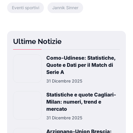
Eventi sportivi
Jannik Sinner
Ultime Notizie
Como-Udinese: Statistiche,
Quote e Dati per il Match di
Serie A
31 Dicembre 2025
Statistiche e quote Cagliari-
Milan: numeri, trend e
mercato
31 Dicembre 2025
Arzignano-Union Brescia: