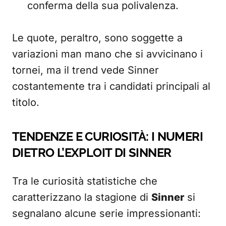
conferma della sua polivalenza.
Le quote, peraltro, sono soggette a
variazioni man mano che si avvicinano i
tornei, ma il trend vede Sinner
costantemente tra i candidati principali al
titolo.
TENDENZE E CURIOSITÀ: I NUMERI
DIETRO L’EXPLOIT DI SINNER
Tra le curiosità statistiche che
caratterizzano la stagione di
Sinner
si
segnalano alcune serie impressionanti: