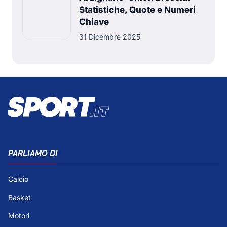
Statistiche, Quote e Numeri
Chiave
31 Dicembre 2025
PARLIAMO DI
Calcio
Basket
Motori