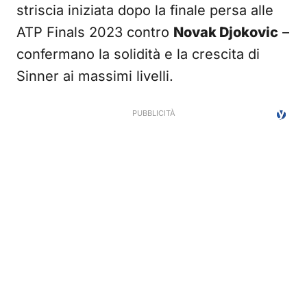
striscia iniziata dopo la finale persa alle
ATP Finals 2023 contro
Novak Djokovic
–
confermano la solidità e la crescita di
Sinner ai massimi livelli.