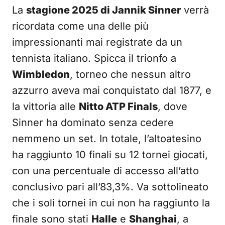
La
stagione 2025 di Jannik Sinner
verrà
ricordata come una delle più
impressionanti mai registrate da un
tennista italiano. Spicca il trionfo a
Wimbledon
, torneo che nessun altro
azzurro aveva mai conquistato dal 1877, e
la vittoria alle
Nitto ATP Finals
, dove
Sinner ha dominato senza cedere
nemmeno un set. In totale, l’altoatesino
ha raggiunto 10 finali su 12 tornei giocati,
con una percentuale di accesso all’atto
conclusivo pari all’83,3%. Va sottolineato
che i soli tornei in cui non ha raggiunto la
finale sono stati
Halle
e
Shanghai
, a