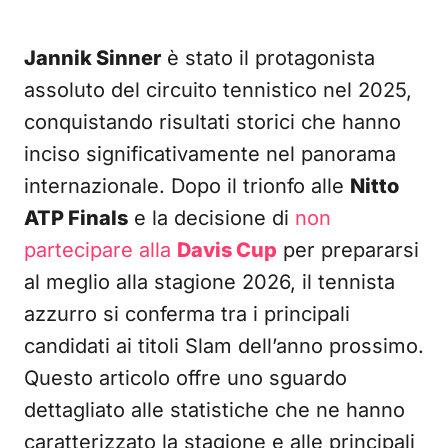
Jannik Sinner
è stato il protagonista
assoluto del circuito tennistico nel 2025,
conquistando risultati storici che hanno
inciso significativamente nel panorama
internazionale. Dopo il trionfo alle
Nitto
ATP Finals
e la decisione di
non
partecipare alla
Davis Cup
per prepararsi
al meglio alla stagione 2026, il tennista
azzurro si conferma tra i principali
candidati ai titoli Slam dell’anno prossimo.
Questo articolo offre uno sguardo
dettagliato alle statistiche che ne hanno
caratterizzato la stagione e alle principali