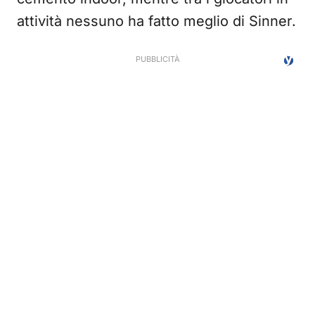
attività nessuno ha fatto meglio di Sinner.