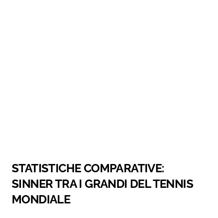
STATISTICHE COMPARATIVE:
SINNER TRA I GRANDI DEL TENNIS
MONDIALE