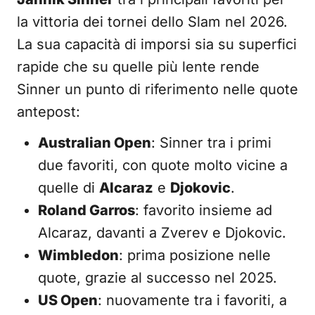
la vittoria dei tornei dello Slam nel 2026.
La sua capacità di imporsi sia su superfici
rapide che su quelle più lente rende
Sinner un punto di riferimento nelle quote
antepost:
Australian Open
: Sinner tra i primi
due favoriti, con quote molto vicine a
quelle di
Alcaraz
e
Djokovic
.
Roland Garros
: favorito insieme ad
Alcaraz, davanti a Zverev e Djokovic.
Wimbledon
: prima posizione nelle
quote, grazie al successo nel 2025.
US Open
: nuovamente tra i favoriti, a