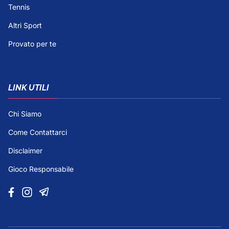
Tennis
Altri Sport
Provato per te
LINK UTILI
Chi Siamo
Come Contattarci
Disclaimer
Gioco Responsabile