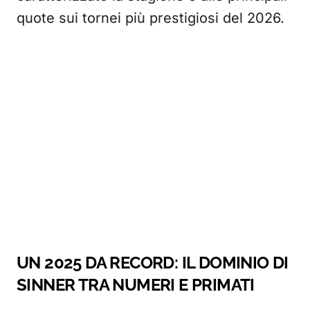
quote sui tornei più prestigiosi del 2026.
UN 2025 DA RECORD: IL DOMINIO DI
SINNER TRA NUMERI E PRIMATI