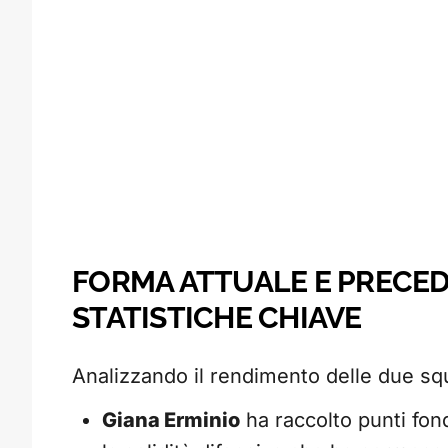
FORMA ATTUALE E PRECEDE
STATISTICHE CHIAVE
Analizzando il rendimento delle due squ
Giana Erminio
ha raccolto punti fon