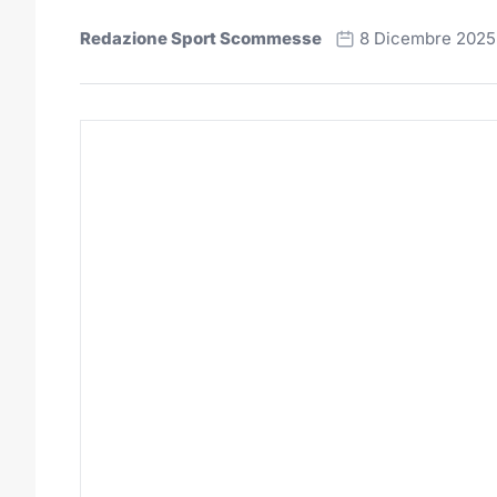
Redazione Sport Scommesse
8 Dicembre 2025