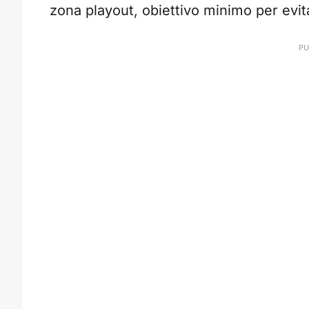
zona playout, obiettivo minimo per evita