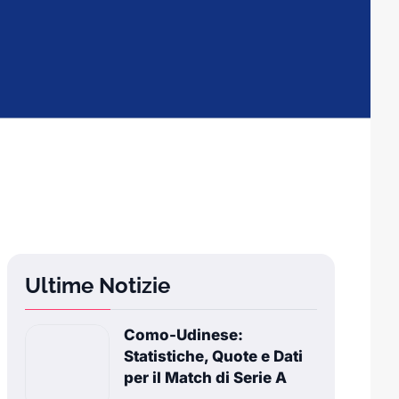
Ultime Notizie
Como-Udinese:
Statistiche, Quote e Dati
per il Match di Serie A