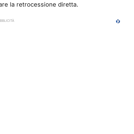
re la retrocessione diretta.