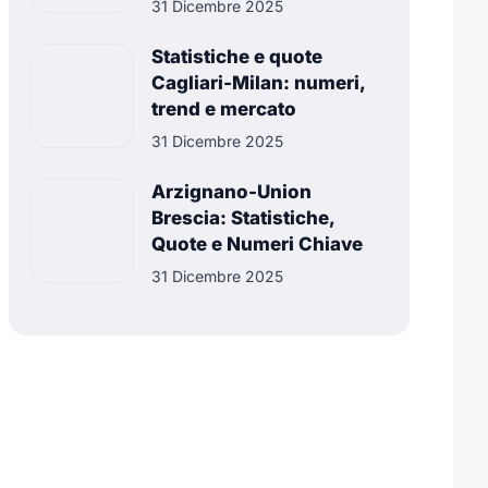
31 Dicembre 2025
Statistiche e quote
Cagliari-Milan: numeri,
trend e mercato
31 Dicembre 2025
Arzignano-Union
Brescia: Statistiche,
Quote e Numeri Chiave
31 Dicembre 2025