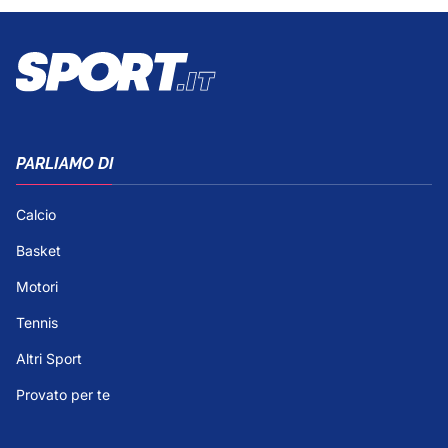
PARLIAMO DI
Calcio
Basket
Motori
Tennis
Altri Sport
Provato per te