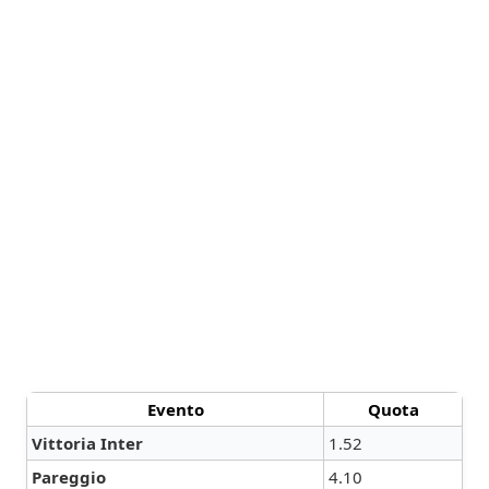
Evento
Quota
Vittoria Inter
1.52
Pareggio
4.10