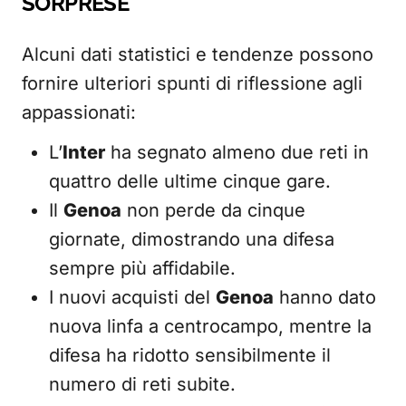
SORPRESE
Alcuni dati statistici e tendenze possono
fornire ulteriori spunti di riflessione agli
appassionati:
L’
Inter
ha segnato almeno due reti in
quattro delle ultime cinque gare.
Il
Genoa
non perde da cinque
giornate, dimostrando una difesa
sempre più affidabile.
I nuovi acquisti del
Genoa
hanno dato
nuova linfa a centrocampo, mentre la
difesa ha ridotto sensibilmente il
numero di reti subite.