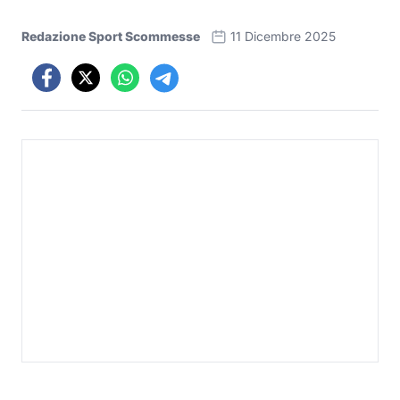
Redazione Sport Scommesse
11 Dicembre 2025