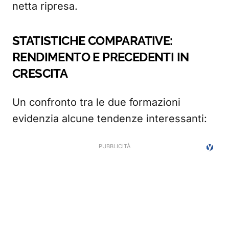
netta ripresa.
STATISTICHE COMPARATIVE:
RENDIMENTO E PRECEDENTI IN
CRESCITA
Un confronto tra le due formazioni
evidenzia alcune tendenze interessanti: