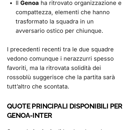
Il
Genoa
ha ritrovato organizzazione e
compattezza, elementi che hanno
trasformato la squadra in un
avversario ostico per chiunque.
I precedenti recenti tra le due squadre
vedono comunque i nerazzurri spesso
favoriti, ma la ritrovata solidità dei
rossoblù suggerisce che la partita sarà
tutt’altro che scontata.
QUOTE PRINCIPALI DISPONIBILI PER
GENOA-INTER