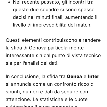
Nel recente passato, gli incontri tra
queste due squadre si sono spesso
decisi nei minuti finali, aumentando il
livello di imprevedibilità del match.
Questi elementi contribuiscono a rendere
la sfida di Genova particolarmente
interessante sia dal punto di vista tecnico
sia per l’analisi dei dati.
In conclusione, la sfida tra
Genoa
e
Inter
si annuncia come un confronto ricco di
spunti, numeri e dati da seguire con
attenzione. Le statistiche e le quote