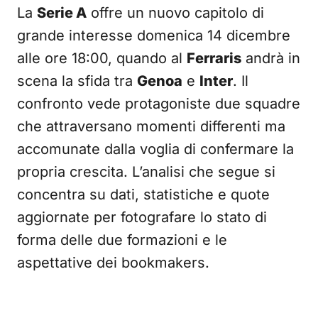
La
Serie A
offre un nuovo capitolo di
grande interesse domenica 14 dicembre
alle ore 18:00, quando al
Ferraris
andrà in
scena la sfida tra
Genoa
e
Inter
. Il
confronto vede protagoniste due squadre
che attraversano momenti differenti ma
accomunate dalla voglia di confermare la
propria crescita. L’analisi che segue si
concentra su dati, statistiche e quote
aggiornate per fotografare lo stato di
forma delle due formazioni e le
aspettative dei bookmakers.