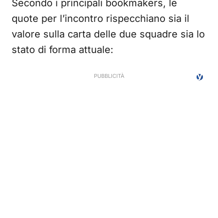
Secondo i principali bookmakers, le
quote per l’incontro rispecchiano sia il
valore sulla carta delle due squadre sia lo
stato di forma attuale: