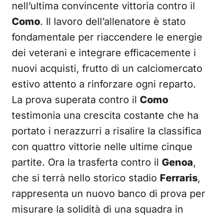
nell’ultima convincente vittoria contro il
Como
. Il lavoro dell’allenatore è stato
fondamentale per riaccendere le energie
dei veterani e integrare efficacemente i
nuovi acquisti, frutto di un calciomercato
estivo attento a rinforzare ogni reparto.
La prova superata contro il
Como
testimonia una crescita costante che ha
portato i nerazzurri a risalire la classifica
con quattro vittorie nelle ultime cinque
partite. Ora la trasferta contro il
Genoa
,
che si terrà nello storico stadio
Ferraris
,
rappresenta un nuovo banco di prova per
misurare la solidità di una squadra in