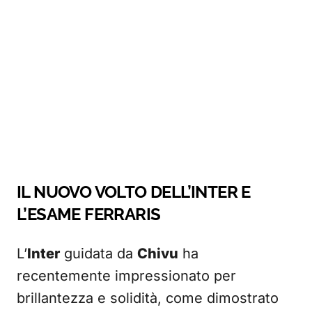
IL NUOVO VOLTO DELL’INTER E
L’ESAME FERRARIS
L’
Inter
guidata da
Chivu
ha
recentemente impressionato per
brillantezza e solidità, come dimostrato