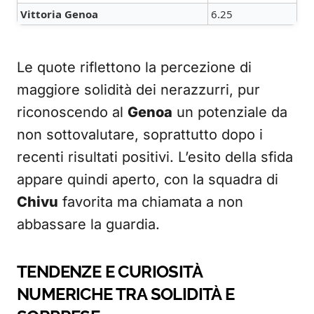
Vittoria Genoa
6.25
Le quote riflettono la percezione di
maggiore solidità dei nerazzurri, pur
riconoscendo al
Genoa
un potenziale da
non sottovalutare, soprattutto dopo i
recenti risultati positivi. L’esito della sfida
appare quindi aperto, con la squadra di
Chivu
favorita ma chiamata a non
abbassare la guardia.
TENDENZE E CURIOSITÀ
NUMERICHE TRA SOLIDITÀ E