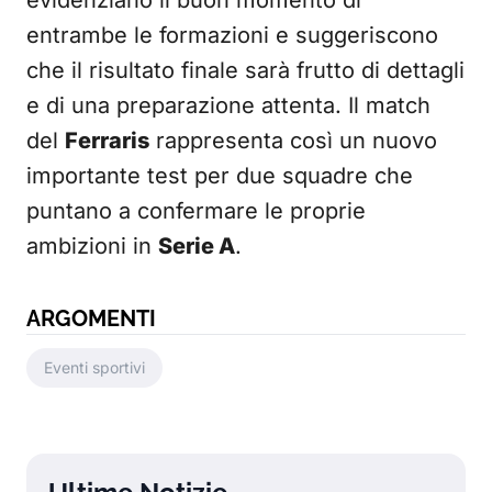
evidenziano il buon momento di
entrambe le formazioni e suggeriscono
che il risultato finale sarà frutto di dettagli
e di una preparazione attenta. Il match
del
Ferraris
rappresenta così un nuovo
importante test per due squadre che
puntano a confermare le proprie
ambizioni in
Serie A
.
ARGOMENTI
Eventi sportivi