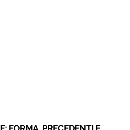
HE: FORMA, PRECEDENTI E