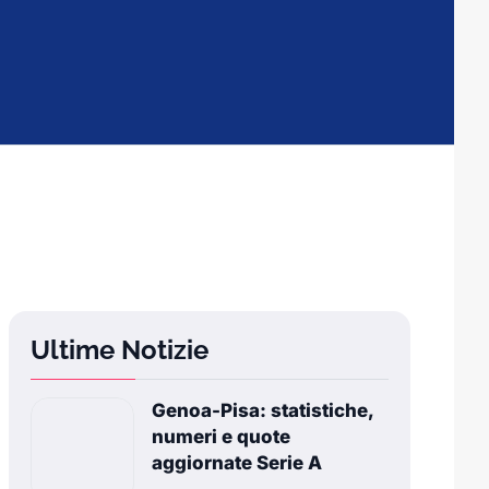
Ultime Notizie
Genoa-Pisa: statistiche,
numeri e quote
aggiornate Serie A