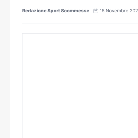
Redazione Sport Scommesse
16 Novembre 20