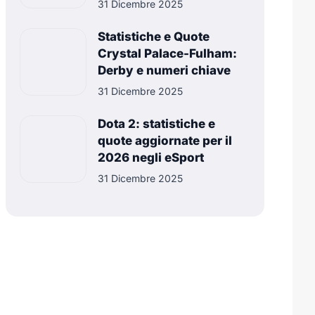
31 Dicembre 2025
Statistiche e Quote
Crystal Palace-Fulham:
Derby e numeri chiave
31 Dicembre 2025
Dota 2: statistiche e
quote aggiornate per il
2026 negli eSport
31 Dicembre 2025