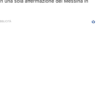
con una sola affermazione del Messina in