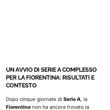
UN AVVIO DI SERIE A COMPLESSO
PER LA FIORENTINA: RISULTATI E
CONTESTO
Dopo cinque giornate di
Serie A
, la
Fiorentina
non ha ancora trovato la