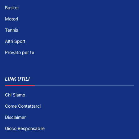
Basket
Motori
Tennis
Altri Sport
Provato per te
LINK UTILI
Chi Siamo
Come Contattarci
Disclaimer
Gioco Responsabile