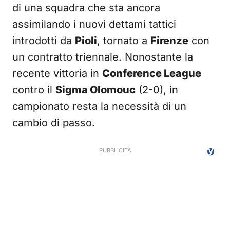
di una squadra che sta ancora
assimilando i nuovi dettami tattici
introdotti da
Pioli
, tornato a
Firenze
con
un contratto triennale. Nonostante la
recente vittoria in
Conference League
contro il
Sigma Olomouc
(2-0), in
campionato resta la necessità di un
cambio di passo.