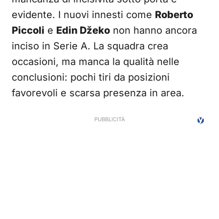
evidente. I nuovi innesti come
Roberto
Piccoli
e
Edin Džeko
non hanno ancora
inciso in Serie A. La squadra crea
occasioni, ma manca la qualità nelle
conclusioni: pochi tiri da posizioni
favorevoli e scarsa presenza in area.