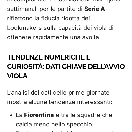
settimanali per le partite di
Serie A
riflettono la fiducia ridotta dei
bookmakers sulla capacità dei viola di
ottenere rapidamente una svolta.
TENDENZE NUMERICHE E
CURIOSITÀ: DATI CHIAVE DELL’AVVIO
VIOLA
L’analisi dei dati delle prime giornate
mostra alcune tendenze interessanti:
La
Fiorentina
è tra le squadre che
calcia meno nello specchio