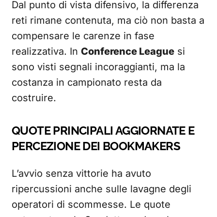
Dal punto di vista difensivo, la differenza
reti rimane contenuta, ma ciò non basta a
compensare le carenze in fase
realizzativa. In
Conference League
si
sono visti segnali incoraggianti, ma la
costanza in campionato resta da
costruire.
QUOTE PRINCIPALI AGGIORNATE E
PERCEZIONE DEI BOOKMAKERS
L’avvio senza vittorie ha avuto
ripercussioni anche sulle lavagne degli
operatori di scommesse. Le quote