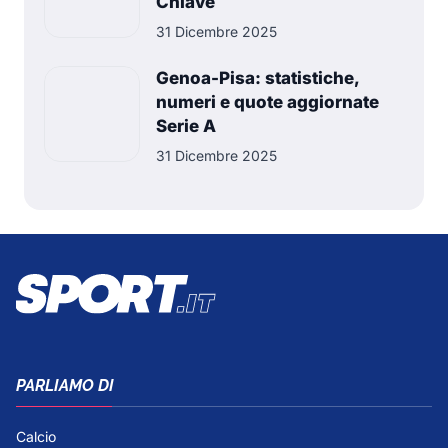
Chiave
31 Dicembre 2025
Genoa-Pisa: statistiche,
numeri e quote aggiornate
Serie A
31 Dicembre 2025
PARLIAMO DI
Calcio