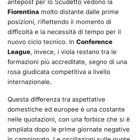
antepost per lo Scudetto vedono la
Fiorentina
molto distante dalle prime
posizioni, riflettendo il momento di
difficoltà e la necessità di tempo per il
nuovo ciclo tecnico. In
Conference
League
, invece, i viola restano tra le
formazioni più accreditate, segno di una
rosa giudicata competitiva a livello
internazionale.
Questa differenza tra aspettative
domestiche ed europee è una costante
nelle quotazioni, con una forbice che si è
ampliata dopo le prime giornate negative
in campionato. Le oscillazioni sulle quote