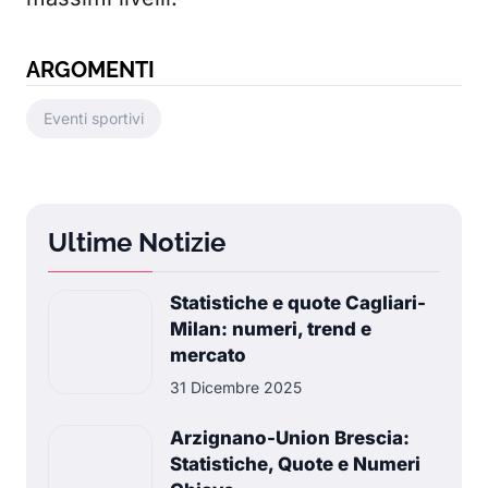
ARGOMENTI
Eventi sportivi
Ultime Notizie
Statistiche e quote Cagliari-
Milan: numeri, trend e
mercato
31 Dicembre 2025
Arzignano-Union Brescia:
Statistiche, Quote e Numeri