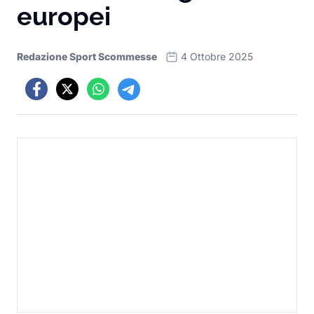
europei
Redazione Sport Scommesse
4 Ottobre 2025