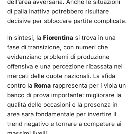
dell’area avversaria. Anche le situazioni
di palla inattiva potrebbero risultare
decisive per sbloccare partite complicate.
In sintesi, la
Fiorentina
si trova in una
fase di transizione, con numeri che
evidenziano problemi di produzione
offensiva e una percezione ribassata nei
mercati delle quote nazionali. La sfida
contro la
Roma
rappresenta per i viola un
banco di prova importante: migliorare la
qualità delle occasioni e la presenza in
area sarà fondamentale per invertire il
trend negativo e tornare a competere ai
massimi livelli.