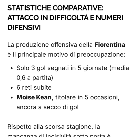
STATISTICHE COMPARATIVE:
ATTACCO IN DIFFICOLTÀ E NUMERI
DIFENSIVI
La produzione offensiva della
Fiorentina
è il principale motivo di preoccupazione:
Solo 3 gol segnati in 5 giornate (media
0,6 a partita)
6 reti subite
Moise Kean
, titolare in 5 occasioni,
ancora a secco di gol
Rispetto alla scorsa stagione, la
mancanza di incisività sotto porta è