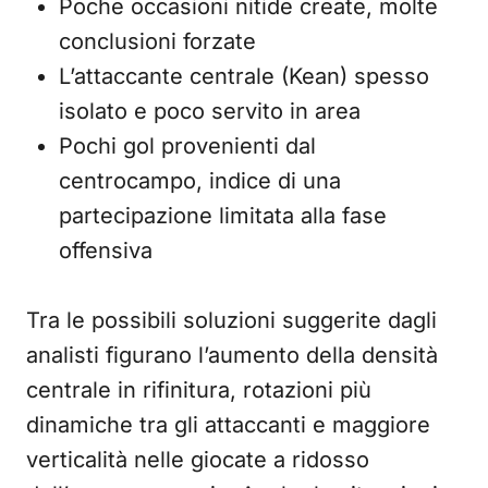
Poche occasioni nitide create, molte
conclusioni forzate
L’attaccante centrale (Kean) spesso
isolato e poco servito in area
Pochi gol provenienti dal
centrocampo, indice di una
partecipazione limitata alla fase
offensiva
Tra le possibili soluzioni suggerite dagli
analisti figurano l’aumento della densità
centrale in rifinitura, rotazioni più
dinamiche tra gli attaccanti e maggiore
verticalità nelle giocate a ridosso