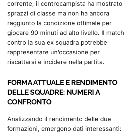
corrente, il centrocampista ha mostrato
sprazzi di classe ma non ha ancora
raggiunto la condizione ottimale per
giocare 90 minuti ad alto livello. Il match
contro la sua ex squadra potrebbe
rappresentare un’occasione per
riscattarsi e incidere nella partita.
FORMA ATTUALE E RENDIMENTO
DELLE SQUADRE: NUMERI A
CONFRONTO
Analizzando il rendimento delle due
formazioni, emergono dati interessanti: