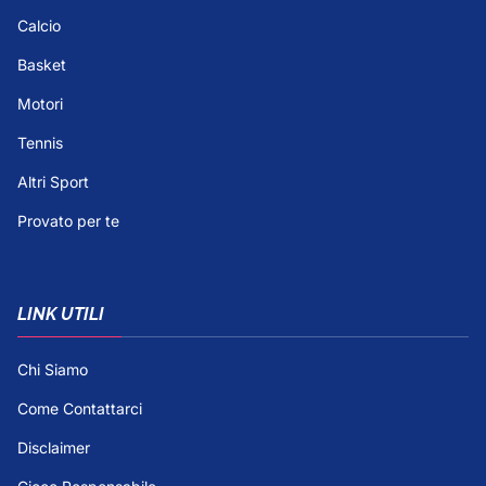
Calcio
Basket
Motori
Tennis
Altri Sport
Provato per te
LINK UTILI
Chi Siamo
Come Contattarci
Disclaimer