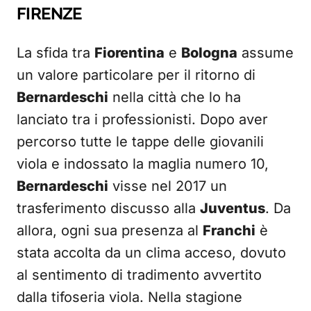
FIRENZE
La sfida tra
Fiorentina
e
Bologna
assume
un valore particolare per il ritorno di
Bernardeschi
nella città che lo ha
lanciato tra i professionisti. Dopo aver
percorso tutte le tappe delle giovanili
viola e indossato la maglia numero 10,
Bernardeschi
visse nel 2017 un
trasferimento discusso alla
Juventus
. Da
allora, ogni sua presenza al
Franchi
è
stata accolta da un clima acceso, dovuto
al sentimento di tradimento avvertito
dalla tifoseria viola. Nella stagione