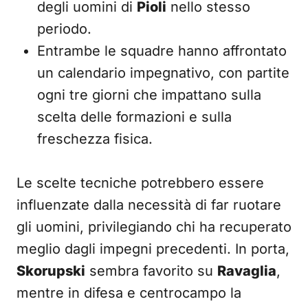
degli uomini di
Pioli
nello stesso
periodo.
Entrambe le squadre hanno affrontato
un calendario impegnativo, con partite
ogni tre giorni che impattano sulla
scelta delle formazioni e sulla
freschezza fisica.
Le scelte tecniche potrebbero essere
influenzate dalla necessità di far ruotare
gli uomini, privilegiando chi ha recuperato
meglio dagli impegni precedenti. In porta,
Skorupski
sembra favorito su
Ravaglia
,
mentre in difesa e centrocampo la