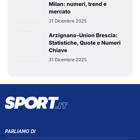
Milan: numeri, trend e
mercato
31 Dicembre 2025
Arzignano-Union Brescia:
Statistiche, Quote e Numeri
Chiave
31 Dicembre 2025
PARLIAMO DI