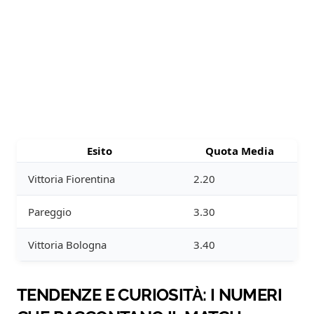
Esito
Quota Media
Vittoria Fiorentina
2.20
Pareggio
3.30
Vittoria Bologna
3.40
TENDENZE E CURIOSITÀ: I NUMERI