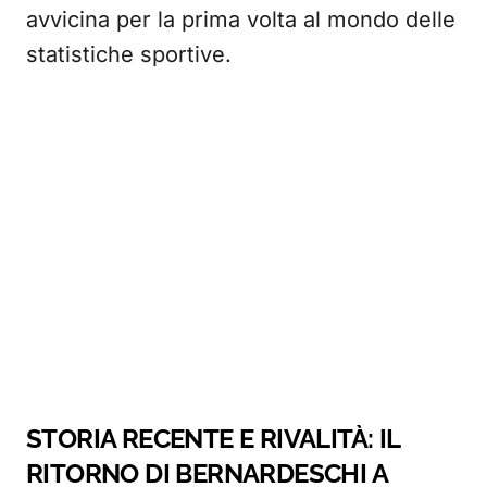
avvicina per la prima volta al mondo delle
statistiche sportive.
STORIA RECENTE E RIVALITÀ: IL
RITORNO DI BERNARDESCHI A