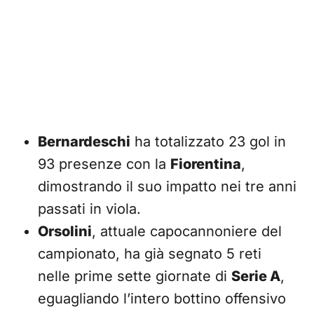
Bernardeschi
ha totalizzato 23 gol in
93 presenze con la
Fiorentina
,
dimostrando il suo impatto nei tre anni
passati in viola.
Orsolini
, attuale capocannoniere del
campionato, ha già segnato 5 reti
nelle prime sette giornate di
Serie A
,
eguagliando l’intero bottino offensivo