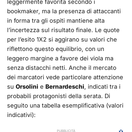
leggermente favorita secondo i
bookmaker, ma la presenza di attaccanti
in forma tra gli ospiti mantiene alta
l’incertezza sul risultato finale. Le quote
per l’esito 1X2 si aggirano su valori che
riflettono questo equilibrio, con un
leggero margine a favore dei viola ma
senza distacchi netti. Anche il mercato
dei marcatori vede particolare attenzione
su
Orsolini
e
Bernardeschi
, indicati tra i
probabili protagonisti della serata. Di
seguito una tabella esemplificativa (valori
indicativi):