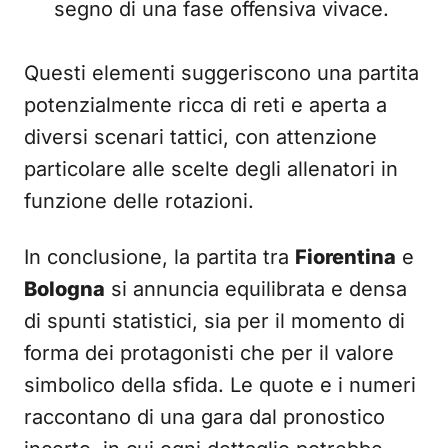
segno di una fase offensiva vivace.
Questi elementi suggeriscono una partita
potenzialmente ricca di reti e aperta a
diversi scenari tattici, con attenzione
particolare alle scelte degli allenatori in
funzione delle rotazioni.
In conclusione, la partita tra
Fiorentina
e
Bologna
si annuncia equilibrata e densa
di spunti statistici, sia per il momento di
forma dei protagonisti che per il valore
simbolico della sfida. Le quote e i numeri
raccontano di una gara dal pronostico