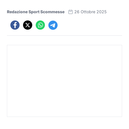
Redazione Sport Scommesse
26 Ottobre 2025