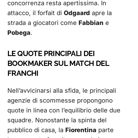
concorrenza resta apertissima. In
attacco, il forfait di
Odgaard
apre la
strada a giocatori come
Fabbian
e
Pobega
.
LE QUOTE PRINCIPALI DEI
BOOKMAKER SUL MATCH DEL
FRANCHI
Nell’avvicinarsi alla sfida, le principali
agenzie di scommesse propongono
quote in linea con l’equilibrio delle due
squadre. Nonostante la spinta del
pubblico di casa, la
Fiorentina
parte