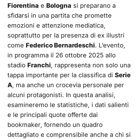
Fiorentina
e
Bologna
si preparano a
sfidarsi in una partita che promette
emozioni e attenzione mediatica,
soprattutto per la presenza di ex illustri
come
Federico Bernardeschi
. L’evento,
in programma il 26 ottobre 2025 allo
stadio
Franchi
, rappresenta non solo una
tappa importante per la classifica di
Serie
A
, ma anche un crocevia personale per
alcuni protagonisti. In questa analisi,
esamineremo le statistiche, i dati salienti
e le principali quote offerte dai
bookmaker, fornendo un quadro
dettagliato e comprensibile anche a chi si