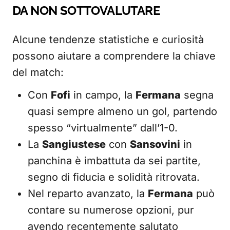
DA NON SOTTOVALUTARE
Alcune tendenze statistiche e curiosità
possono aiutare a comprendere la chiave
del match:
Con
Fofi
in campo, la
Fermana
segna
quasi sempre almeno un gol, partendo
spesso “virtualmente” dall’1-0.
La
Sangiustese
con
Sansovini
in
panchina è imbattuta da sei partite,
segno di fiducia e solidità ritrovata.
Nel reparto avanzato, la
Fermana
può
contare su numerose opzioni, pur
avendo recentemente salutato