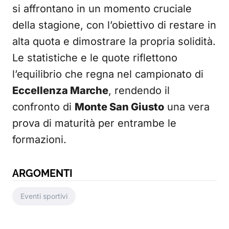
si affrontano in un momento cruciale
della stagione, con l’obiettivo di restare in
alta quota e dimostrare la propria solidità.
Le statistiche e le quote riflettono
l’equilibrio che regna nel campionato di
Eccellenza Marche
, rendendo il
confronto di
Monte San Giusto
una vera
prova di maturità per entrambe le
formazioni.
ARGOMENTI
Eventi sportivi