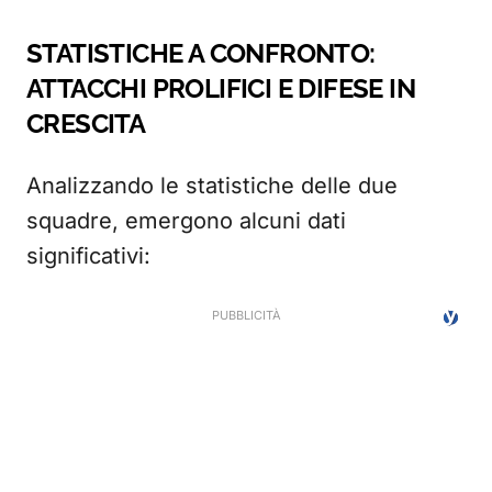
STATISTICHE A CONFRONTO:
ATTACCHI PROLIFICI E DIFESE IN
CRESCITA
Analizzando le statistiche delle due
squadre, emergono alcuni dati
significativi: