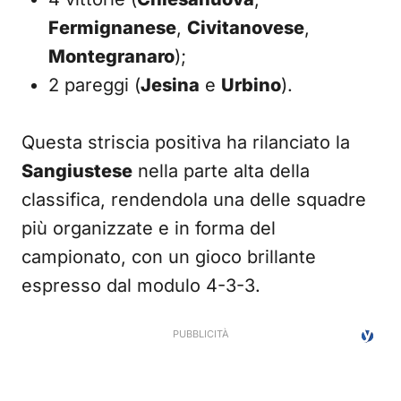
Fermignanese
,
Civitanovese
,
Montegranaro
);
2 pareggi (
Jesina
e
Urbino
).
Questa striscia positiva ha rilanciato la
Sangiustese
nella parte alta della
classifica, rendendola una delle squadre
più organizzate e in forma del
campionato, con un gioco brillante
espresso dal modulo 4-3-3.