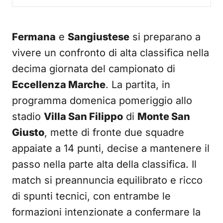
Fermana
e
Sangiustese
si preparano a
vivere un confronto di alta classifica nella
decima giornata del campionato di
Eccellenza Marche
. La partita, in
programma domenica pomeriggio allo
stadio
Villa San Filippo
di
Monte San
Giusto
, mette di fronte due squadre
appaiate a 14 punti, decise a mantenere il
passo nella parte alta della classifica. Il
match si preannuncia equilibrato e ricco
di spunti tecnici, con entrambe le
formazioni intenzionate a confermare la