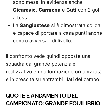
sono messi in evidenza anche
Cicarevic
,
Carmona
e
Guti
con 2 gol
a testa.
La
Sangiustese
si è dimostrata solida
e capace di portare a casa punti anche
contro avversari di livello.
Il confronto vede quindi opposte una
squadra dal grande potenziale
realizzativo e una formazione organizzata
e in crescita su entrambi i lati del campo.
QUOTE E ANDAMENTO DEL
CAMPIONATO: GRANDE EQUILIBRIO