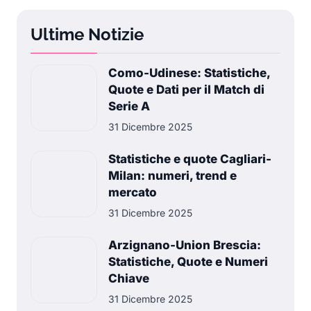
Ultime Notizie
Como-Udinese: Statistiche,
Quote e Dati per il Match di
Serie A
31 Dicembre 2025
Statistiche e quote Cagliari-
Milan: numeri, trend e
mercato
31 Dicembre 2025
Arzignano-Union Brescia:
Statistiche, Quote e Numeri
Chiave
31 Dicembre 2025