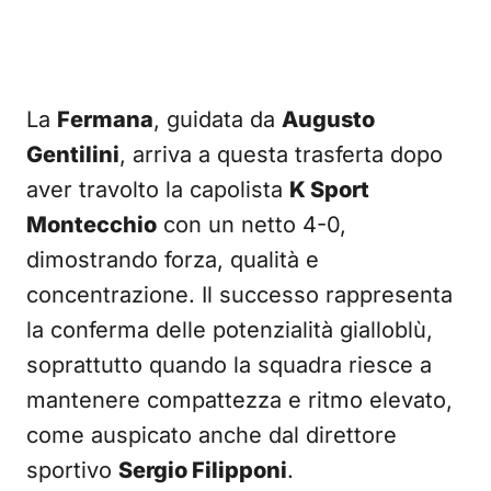
La
Fermana
, guidata da
Augusto
Gentilini
, arriva a questa trasferta dopo
aver travolto la capolista
K Sport
Montecchio
con un netto 4-0,
dimostrando forza, qualità e
concentrazione. Il successo rappresenta
la conferma delle potenzialità gialloblù,
soprattutto quando la squadra riesce a
mantenere compattezza e ritmo elevato,
come auspicato anche dal direttore
sportivo
Sergio Filipponi
.