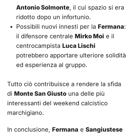
Antonio Solmonte
, il cui spazio si era
ridotto dopo un infortunio.
Possibili nuovi innesti per la
Fermana
:
il difensore centrale
Mirko Moi
e il
centrocampista
Luca Lischi
potrebbero apportare ulteriore solidità
ed esperienza al gruppo.
Tutto ciò contribuisce a rendere la sfida
di
Monte San Giusto
una delle più
interessanti del weekend calcistico
marchigiano.
In conclusione,
Fermana
e
Sangiustese