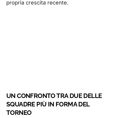
propria crescita recente.
UN CONFRONTO TRA DUE DELLE
SQUADRE PIÙ IN FORMA DEL
TORNEO