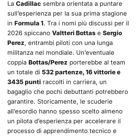
La
Cadillac
sembra orientata a puntare
sull’esperienza per la sua prima stagione
in
Formula 1
. Tra i nomi più discussi per il
2026 spiccano
Valtteri Bottas
e
Sergio
Perez
, entrambi piloti con una lunga
militanza nel mondiale. Un’eventuale
coppia
Bottas/Perez
porterebbe al team
un totale di
532 partenze, 16 vittorie e
3435 punti
raccolti in carriera, un
bagaglio che pochi debuttanti potrebbero
garantire. Storicamente, le scuderie
all’esordio hanno spesso scelto almeno
un pilota d’esperienza per accelerare il
processo di apprendimento tecnico e