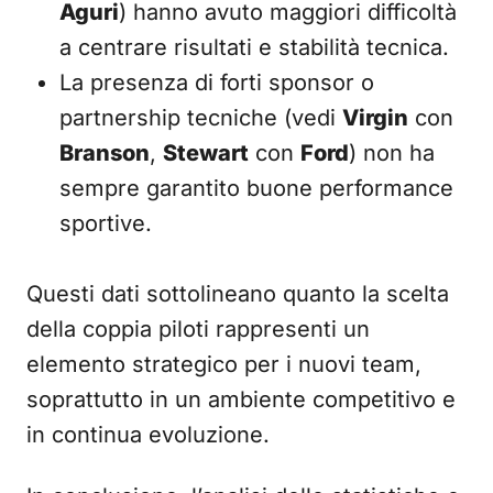
Aguri
) hanno avuto maggiori difficoltà
a centrare risultati e stabilità tecnica.
La presenza di forti sponsor o
partnership tecniche (vedi
Virgin
con
Branson
,
Stewart
con
Ford
) non ha
sempre garantito buone performance
sportive.
Questi dati sottolineano quanto la scelta
della coppia piloti rappresenti un
elemento strategico per i nuovi team,
soprattutto in un ambiente competitivo e
in continua evoluzione.