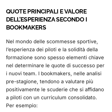
QUOTE PRINCIPALI E VALORE
DELL’ESPERIENZA SECONDO I
BOOKMAKERS
Nel mondo delle scommesse sportive,
l’esperienza dei piloti e la solidità della
formazione sono spesso elementi chiave
nel determinare le quote di successo per
i nuovi team. I bookmakers, nelle analisi
pre-stagione, tendono a valutare più
positivamente le scuderie che si affidano
a piloti con un curriculum consolidato.
Per esempio: