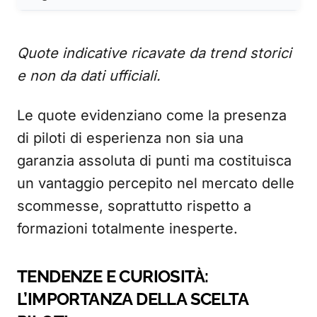
Quote indicative ricavate da trend storici
e non da dati ufficiali.
Le quote evidenziano come la presenza
di piloti di esperienza non sia una
garanzia assoluta di punti ma costituisca
un vantaggio percepito nel mercato delle
scommesse, soprattutto rispetto a
formazioni totalmente inesperte.
TENDENZE E CURIOSITÀ:
L’IMPORTANZA DELLA SCELTA