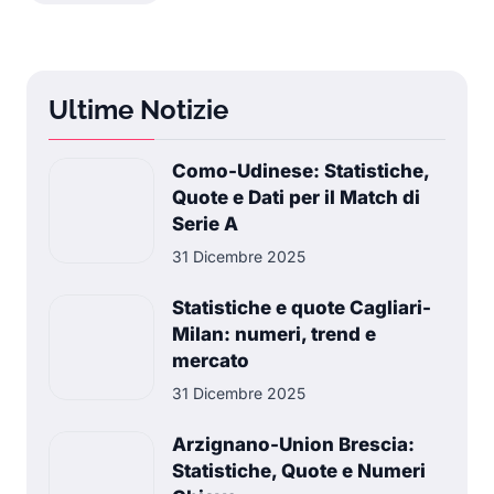
Ultime Notizie
Como-Udinese: Statistiche,
Quote e Dati per il Match di
Serie A
31 Dicembre 2025
Statistiche e quote Cagliari-
Milan: numeri, trend e
mercato
31 Dicembre 2025
Arzignano-Union Brescia:
Statistiche, Quote e Numeri