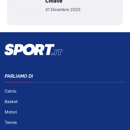
Chiave
31 Dicembre 2025
PARLIAMO DI
Calcio
Basket
Motori
Tennis