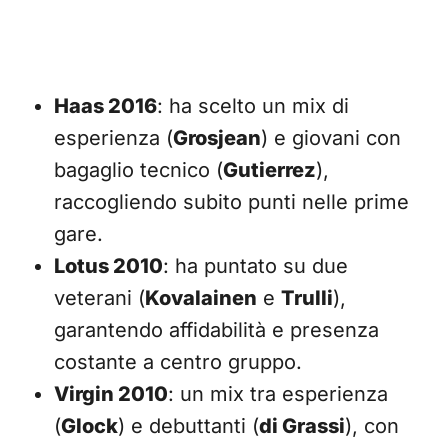
Haas 2016
: ha scelto un mix di
esperienza (
Grosjean
) e giovani con
bagaglio tecnico (
Gutierrez
),
raccogliendo subito punti nelle prime
gare.
Lotus 2010
: ha puntato su due
veterani (
Kovalainen
e
Trulli
),
garantendo affidabilità e presenza
costante a centro gruppo.
Virgin 2010
: un mix tra esperienza
(
Glock
) e debuttanti (
di Grassi
), con