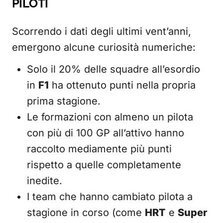
PILOTI
Scorrendo i dati degli ultimi vent’anni,
emergono alcune curiosità numeriche:
Solo il 20% delle squadre all’esordio
in
F1
ha ottenuto punti nella propria
prima stagione.
Le formazioni con almeno un pilota
con più di 100 GP all’attivo hanno
raccolto mediamente più punti
rispetto a quelle completamente
inedite.
I team che hanno cambiato pilota a
stagione in corso (come
HRT
e
Super