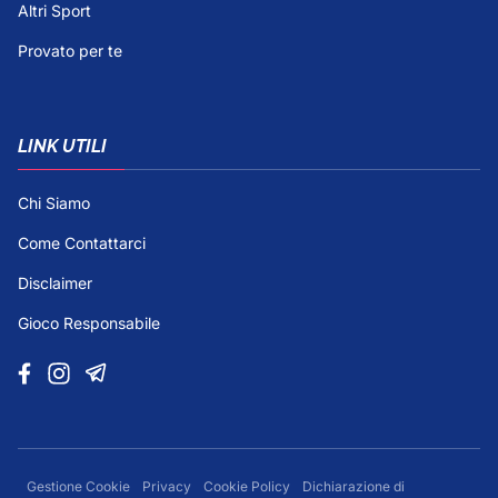
Altri Sport
Provato per te
LINK UTILI
Chi Siamo
Come Contattarci
Disclaimer
Gioco Responsabile
Gestione Cookie
Privacy
Cookie Policy
Dichiarazione di