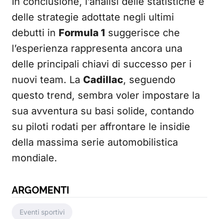
In conclusione, l’analisi delle statistiche e
delle strategie adottate negli ultimi
debutti in
Formula 1
suggerisce che
l’esperienza rappresenta ancora una
delle principali chiavi di successo per i
nuovi team. La
Cadillac
, seguendo
questo trend, sembra voler impostare la
sua avventura su basi solide, contando
su piloti rodati per affrontare le insidie
della massima serie automobilistica
mondiale.
ARGOMENTI
Eventi sportivi