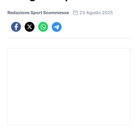
Redazione Sport Scommesse
23 Agosto 2025