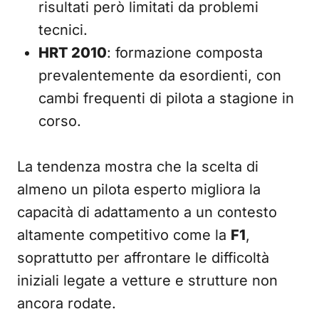
risultati però limitati da problemi
tecnici.
HRT 2010
: formazione composta
prevalentemente da esordienti, con
cambi frequenti di pilota a stagione in
corso.
La tendenza mostra che la scelta di
almeno un pilota esperto migliora la
capacità di adattamento a un contesto
altamente competitivo come la
F1
,
soprattutto per affrontare le difficoltà
iniziali legate a vetture e strutture non
ancora rodate.