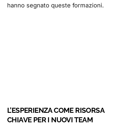
hanno segnato queste formazioni.
L’ESPERIENZA COME RISORSA
CHIAVE PER I NUOVI TEAM