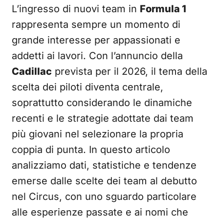
L’ingresso di nuovi team in
Formula 1
rappresenta sempre un momento di
grande interesse per appassionati e
addetti ai lavori. Con l’annuncio della
Cadillac
prevista per il 2026, il tema della
scelta dei piloti diventa centrale,
soprattutto considerando le dinamiche
recenti e le strategie adottate dai team
più giovani nel selezionare la propria
coppia di punta. In questo articolo
analizziamo dati, statistiche e tendenze
emerse dalle scelte dei team al debutto
nel Circus, con uno sguardo particolare
alle esperienze passate e ai nomi che