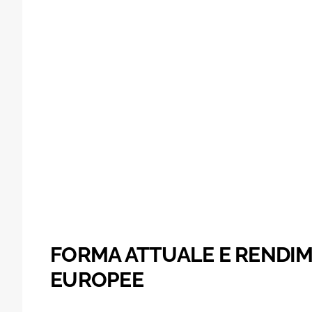
FORMA ATTUALE E RENDIM
EUROPEE