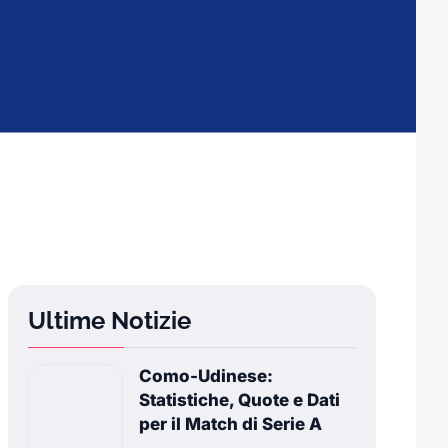
Ultime Notizie
Como-Udinese:
Statistiche, Quote e Dati
per il Match di Serie A