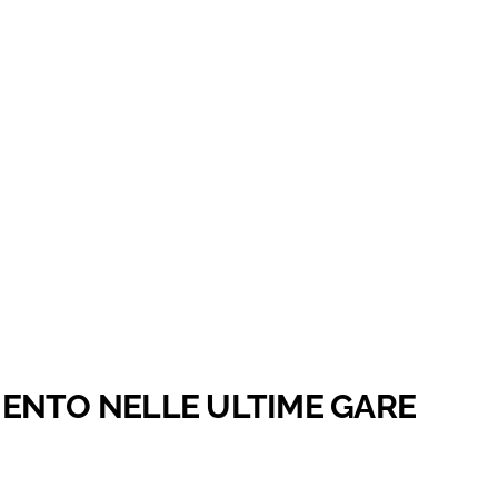
ENTO NELLE ULTIME GARE