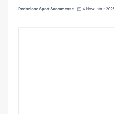
Redazione Sport Scommesse
4 Novembre 202