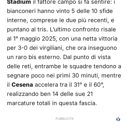
Stadium
il fattore campo si fa sentire: i
bianconeri hanno vinto 5 delle 10 sfide
interne, comprese le due più recenti, e
puntano al tris. L’ultimo confronto risale
al 1° maggio 2025, con una netta vittoria
per 3-0 dei virgiliani, che ora inseguono
un raro bis esterno. Dal punto di vista
delle reti, entrambe le squadre tendono a
segnare poco nei primi 30 minuti, mentre
il
Cesena
accelera tra il 31° e il 60°,
realizzando ben 14 delle sue 21
marcature totali in questa fascia.