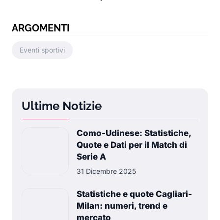
ARGOMENTI
Eventi sportivi
Ultime Notizie
Como-Udinese: Statistiche,
Quote e Dati per il Match di
Serie A
31 Dicembre 2025
Statistiche e quote Cagliari-
Milan: numeri, trend e
mercato