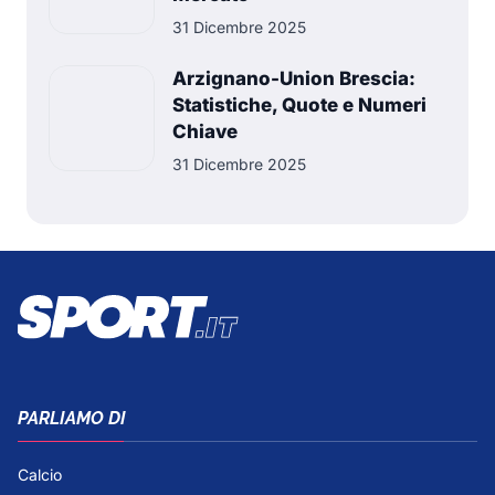
31 Dicembre 2025
Arzignano-Union Brescia:
Statistiche, Quote e Numeri
Chiave
31 Dicembre 2025
PARLIAMO DI
Calcio