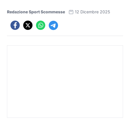
Redazione Sport Scommesse
12 Dicembre 2025