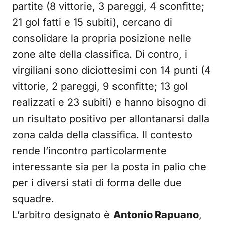
partite (8 vittorie, 3 pareggi, 4 sconfitte;
21 gol fatti e 15 subiti), cercano di
consolidare la propria posizione nelle
zone alte della classifica. Di contro, i
virgiliani sono diciottesimi con 14 punti (4
vittorie, 2 pareggi, 9 sconfitte; 13 gol
realizzati e 23 subiti) e hanno bisogno di
un risultato positivo per allontanarsi dalla
zona calda della classifica. Il contesto
rende l’incontro particolarmente
interessante sia per la posta in palio che
per i diversi stati di forma delle due
squadre.
L’arbitro designato è
Antonio Rapuano
,