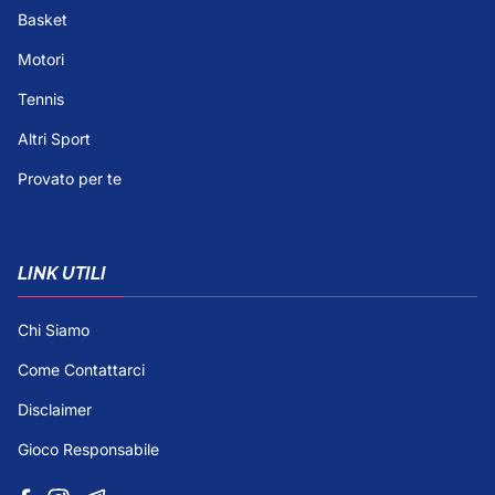
Basket
Motori
Tennis
Altri Sport
Provato per te
LINK UTILI
Chi Siamo
Come Contattarci
Disclaimer
Gioco Responsabile