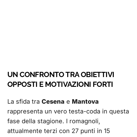
UN CONFRONTO TRA OBIETTIVI
OPPOSTI E MOTIVAZIONI FORTI
La sfida tra
Cesena
e
Mantova
rappresenta un vero testa-coda in questa
fase della stagione. I romagnoli,
attualmente terzi con 27 punti in 15