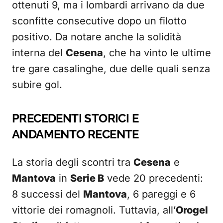
ottenuti 9, ma i lombardi arrivano da due
sconfitte consecutive dopo un filotto
positivo. Da notare anche la solidità
interna del
Cesena
, che ha vinto le ultime
tre gare casalinghe, due delle quali senza
subire gol.
PRECEDENTI STORICI E
ANDAMENTO RECENTE
La storia degli scontri tra
Cesena
e
Mantova
in
Serie B
vede 20 precedenti:
8 successi del
Mantova
, 6 pareggi e 6
vittorie dei romagnoli. Tuttavia, all’
Orogel