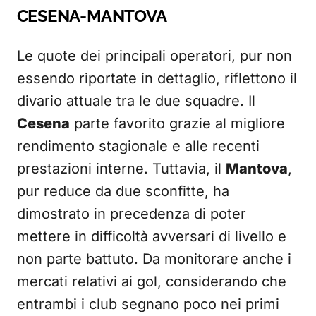
CESENA-MANTOVA
Le quote dei principali operatori, pur non
essendo riportate in dettaglio, riflettono il
divario attuale tra le due squadre. Il
Cesena
parte favorito grazie al migliore
rendimento stagionale e alle recenti
prestazioni interne. Tuttavia, il
Mantova
,
pur reduce da due sconfitte, ha
dimostrato in precedenza di poter
mettere in difficoltà avversari di livello e
non parte battuto. Da monitorare anche i
mercati relativi ai gol, considerando che
entrambi i club segnano poco nei primi