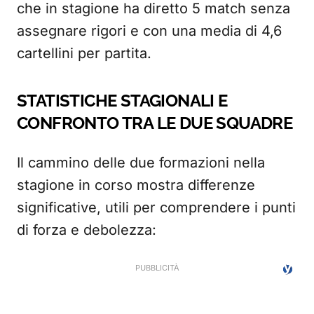
che in stagione ha diretto 5 match senza
assegnare rigori e con una media di 4,6
cartellini per partita.
STATISTICHE STAGIONALI E
CONFRONTO TRA LE DUE SQUADRE
Il cammino delle due formazioni nella
stagione in corso mostra differenze
significative, utili per comprendere i punti
di forza e debolezza: