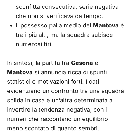
sconfitta consecutiva, serie negativa
che non si verificava da tempo.
Il possesso palla medio del
Mantova
è
tra i più alti, ma la squadra subisce
numerosi tiri.
In sintesi, la partita tra
Cesena
e
Mantova
si annuncia ricca di spunti
statistici e motivazioni forti. I dati
evidenziano un confronto tra una squadra
solida in casa e un’altra determinata a
invertire la tendenza negativa, con i
numeri che raccontano un equilibrio
meno scontato di quanto sembri.