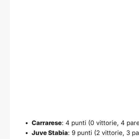
Carrarese
: 4 punti (0 vittorie, 4 par
Juve Stabia
: 9 punti (2 vittorie, 3 p