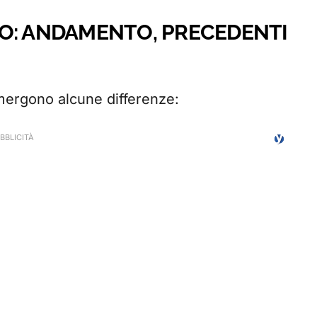
O: ANDAMENTO, PRECEDENTI
emergono alcune differenze: