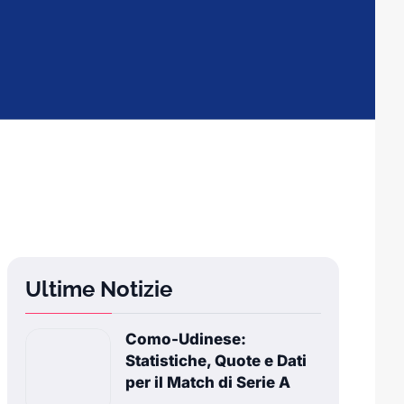
Ultime Notizie
Como-Udinese:
Statistiche, Quote e Dati
per il Match di Serie A