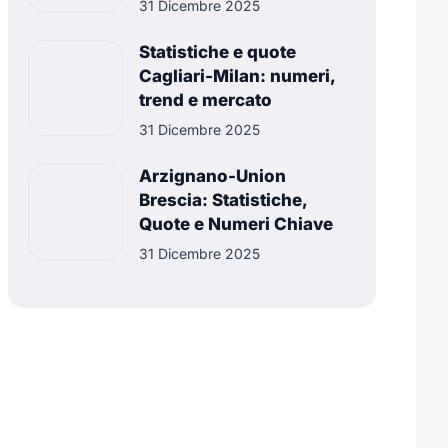
31 Dicembre 2025
Statistiche e quote
Cagliari-Milan: numeri,
trend e mercato
31 Dicembre 2025
Arzignano-Union
Brescia: Statistiche,
Quote e Numeri Chiave
31 Dicembre 2025