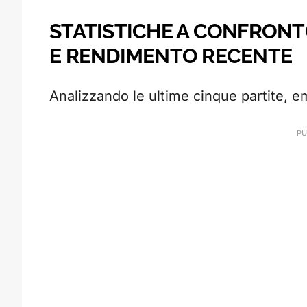
STATISTICHE A CONFRONT
E RENDIMENTO RECENTE
Analizzando le ultime cinque partite, 