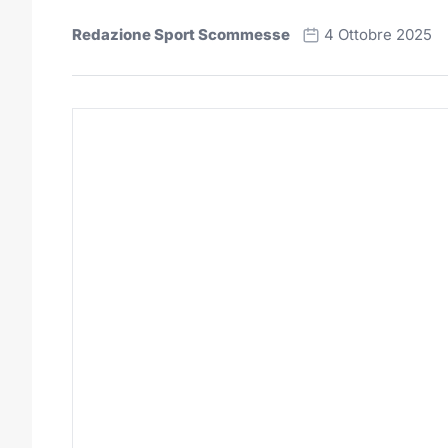
Redazione Sport Scommesse
4 Ottobre 2025