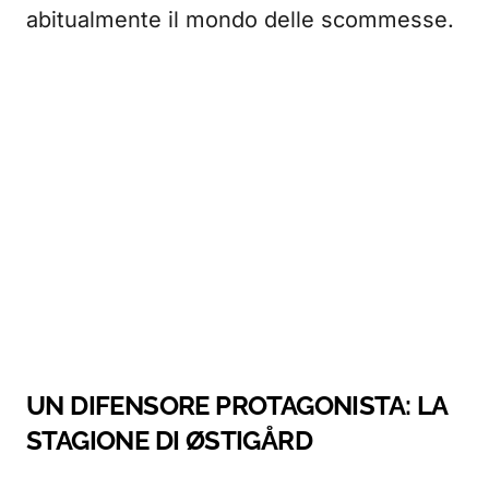
abitualmente il mondo delle scommesse.
UN DIFENSORE PROTAGONISTA: LA
STAGIONE DI ØSTIGÅRD