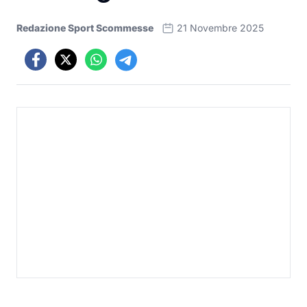
Redazione Sport Scommesse
21 Novembre 2025