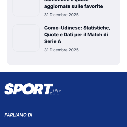
aggiornate sulle favorite
31 Dicembre 2025
Como-Udinese: Statistiche,
Quote e Dati per il Match di
Serie A
31 Dicembre 2025
PARLIAMO DI