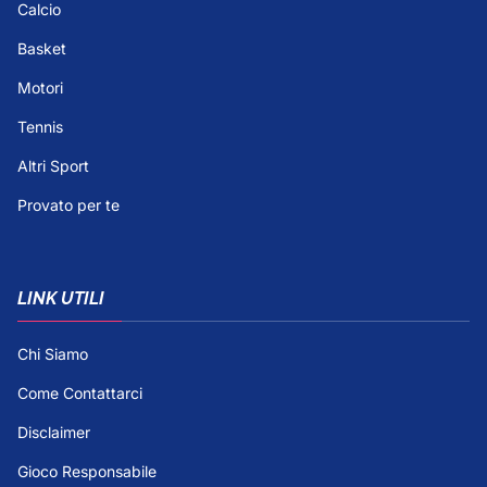
Calcio
Basket
Motori
Tennis
Altri Sport
Provato per te
LINK UTILI
Chi Siamo
Come Contattarci
Disclaimer
Gioco Responsabile