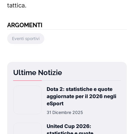
tattica.
ARGOMENTI
Eventi sportivi
Ultime Notizie
Dota 2: statistiche e quote
aggiornate per il 2026 negli
eSport
31 Dicembre 2025
United Cup 2026:
statistiche e quote