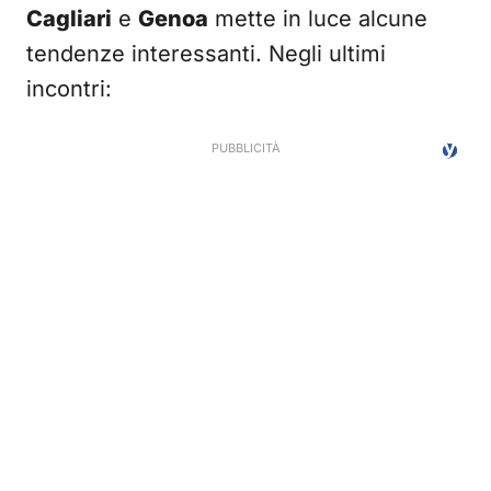
Cagliari
e
Genoa
mette in luce alcune
tendenze interessanti. Negli ultimi
incontri: