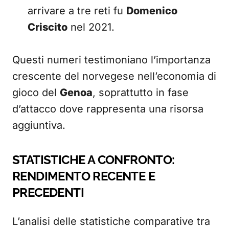
arrivare a tre reti fu
Domenico
Criscito
nel 2021.
Questi numeri testimoniano l’importanza
crescente del norvegese nell’economia di
gioco del
Genoa
, soprattutto in fase
d’attacco dove rappresenta una risorsa
aggiuntiva.
STATISTICHE A CONFRONTO:
RENDIMENTO RECENTE E
PRECEDENTI
L’analisi delle statistiche comparative tra