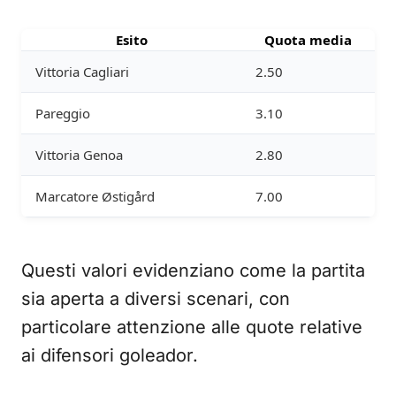
Esito
Quota media
Vittoria Cagliari
2.50
Pareggio
3.10
Vittoria Genoa
2.80
Marcatore Østigård
7.00
Questi valori evidenziano come la partita
sia aperta a diversi scenari, con
particolare attenzione alle quote relative
ai difensori goleador.