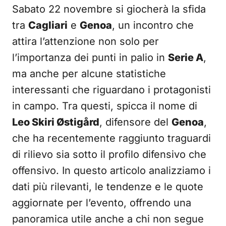
Sabato 22 novembre si giocherà la sfida
tra
Cagliari
e
Genoa
, un incontro che
attira l’attenzione non solo per
l’importanza dei punti in palio in
Serie A
,
ma anche per alcune statistiche
interessanti che riguardano i protagonisti
in campo. Tra questi, spicca il nome di
Leo Skiri Østigård
, difensore del
Genoa
,
che ha recentemente raggiunto traguardi
di rilievo sia sotto il profilo difensivo che
offensivo. In questo articolo analizziamo i
dati più rilevanti, le tendenze e le quote
aggiornate per l’evento, offrendo una
panoramica utile anche a chi non segue