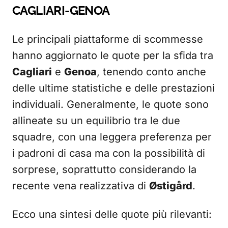
CAGLIARI-GENOA
Le principali piattaforme di scommesse
hanno aggiornato le quote per la sfida tra
Cagliari
e
Genoa
, tenendo conto anche
delle ultime statistiche e delle prestazioni
individuali. Generalmente, le quote sono
allineate su un equilibrio tra le due
squadre, con una leggera preferenza per
i padroni di casa ma con la possibilità di
sorprese, soprattutto considerando la
recente vena realizzativa di
Østigård
.
Ecco una sintesi delle quote più rilevanti: