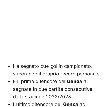
Ha segnato due gol in campionato,
superando il proprio record personale.
È il primo difensore del
Genoa
a
segnare in due partite consecutive
dalla stagione 2022/2023.
L’ultimo difensore del
Genoa
ad