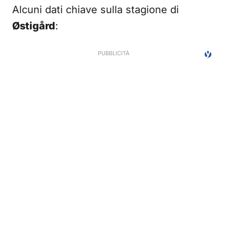
Alcuni dati chiave sulla stagione di
Østigård
: