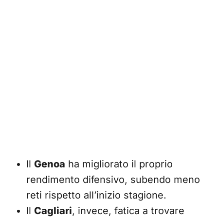
Il
Genoa
ha migliorato il proprio
rendimento difensivo, subendo meno
reti rispetto all’inizio stagione.
Il
Cagliari
, invece, fatica a trovare