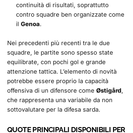
continuità di risultati, soprattutto
contro squadre ben organizzate come
il
Genoa
.
Nei precedenti più recenti tra le due
squadre, le partite sono spesso state
equilibrate, con pochi gol e grande
attenzione tattica. L’elemento di novità
potrebbe essere proprio la capacità
offensiva di un difensore come
Østigård
,
che rappresenta una variabile da non
sottovalutare per la difesa sarda.
QUOTE PRINCIPALI DISPONIBILI PER