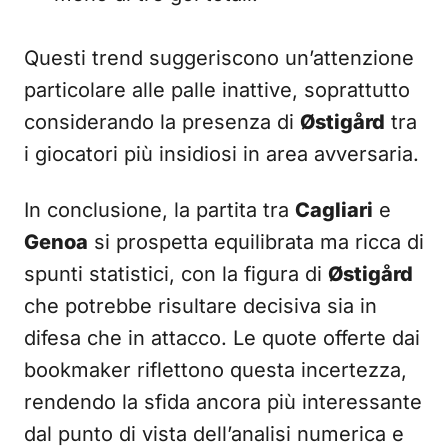
Questi trend suggeriscono un’attenzione
particolare alle palle inattive, soprattutto
considerando la presenza di
Østigård
tra
i giocatori più insidiosi in area avversaria.
In conclusione, la partita tra
Cagliari
e
Genoa
si prospetta equilibrata ma ricca di
spunti statistici, con la figura di
Østigård
che potrebbe risultare decisiva sia in
difesa che in attacco. Le quote offerte dai
bookmaker riflettono questa incertezza,
rendendo la sfida ancora più interessante
dal punto di vista dell’analisi numerica e