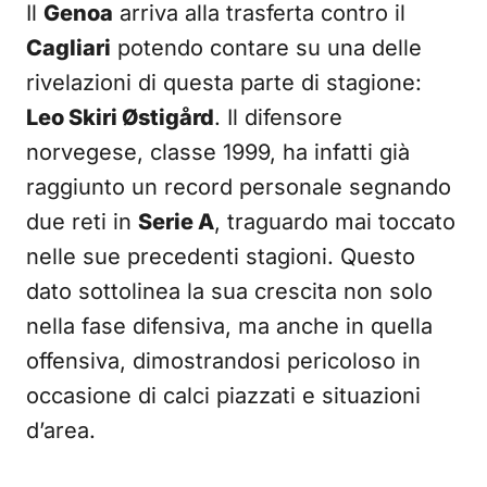
Il
Genoa
arriva alla trasferta contro il
Cagliari
potendo contare su una delle
rivelazioni di questa parte di stagione:
Leo Skiri Østigård
. Il difensore
norvegese, classe 1999, ha infatti già
raggiunto un record personale segnando
due reti in
Serie A
, traguardo mai toccato
nelle sue precedenti stagioni. Questo
dato sottolinea la sua crescita non solo
nella fase difensiva, ma anche in quella
offensiva, dimostrandosi pericoloso in
occasione di calci piazzati e situazioni
d’area.