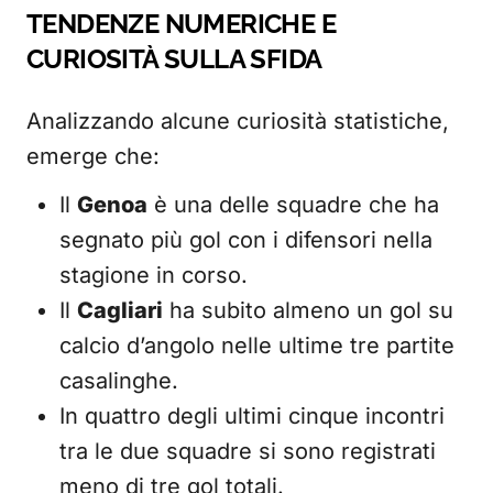
TENDENZE NUMERICHE E
CURIOSITÀ SULLA SFIDA
Analizzando alcune curiosità statistiche,
emerge che:
Il
Genoa
è una delle squadre che ha
segnato più gol con i difensori nella
stagione in corso.
Il
Cagliari
ha subito almeno un gol su
calcio d’angolo nelle ultime tre partite
casalinghe.
In quattro degli ultimi cinque incontri
tra le due squadre si sono registrati
meno di tre gol totali.