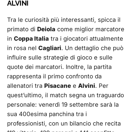
ALVINI
Tra le curiosità più interessanti, spicca il
primato di
Deiola
come miglior marcatore
in
Coppa Italia
tra i giocatori attualmente
in rosa nel
Cagliari
. Un dettaglio che può
influire sulle strategie di gioco e sulle
quote dei marcatori. Inoltre, la partita
rappresenta il primo confronto da
allenatori tra
Pisacane
e
Alvini
. Per
quest’ultimo, il match segna un traguardo
personale: venerdì 19 settembre sarà la
sua 400esima panchina tra i
professionisti, con un bilancio che recita