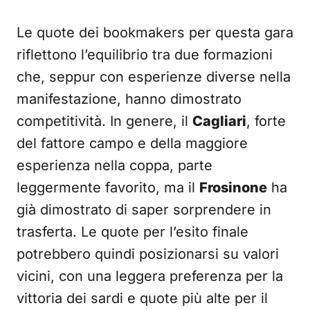
Le quote dei bookmakers per questa gara
riflettono l’equilibrio tra due formazioni
che, seppur con esperienze diverse nella
manifestazione, hanno dimostrato
competitività. In genere, il
Cagliari
, forte
del fattore campo e della maggiore
esperienza nella coppa, parte
leggermente favorito, ma il
Frosinone
ha
già dimostrato di saper sorprendere in
trasferta. Le quote per l’esito finale
potrebbero quindi posizionarsi su valori
vicini, con una leggera preferenza per la
vittoria dei sardi e quote più alte per il