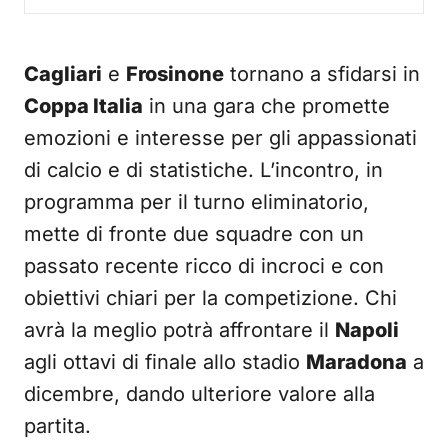
Cagliari
e
Frosinone
tornano a sfidarsi in
Coppa Italia
in una gara che promette
emozioni e interesse per gli appassionati
di calcio e di statistiche. L’incontro, in
programma per il turno eliminatorio,
mette di fronte due squadre con un
passato recente ricco di incroci e con
obiettivi chiari per la competizione. Chi
avrà la meglio potrà affrontare il
Napoli
agli ottavi di finale allo stadio
Maradona
a
dicembre, dando ulteriore valore alla
partita.