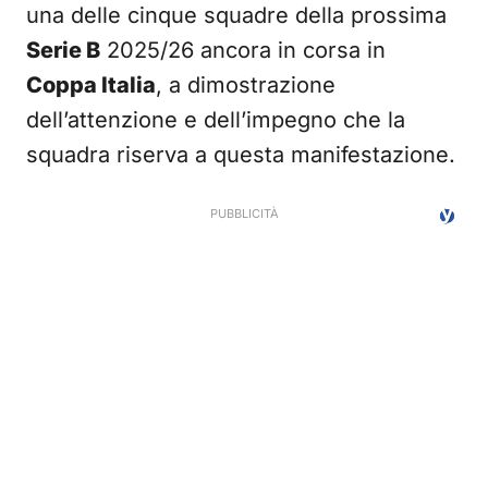
una delle cinque squadre della prossima
Serie B
2025/26 ancora in corsa in
Coppa Italia
, a dimostrazione
dell’attenzione e dell’impegno che la
squadra riserva a questa manifestazione.