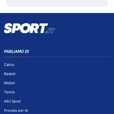
PARLIAMO DI
Calcio
Basket
Motori
Tennis
Altri Sport
Provato per te