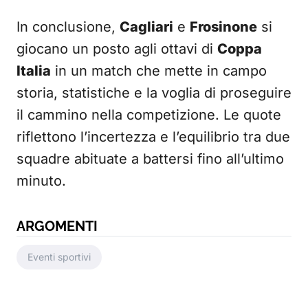
In conclusione,
Cagliari
e
Frosinone
si
giocano un posto agli ottavi di
Coppa
Italia
in un match che mette in campo
storia, statistiche e la voglia di proseguire
il cammino nella competizione. Le quote
riflettono l’incertezza e l’equilibrio tra due
squadre abituate a battersi fino all’ultimo
minuto.
ARGOMENTI
Eventi sportivi