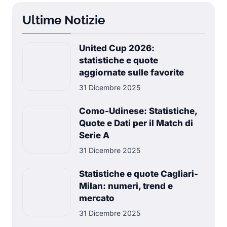
Ultime Notizie
United Cup 2026:
statistiche e quote
aggiornate sulle favorite
31 Dicembre 2025
Como-Udinese: Statistiche,
Quote e Dati per il Match di
Serie A
31 Dicembre 2025
Statistiche e quote Cagliari-
Milan: numeri, trend e
mercato
31 Dicembre 2025