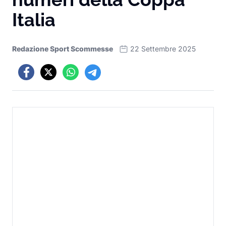
Italia
Redazione Sport Scommesse
22 Settembre 2025