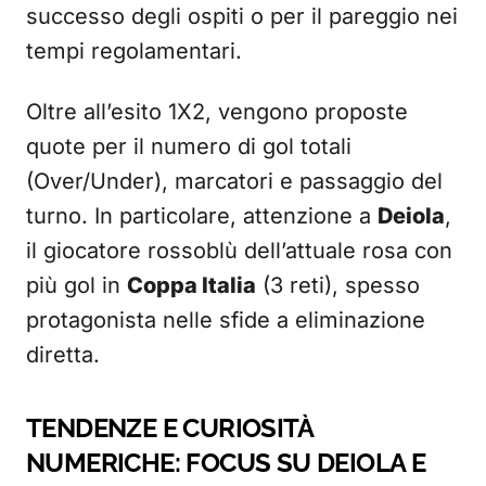
successo degli ospiti o per il pareggio nei
tempi regolamentari.
Oltre all’esito 1X2, vengono proposte
quote per il numero di gol totali
(Over/Under), marcatori e passaggio del
turno. In particolare, attenzione a
Deiola
,
il giocatore rossoblù dell’attuale rosa con
più gol in
Coppa Italia
(3 reti), spesso
protagonista nelle sfide a eliminazione
diretta.
TENDENZE E CURIOSITÀ
NUMERICHE: FOCUS SU DEIOLA E