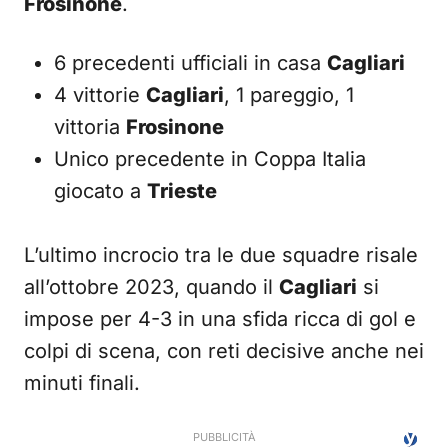
Frosinone
.
6 precedenti ufficiali in casa
Cagliari
4 vittorie
Cagliari
, 1 pareggio, 1
vittoria
Frosinone
Unico precedente in Coppa Italia
giocato a
Trieste
L’ultimo incrocio tra le due squadre risale
all’ottobre 2023, quando il
Cagliari
si
impose per 4-3 in una sfida ricca di gol e
colpi di scena, con reti decisive anche nei
minuti finali.