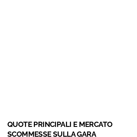
QUOTE PRINCIPALI E MERCATO
SCOMMESSE SULLA GARA