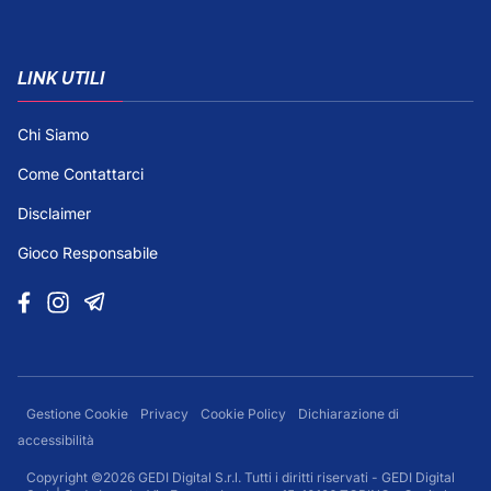
LINK UTILI
Chi Siamo
Come Contattarci
Disclaimer
Gioco Responsabile
Gestione Cookie
Privacy
Cookie Policy
Dichiarazione di
accessibilità
Copyright ©2026 GEDI Digital S.r.l. Tutti i diritti riservati - GEDI Digital