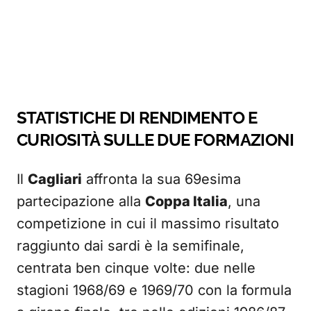
STATISTICHE DI RENDIMENTO E
CURIOSITÀ SULLE DUE FORMAZIONI
Il
Cagliari
affronta la sua 69esima
partecipazione alla
Coppa Italia
, una
competizione in cui il massimo risultato
raggiunto dai sardi è la semifinale,
centrata ben cinque volte: due nelle
stagioni 1968/69 e 1969/70 con la formula