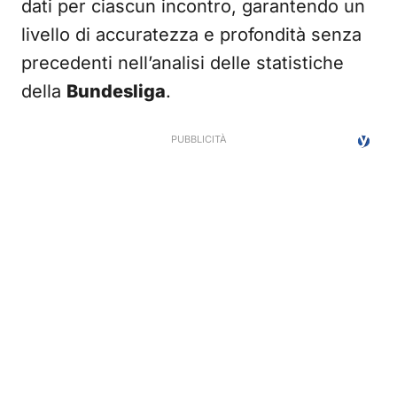
dati per ciascun incontro, garantendo un
livello di accuratezza e profondità senza
precedenti nell’analisi delle statistiche
della
Bundesliga
.