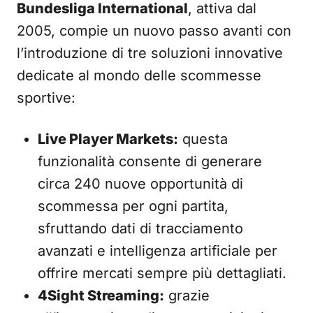
Bundesliga International
, attiva dal
2005, compie un nuovo passo avanti con
l’introduzione di tre soluzioni innovative
dedicate al mondo delle scommesse
sportive:
Live Player Markets:
questa
funzionalità consente di generare
circa 240 nuove opportunità di
scommessa per ogni partita,
sfruttando dati di tracciamento
avanzati e intelligenza artificiale per
offrire mercati sempre più dettagliati.
4Sight Streaming:
grazie