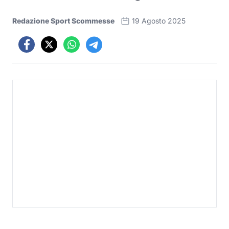
Redazione Sport Scommesse
19 Agosto 2025