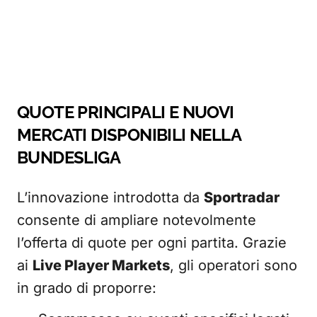
QUOTE PRINCIPALI E NUOVI
MERCATI DISPONIBILI NELLA
BUNDESLIGA
L’innovazione introdotta da
Sportradar
consente di ampliare notevolmente
l’offerta di quote per ogni partita. Grazie
ai
Live Player Markets
, gli operatori sono
in grado di proporre: