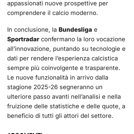
appassionati nuove prospettive per
comprendere il calcio moderno.
In conclusione, la
Bundesliga
e
Sportradar
confermano la loro vocazione
all’innovazione, puntando su tecnologie e
dati per rendere l’esperienza calcistica
sempre più coinvolgente e trasparente.
Le nuove funzionalità in arrivo dalla
stagione 2025-26 segneranno un
ulteriore passo avanti nell’analisi e nella
fruizione delle statistiche e delle quote, a
beneficio di tutti gli attori del settore.