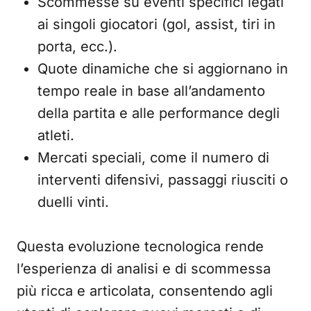
Scommesse su eventi specifici legati
ai singoli giocatori (gol, assist, tiri in
porta, ecc.).
Quote dinamiche che si aggiornano in
tempo reale in base all’andamento
della partita e alle performance degli
atleti.
Mercati speciali, come il numero di
interventi difensivi, passaggi riusciti o
duelli vinti.
Questa evoluzione tecnologica rende
l’esperienza di analisi e di scommessa
più ricca e articolata, consentendo agli