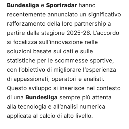
Bundesliga
e
Sportradar
hanno
recentemente annunciato un significativo
rafforzamento della loro partnership a
partire dalla stagione 2025-26. L’accordo
si focalizza sull’innovazione nelle
soluzioni basate sui dati e sulle
statistiche per le scommesse sportive,
con l’obiettivo di migliorare l’esperienza
di appassionati, operatori e analisti.
Questo sviluppo si inserisce nel contesto
di una
Bundesliga
sempre più attenta
alla tecnologia e all’analisi numerica
applicata al calcio di alto livello.