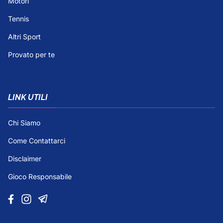
Motori
Tennis
Altri Sport
Provato per te
LINK UTILI
Chi Siamo
Come Contattarci
Disclaimer
Gioco Responsabile