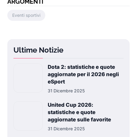
ARGOMENTI
Eventi sportivi
Ultime Notizie
Dota 2: statistiche e quote
aggiornate per il 2026 negli
eSport
31 Dicembre 2025
United Cup 2026:
statistiche e quote
aggiornate sulle favorite
31 Dicembre 2025