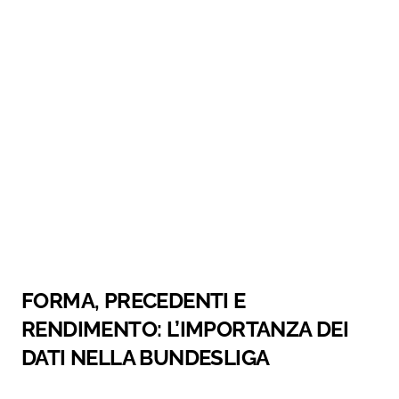
FORMA, PRECEDENTI E
RENDIMENTO: L’IMPORTANZA DEI
DATI NELLA BUNDESLIGA