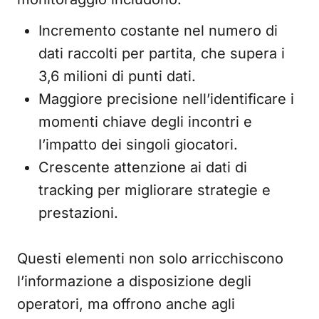
Incremento costante nel numero di
dati raccolti per partita, che supera i
3,6 milioni di punti dati.
Maggiore precisione nell’identificare i
momenti chiave degli incontri e
l’impatto dei singoli giocatori.
Crescente attenzione ai dati di
tracking per migliorare strategie e
prestazioni.
Questi elementi non solo arricchiscono
l’informazione a disposizione degli
operatori, ma offrono anche agli