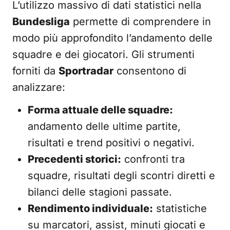
L’utilizzo massivo di dati statistici nella
Bundesliga
permette di comprendere in
modo più approfondito l’andamento delle
squadre e dei giocatori. Gli strumenti
forniti da
Sportradar
consentono di
analizzare:
Forma attuale delle squadre:
andamento delle ultime partite,
risultati e trend positivi o negativi.
Precedenti storici:
confronti tra
squadre, risultati degli scontri diretti e
bilanci delle stagioni passate.
Rendimento individuale:
statistiche
su marcatori, assist, minuti giocati e