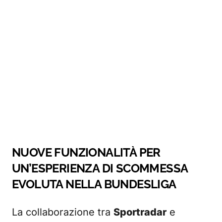
NUOVE FUNZIONALITÀ PER
UN’ESPERIENZA DI SCOMMESSA
EVOLUTA NELLA BUNDESLIGA
La collaborazione tra
Sportradar
e