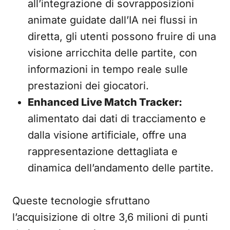
all’integrazione di sovrapposizioni
animate guidate dall’IA nei flussi in
diretta, gli utenti possono fruire di una
visione arricchita delle partite, con
informazioni in tempo reale sulle
prestazioni dei giocatori.
Enhanced Live Match Tracker:
alimentato dai dati di tracciamento e
dalla visione artificiale, offre una
rappresentazione dettagliata e
dinamica dell’andamento delle partite.
Queste tecnologie sfruttano
l’acquisizione di oltre 3,6 milioni di punti