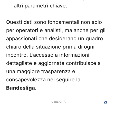
altri parametri chiave.
Questi dati sono fondamentali non solo
per operatori e analisti, ma anche per gli
appassionati che desiderano un quadro
chiaro della situazione prima di ogni
incontro. L’accesso a informazioni
dettagliate e aggiornate contribuisce a
una maggiore trasparenza e
consapevolezza nel seguire la
Bundesliga
.