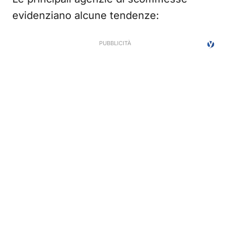
evidenziano alcune tendenze: