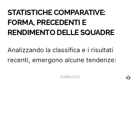
STATISTICHE COMPARATIVE:
FORMA, PRECEDENTI E
RENDIMENTO DELLE SQUADRE
Analizzando la classifica e i risultati
recenti, emergono alcune tendenze: