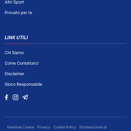
Altri Sport
Provato per te
LINK UTILI
Chi Siamo
Come Contattarci
Disclaimer
Gioco Responsabile
Gestione Cookie
Privacy
Cookie Policy
Dichiarazione di