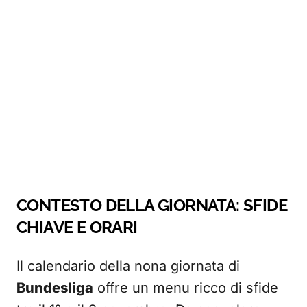
CONTESTO DELLA GIORNATA: SFIDE
CHIAVE E ORARI
Il calendario della nona giornata di
Bundesliga
offre un menu ricco di sfide