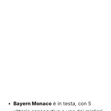
Bayern Monaco
è in testa, con 5