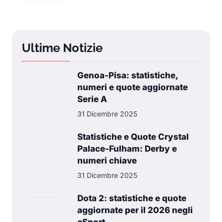
Ultime Notizie
Genoa-Pisa: statistiche,
numeri e quote aggiornate
Serie A
31 Dicembre 2025
Statistiche e Quote Crystal
Palace-Fulham: Derby e
numeri chiave
31 Dicembre 2025
Dota 2: statistiche e quote
aggiornate per il 2026 negli