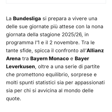
La
Bundesliga
si prepara a vivere una
delle sue giornate più attese con la nona
giornata della stagione 2025/26, in
programma l’1 e il 2 novembre. Tra le
tante sfide, spicca il confronto all’
Allianz
Arena
tra
Bayern Monaco
e
Bayer
Leverkusen
, oltre a una serie di partite
che promettono equilibrio, sorprese e
molti spunti statistici sia per appassionati
sia per chi si avvicina al mondo delle
quote.