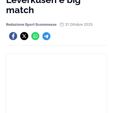
match
Redazione Sport Scommesse
31 Ottobre 2025