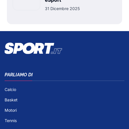
eSport
31 Dicembre 2025
PARLIAMO DI
Calcio
Basket
Motori
Tennis