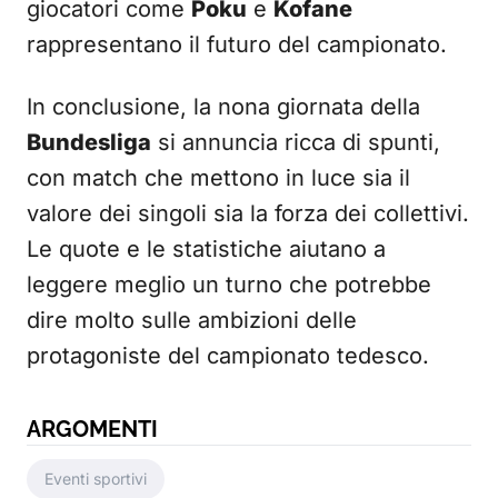
giocatori come
Poku
e
Kofane
rappresentano il futuro del campionato.
In conclusione, la nona giornata della
Bundesliga
si annuncia ricca di spunti,
con match che mettono in luce sia il
valore dei singoli sia la forza dei collettivi.
Le quote e le statistiche aiutano a
leggere meglio un turno che potrebbe
dire molto sulle ambizioni delle
protagoniste del campionato tedesco.
ARGOMENTI
Eventi sportivi