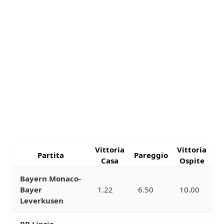
Vittoria
Vittoria
Partita
Pareggio
Casa
Ospite
Bayern Monaco-
Bayer
1.22
6.50
10.00
Leverkusen