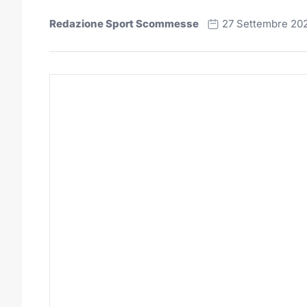
Redazione Sport Scommesse
27 Settembre 20