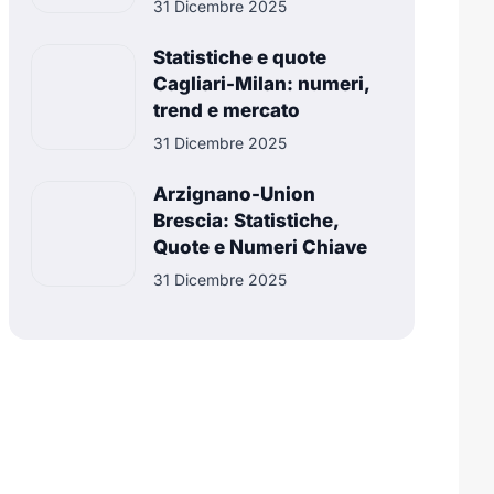
31 Dicembre 2025
Statistiche e quote
Cagliari-Milan: numeri,
trend e mercato
31 Dicembre 2025
Arzignano-Union
Brescia: Statistiche,
Quote e Numeri Chiave
31 Dicembre 2025