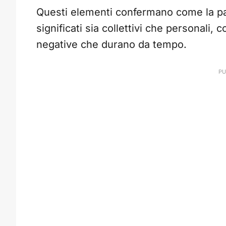
Questi elementi confermano come la par
significati sia collettivi che personali, 
negative che durano da tempo.