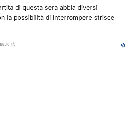
tita di questa sera abbia diversi
con la possibilità di interrompere strisce