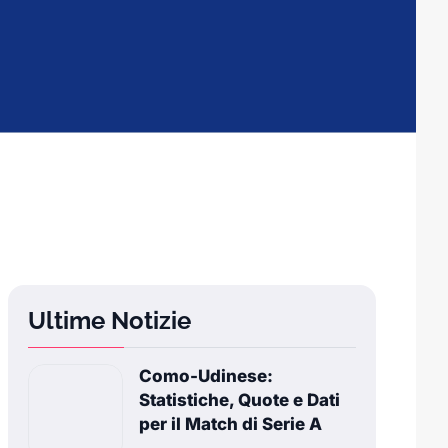
Ultime Notizie
Como-Udinese:
Statistiche, Quote e Dati
per il Match di Serie A