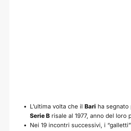
L’ultima volta che il
Bari
ha segnato p
Serie B
risale al 1977, anno del loro
Nei 19 incontri successivi, i “galletti