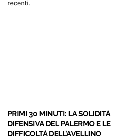
recenti.
PRIMI 30 MINUTI: LA SOLIDITÀ
DIFENSIVA DEL PALERMO E LE
DIFFICOLTÀ DELL’AVELLINO