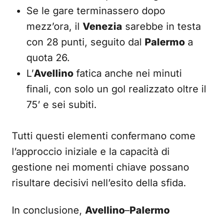
Se le gare terminassero dopo
mezz’ora, il
Venezia
sarebbe in testa
con 28 punti, seguito dal
Palermo
a
quota 26.
L’
Avellino
fatica anche nei minuti
finali, con solo un gol realizzato oltre il
75’ e sei subiti.
Tutti questi elementi confermano come
l’approccio iniziale e la capacità di
gestione nei momenti chiave possano
risultare decisivi nell’esito della sfida.
In conclusione,
Avellino
–
Palermo