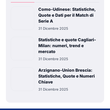
Como-Udinese: Statistiche,
Quote e Dati per il Match di
Serie A
31 Dicembre 2025
Statistiche e quote Cagliari-
Milan: numeri, trend e
mercato
31 Dicembre 2025
Arzignano-Union Brescia:
Statistiche, Quote e Numeri
Chiave
31 Dicembre 2025