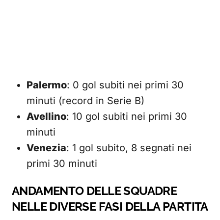
Palermo
: 0 gol subiti nei primi 30
minuti (record in Serie B)
Avellino
: 10 gol subiti nei primi 30
minuti
Venezia
: 1 gol subito, 8 segnati nei
primi 30 minuti
ANDAMENTO DELLE SQUADRE
NELLE DIVERSE FASI DELLA PARTITA