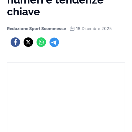
chiave
Redazione Sport Scommesse
18 Dicembre 2025