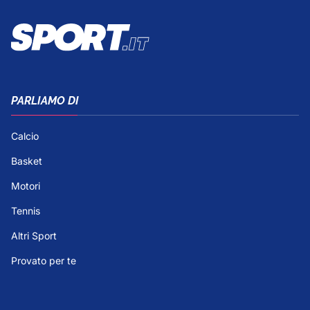
PARLIAMO DI
Calcio
Basket
Motori
Tennis
Altri Sport
Provato per te