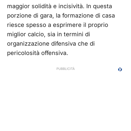
maggior solidità e incisività. In questa
porzione di gara, la formazione di casa
riesce spesso a esprimere il proprio
miglior calcio, sia in termini di
organizzazione difensiva che di
pericolosità offensiva.