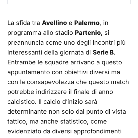
La sfida tra
Avellino
e
Palermo
, in
programma allo stadio
Partenio
, si
preannuncia come uno degli incontri più
interessanti della giornata di
Serie B
.
Entrambe le squadre arrivano a questo
appuntamento con obiettivi diversi ma
con la consapevolezza che questo match
potrebbe indirizzare il finale di anno
calcistico. Il calcio d’inizio sarà
determinante non solo dal punto di vista
tattico, ma anche statistico, come
evidenziato da diversi approfondimenti