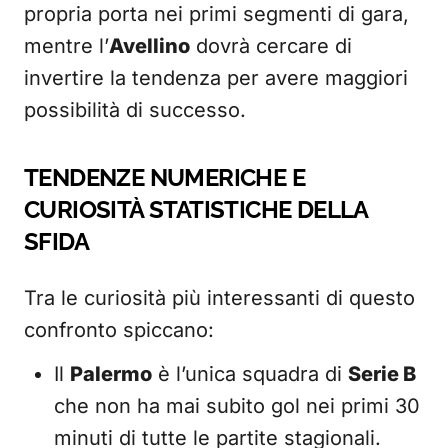
propria porta nei primi segmenti di gara,
mentre l’
Avellino
dovrà cercare di
invertire la tendenza per avere maggiori
possibilità di successo.
TENDENZE NUMERICHE E
CURIOSITÀ STATISTICHE DELLA
SFIDA
Tra le curiosità più interessanti di questo
confronto spiccano:
Il
Palermo
è l’unica squadra di
Serie B
che non ha mai subito gol nei primi 30
minuti di tutte le partite stagionali.