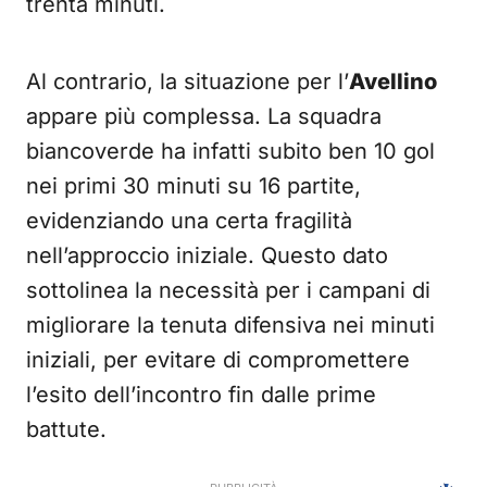
trenta minuti.
Al contrario, la situazione per l’
Avellino
appare più complessa. La squadra
biancoverde ha infatti subito ben 10 gol
nei primi 30 minuti su 16 partite,
evidenziando una certa fragilità
nell’approccio iniziale. Questo dato
sottolinea la necessità per i campani di
migliorare la tenuta difensiva nei minuti
iniziali, per evitare di compromettere
l’esito dell’incontro fin dalle prime
battute.