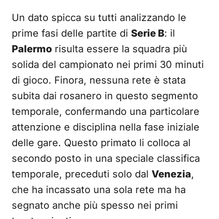
Un dato spicca su tutti analizzando le
prime fasi delle partite di
Serie B
: il
Palermo
risulta essere la squadra più
solida del campionato nei primi 30 minuti
di gioco. Finora, nessuna rete è stata
subita dai rosanero in questo segmento
temporale, confermando una particolare
attenzione e disciplina nella fase iniziale
delle gare. Questo primato li colloca al
secondo posto in una speciale classifica
temporale, preceduti solo dal
Venezia
,
che ha incassato una sola rete ma ha
segnato anche più spesso nei primi