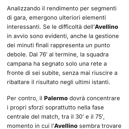
Analizzando il rendimento per segmenti
di gara, emergono ulteriori elementi
interessanti. Se le difficoltà dell’
Avellino
in avvio sono evidenti, anche la gestione
dei minuti finali rappresenta un punto
debole. Dal 76′ al termine, la squadra
campana ha segnato solo una rete a
fronte di sei subite, senza mai riuscire a
ribaltare il risultato negli ultimi istanti.
Per contro, il
Palermo
dovrà concentrare
i propri sforzi soprattutto nella fase
centrale del match, tra il 30′ e il 75′,
momento in cui l’
Avellino
sembra trovare