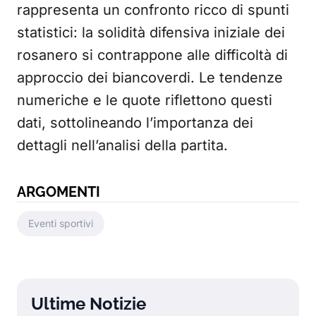
rappresenta un confronto ricco di spunti
statistici: la solidità difensiva iniziale dei
rosanero si contrappone alle difficoltà di
approccio dei biancoverdi. Le tendenze
numeriche e le quote riflettono questi
dati, sottolineando l’importanza dei
dettagli nell’analisi della partita.
ARGOMENTI
Eventi sportivi
Ultime Notizie