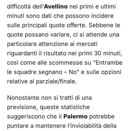
difficoltà dell’
Avellino
nei primi e ultimi
minuti sono dati che possono incidere
sulle principali quote offerte. Sebbene le
quote possano variare, ci si attende una
particolare attenzione ai mercati
riguardanti il risultato nei primi 30 minuti,
così come alle scommesse su “Entrambe
le squadre segnano – No” e sulle opzioni
relative al parziale/finale.
Nonostante non si tratti di una
previsione, queste statistiche
suggeriscono che il
Palermo
potrebbe
puntare a mantenere l’inviolabilità della