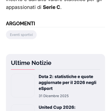
appassionati di
Serie C
.
ARGOMENTI
Eventi sportivi
Ultime Notizie
Dota 2: statistiche e quote
aggiornate per il 2026 negli
eSport
31 Dicembre 2025
United Cup 2026: