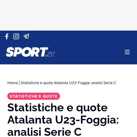
Vai al contenuto
Home
|
Statistiche e quote Atalanta U23-Foggia: analisi Serie C
STATISTICHE E QUOTE
Statistiche e quote
Atalanta U23-Foggia:
analisi Serie C