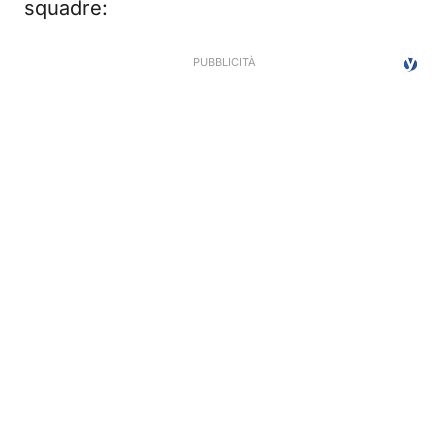
squadre: