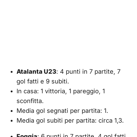
Atalanta U23
: 4 punti in 7 partite, 7
gol fatti e 9 subiti.
In casa: 1 vittoria, 1 pareggio, 1
sconfitta.
Media gol segnati per partita: 1.
Media gol subiti per partita: circa 1,3.
Foggia
: 6 punti in 7 partite, 4 gol fatti