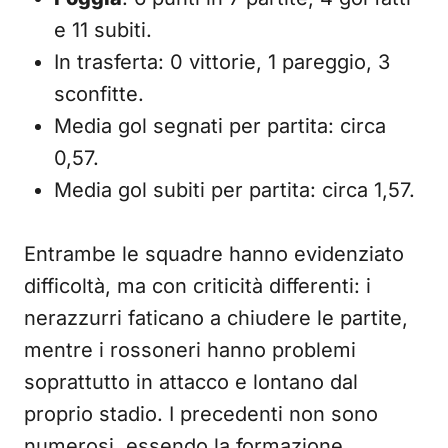
e 11 subiti.
In trasferta: 0 vittorie, 1 pareggio, 3
sconfitte.
Media gol segnati per partita: circa
0,57.
Media gol subiti per partita: circa 1,57.
Entrambe le squadre hanno evidenziato
difficoltà, ma con criticità differenti: i
nerazzurri faticano a chiudere le partite,
mentre i rossoneri hanno problemi
soprattutto in attacco e lontano dal
proprio stadio. I precedenti non sono
numerosi, essendo la formazione