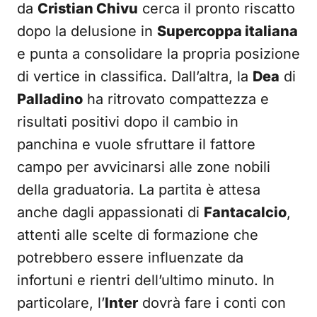
da
Cristian Chivu
cerca il pronto riscatto
dopo la delusione in
Supercoppa italiana
e punta a consolidare la propria posizione
di vertice in classifica. Dall’altra, la
Dea
di
Palladino
ha ritrovato compattezza e
risultati positivi dopo il cambio in
panchina e vuole sfruttare il fattore
campo per avvicinarsi alle zone nobili
della graduatoria. La partita è attesa
anche dagli appassionati di
Fantacalcio
,
attenti alle scelte di formazione che
potrebbero essere influenzate da
infortuni e rientri dell’ultimo minuto. In
particolare, l’
Inter
dovrà fare i conti con