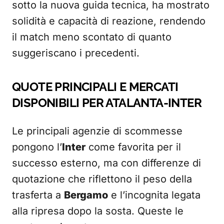
sotto la nuova guida tecnica, ha mostrato
solidità e capacità di reazione, rendendo
il match meno scontato di quanto
suggeriscano i precedenti.
QUOTE PRINCIPALI E MERCATI
DISPONIBILI PER ATALANTA-INTER
Le principali agenzie di scommesse
pongono l’
Inter
come favorita per il
successo esterno, ma con differenze di
quotazione che riflettono il peso della
trasferta a
Bergamo
e l’incognita legata
alla ripresa dopo la sosta. Queste le