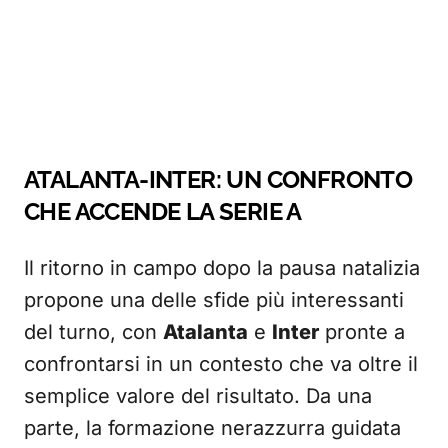
ATALANTA-INTER: UN CONFRONTO
CHE ACCENDE LA SERIE A
Il ritorno in campo dopo la pausa natalizia
propone una delle sfide più interessanti
del turno, con
Atalanta
e
Inter
pronte a
confrontarsi in un contesto che va oltre il
semplice valore del risultato. Da una
parte, la formazione nerazzurra guidata