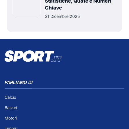
Statistiche, Quote e Numeri
Chiave
31 Dicembre 2025
PARLIAMO DI
Calcio
Basket
Motori
Tennis