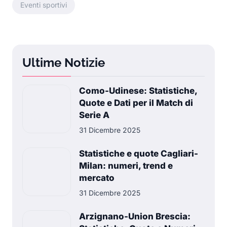
Eventi sportivi
Ultime Notizie
Como-Udinese: Statistiche,
Quote e Dati per il Match di
Serie A
31 Dicembre 2025
Statistiche e quote Cagliari-
Milan: numeri, trend e
mercato
31 Dicembre 2025
Arzignano-Union Brescia: