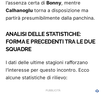
l’assenza certa di
Bonny
, mentre
Calhanoglu
torna a disposizione ma
partirà presumibilmente dalla panchina.
ANALISI DELLE STATISTICHE:
FORMA E PRECEDENTI TRA LE DUE
SQUADRE
I dati delle ultime stagioni rafforzano
l’interesse per questo incontro. Ecco
alcune statistiche di rilievo: