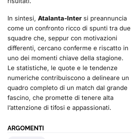
risultati.
In sintesi,
Atalanta-Inter
si preannuncia
come un confronto ricco di spunti tra due
squadre che, seppur con motivazioni
differenti, cercano conferme e riscatto in
uno dei momenti chiave della stagione.
Le statistiche, le quote e le tendenze
numeriche contribuiscono a delineare un
quadro completo di un match dal grande
fascino, che promette di tenere alta
l’attenzione di tifosi e appassionati.
ARGOMENTI