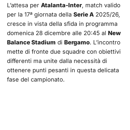
L’attesa per
Atalanta-Inter
, match valido
per la 17ª giornata della
Serie A
2025/26,
cresce in vista della sfida in programma
domenica 28 dicembre alle 20:45 al
New
Balance Stadium
di
Bergamo
. L’incontro
mette di fronte due squadre con obiettivi
differenti ma unite dalla necessità di
ottenere punti pesanti in questa delicata
fase del campionato.