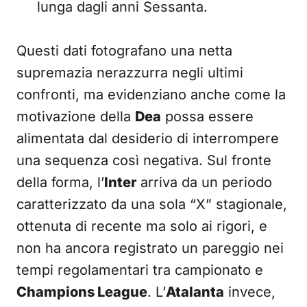
lunga dagli anni Sessanta.
Questi dati fotografano una netta
supremazia nerazzurra negli ultimi
confronti, ma evidenziano anche come la
motivazione della
Dea
possa essere
alimentata dal desiderio di interrompere
una sequenza così negativa. Sul fronte
della forma, l’
Inter
arriva da un periodo
caratterizzato da una sola “X” stagionale,
ottenuta di recente ma solo ai rigori, e
non ha ancora registrato un pareggio nei
tempi regolamentari tra campionato e
Champions League
. L’
Atalanta
invece,