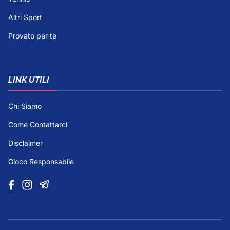
Altri Sport
Provato per te
LINK UTILI
Chi Siamo
Come Contattarci
Disclaimer
Gioco Responsabile