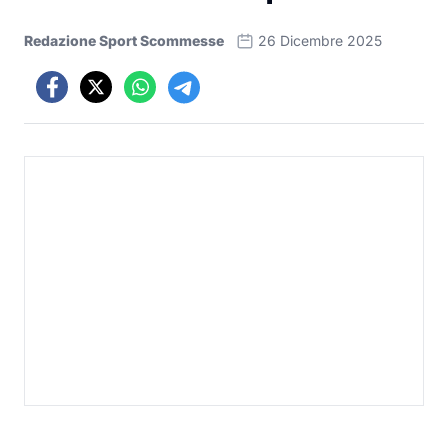
Redazione Sport Scommesse
26 Dicembre 2025