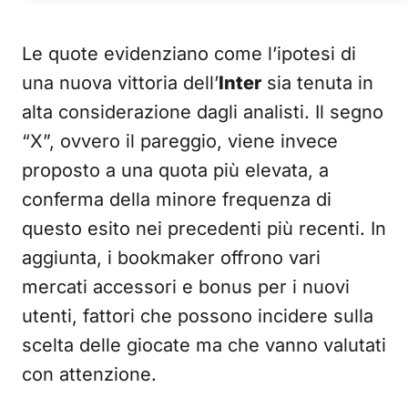
Le quote evidenziano come l’ipotesi di
una nuova vittoria dell’
Inter
sia tenuta in
alta considerazione dagli analisti. Il segno
“X”, ovvero il pareggio, viene invece
proposto a una quota più elevata, a
conferma della minore frequenza di
questo esito nei precedenti più recenti. In
aggiunta, i bookmaker offrono vari
mercati accessori e bonus per i nuovi
utenti, fattori che possono incidere sulla
scelta delle giocate ma che vanno valutati
con attenzione.