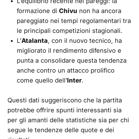
L’equilibrio recente nei pareggi: la
formazione di
Chivu
non ha ancora
pareggiato nei tempi regolamentari tra
le principali competizioni stagionali.
L’
Atalanta
, con il nuovo tecnico, ha
migliorato il rendimento difensivo e
punta a consolidare questa tendenza
anche contro un attacco prolifico
come quello dell’
Inter
.
Questi dati suggeriscono che la partita
potrebbe offrire spunti interessanti sia
per gli amanti delle statistiche sia per chi
segue le tendenze delle quote e dei