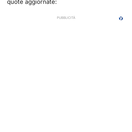
quote aggiornate: