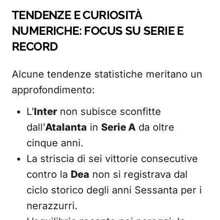
TENDENZE E CURIOSITÀ
NUMERICHE: FOCUS SU SERIE E
RECORD
Alcune tendenze statistiche meritano un
approfondimento:
L’
Inter
non subisce sconfitte
dall’
Atalanta
in
Serie A
da oltre
cinque anni.
La striscia di sei vittorie consecutive
contro la
Dea
non si registrava dal
ciclo storico degli anni Sessanta per i
nerazzurri.