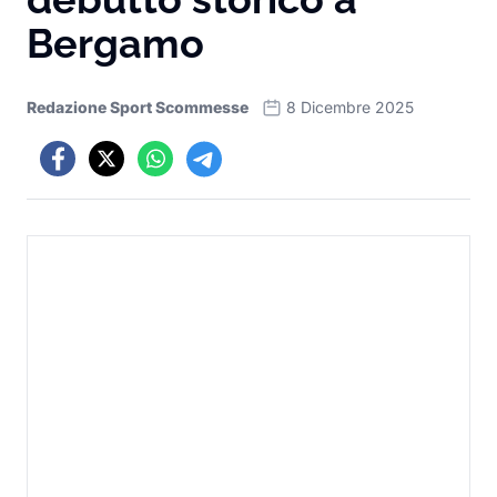
Bergamo
Redazione Sport Scommesse
8 Dicembre 2025