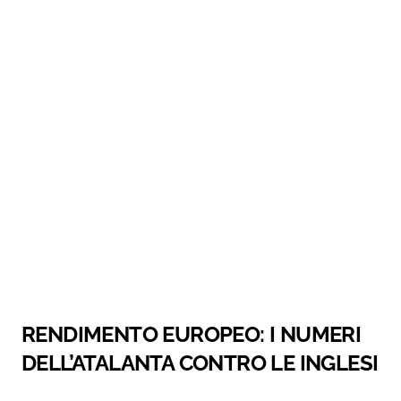
RENDIMENTO EUROPEO: I NUMERI
DELL’ATALANTA CONTRO LE INGLESI