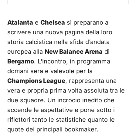
Atalanta
e
Chelsea
si preparano a
scrivere una nuova pagina della loro
storia calcistica nella sfida d’andata
europea alla
New Balance Arena
di
Bergamo
. L’incontro, in programma
domani sera e valevole per la
Champions League
, rappresenta una
vera e propria prima volta assoluta tra le
due squadre. Un incrocio inedito che
accende le aspettative e pone sotto i
riflettori tanto le statistiche quanto le
quote dei principali bookmaker.