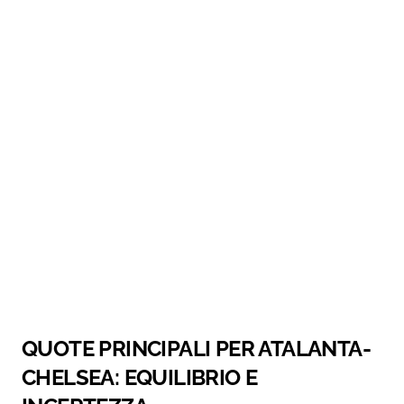
QUOTE PRINCIPALI PER ATALANTA-
CHELSEA: EQUILIBRIO E