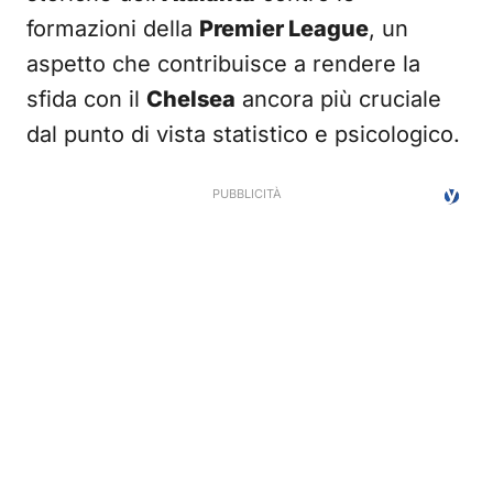
formazioni della
Premier League
, un
aspetto che contribuisce a rendere la
sfida con il
Chelsea
ancora più cruciale
dal punto di vista statistico e psicologico.