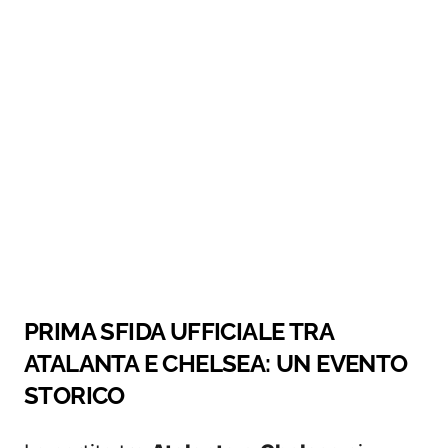
PRIMA SFIDA UFFICIALE TRA
ATALANTA E CHELSEA: UN EVENTO
STORICO