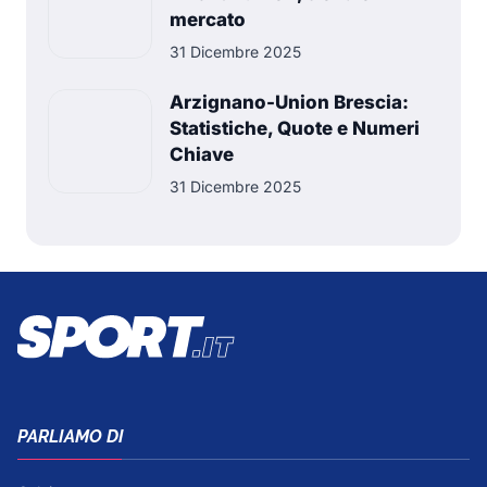
mercato
31 Dicembre 2025
Arzignano-Union Brescia:
Statistiche, Quote e Numeri
Chiave
31 Dicembre 2025
PARLIAMO DI