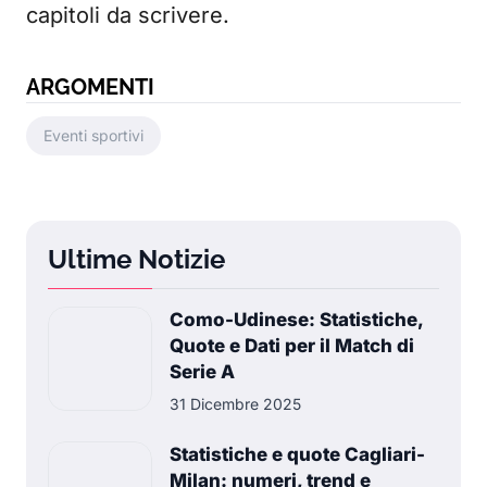
capitoli da scrivere.
ARGOMENTI
Eventi sportivi
Ultime Notizie
Como-Udinese: Statistiche,
Quote e Dati per il Match di
Serie A
31 Dicembre 2025
Statistiche e quote Cagliari-
Milan: numeri, trend e