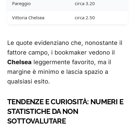
Pareggio
circa 3.20
Vittoria Chelsea
circa 2.50
Le quote evidenziano che, nonostante il
fattore campo, i bookmaker vedono il
Chelsea
leggermente favorito, ma il
margine è minimo e lascia spazio a
qualsiasi esito.
TENDENZE E CURIOSITÀ: NUMERI E
STATISTICHE DA NON
SOTTOVALUTARE