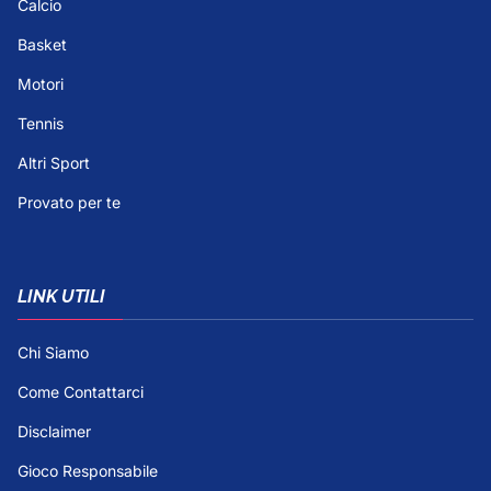
Calcio
Basket
Motori
Tennis
Altri Sport
Provato per te
LINK UTILI
Chi Siamo
Come Contattarci
Disclaimer
Gioco Responsabile