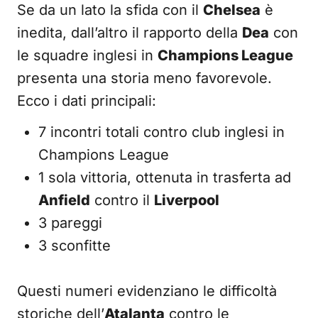
Se da un lato la sfida con il
Chelsea
è
inedita, dall’altro il rapporto della
Dea
con
le squadre inglesi in
Champions League
presenta una storia meno favorevole.
Ecco i dati principali:
7 incontri totali contro club inglesi in
Champions League
1 sola vittoria, ottenuta in trasferta ad
Anfield
contro il
Liverpool
3 pareggi
3 sconfitte
Questi numeri evidenziano le difficoltà
storiche dell’
Atalanta
contro le