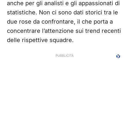
anche per gli analisti e gli appassionati di
statistiche. Non ci sono dati storici tra le
due rose da confrontare, il che porta a
concentrare l’attenzione sui trend recenti
delle rispettive squadre.