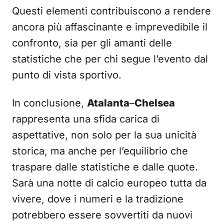
Questi elementi contribuiscono a rendere
ancora più affascinante e imprevedibile il
confronto, sia per gli amanti delle
statistiche che per chi segue l’evento dal
punto di vista sportivo.
In conclusione,
Atalanta
–
Chelsea
rappresenta una sfida carica di
aspettative, non solo per la sua unicità
storica, ma anche per l’equilibrio che
traspare dalle statistiche e dalle quote.
Sarà una notte di calcio europeo tutta da
vivere, dove i numeri e la tradizione
potrebbero essere sovvertiti da nuovi