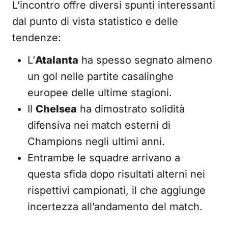
L’incontro offre diversi spunti interessanti
dal punto di vista statistico e delle
tendenze:
L’
Atalanta
ha spesso segnato almeno
un gol nelle partite casalinghe
europee delle ultime stagioni.
Il
Chelsea
ha dimostrato solidità
difensiva nei match esterni di
Champions negli ultimi anni.
Entrambe le squadre arrivano a
questa sfida dopo risultati alterni nei
rispettivi campionati, il che aggiunge
incertezza all’andamento del match.