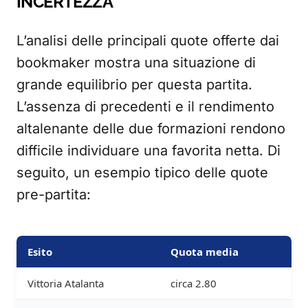
INCERTEZZA
L’analisi delle principali quote offerte dai
bookmaker mostra una situazione di
grande equilibrio per questa partita.
L’assenza di precedenti e il rendimento
altalenante delle due formazioni rendono
difficile individuare una favorita netta. Di
seguito, un esempio tipico delle quote
pre-partita:
Esito
Quota media
Vittoria Atalanta
circa 2.80