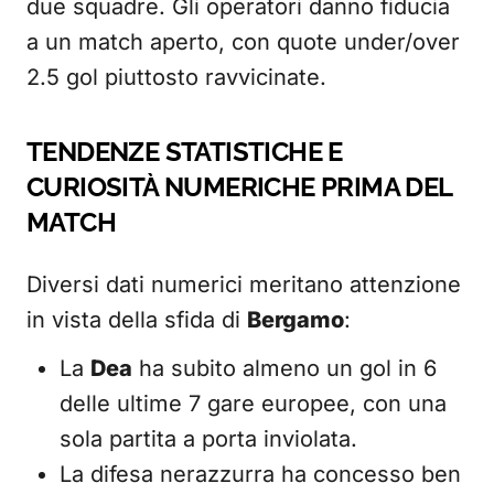
due squadre. Gli operatori danno fiducia
a un match aperto, con quote under/over
2.5 gol piuttosto ravvicinate.
TENDENZE STATISTICHE E
CURIOSITÀ NUMERICHE PRIMA DEL
MATCH
Diversi dati numerici meritano attenzione
in vista della sfida di
Bergamo
:
La
Dea
ha subito almeno un gol in 6
delle ultime 7 gare europee, con una
sola partita a porta inviolata.
La difesa nerazzurra ha concesso ben