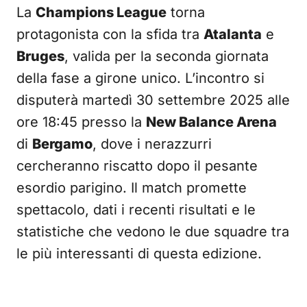
La
Champions League
torna
protagonista con la sfida tra
Atalanta
e
Bruges
, valida per la seconda giornata
della fase a girone unico. L’incontro si
disputerà martedì 30 settembre 2025 alle
ore 18:45 presso la
New Balance Arena
di
Bergamo
, dove i nerazzurri
cercheranno riscatto dopo il pesante
esordio parigino. Il match promette
spettacolo, dati i recenti risultati e le
statistiche che vedono le due squadre tra
le più interessanti di questa edizione.