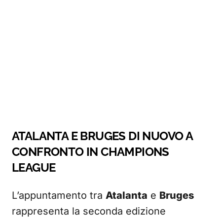
ATALANTA E BRUGES DI NUOVO A
CONFRONTO IN CHAMPIONS
LEAGUE
L’appuntamento tra
Atalanta
e
Bruges
rappresenta la seconda edizione