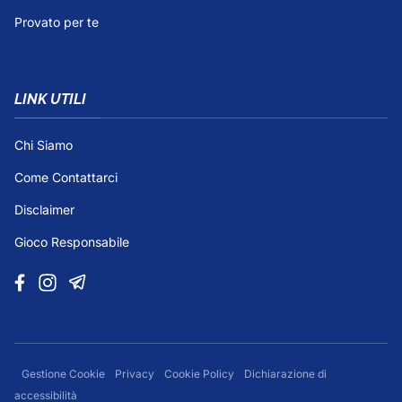
Provato per te
LINK UTILI
Chi Siamo
Come Contattarci
Disclaimer
Gioco Responsabile
Gestione Cookie
Privacy
Cookie Policy
Dichiarazione di
accessibilità