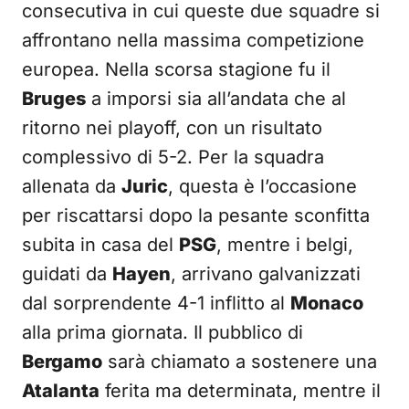
consecutiva in cui queste due squadre si
affrontano nella massima competizione
europea. Nella scorsa stagione fu il
Bruges
a imporsi sia all’andata che al
ritorno nei playoff, con un risultato
complessivo di 5-2. Per la squadra
allenata da
Juric
, questa è l’occasione
per riscattarsi dopo la pesante sconfitta
subita in casa del
PSG
, mentre i belgi,
guidati da
Hayen
, arrivano galvanizzati
dal sorprendente 4-1 inflitto al
Monaco
alla prima giornata. Il pubblico di
Bergamo
sarà chiamato a sostenere una
Atalanta
ferita ma determinata, mentre il