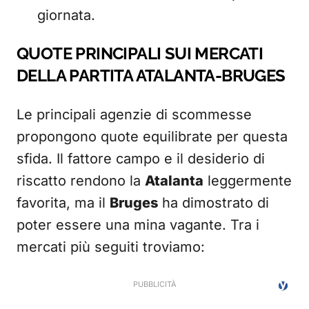
giornata.
QUOTE PRINCIPALI SUI MERCATI
DELLA PARTITA ATALANTA-BRUGES
Le principali agenzie di scommesse
propongono quote equilibrate per questa
sfida. Il fattore campo e il desiderio di
riscatto rendono la
Atalanta
leggermente
favorita, ma il
Bruges
ha dimostrato di
poter essere una mina vagante. Tra i
mercati più seguiti troviamo: