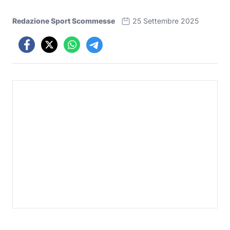
Redazione Sport Scommesse
25 Settembre 2025