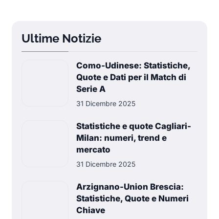
Ultime Notizie
Como-Udinese: Statistiche,
Quote e Dati per il Match di
Serie A
31 Dicembre 2025
Statistiche e quote Cagliari-
Milan: numeri, trend e
mercato
31 Dicembre 2025
Arzignano-Union Brescia:
Statistiche, Quote e Numeri
Chiave