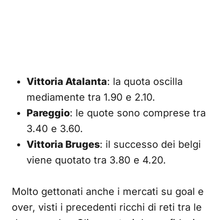
Vittoria Atalanta
: la quota oscilla
mediamente tra 1.90 e 2.10.
Pareggio
: le quote sono comprese tra
3.40 e 3.60.
Vittoria Bruges
: il successo dei belgi
viene quotato tra 3.80 e 4.20.
Molto gettonati anche i mercati su goal e
over, visti i precedenti ricchi di reti tra le