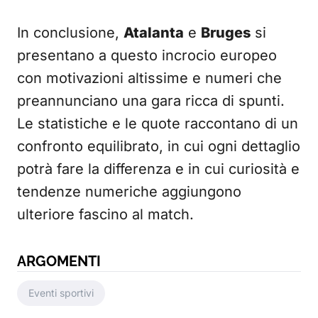
In conclusione,
Atalanta
e
Bruges
si
presentano a questo incrocio europeo
con motivazioni altissime e numeri che
preannunciano una gara ricca di spunti.
Le statistiche e le quote raccontano di un
confronto equilibrato, in cui ogni dettaglio
potrà fare la differenza e in cui curiosità e
tendenze numeriche aggiungono
ulteriore fascino al match.
ARGOMENTI
Eventi sportivi