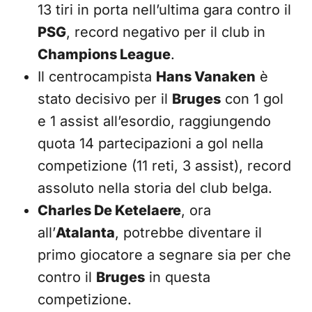
13 tiri in porta nell’ultima gara contro il
PSG
, record negativo per il club in
Champions League
.
Il centrocampista
Hans Vanaken
è
stato decisivo per il
Bruges
con 1 gol
e 1 assist all’esordio, raggiungendo
quota 14 partecipazioni a gol nella
competizione (11 reti, 3 assist), record
assoluto nella storia del club belga.
Charles De Ketelaere
, ora
all’
Atalanta
, potrebbe diventare il
primo giocatore a segnare sia per che
contro il
Bruges
in questa
competizione.