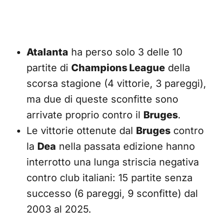
Atalanta
ha perso solo 3 delle 10
partite di
Champions League
della
scorsa stagione (4 vittorie, 3 pareggi),
ma due di queste sconfitte sono
arrivate proprio contro il
Bruges
.
Le vittorie ottenute dal
Bruges
contro
la
Dea
nella passata edizione hanno
interrotto una lunga striscia negativa
contro club italiani: 15 partite senza
successo (6 pareggi, 9 sconfitte) dal
2003 al 2025.