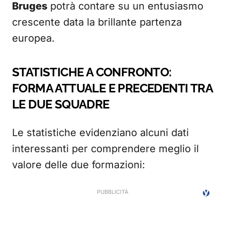
Bruges
potrà contare su un entusiasmo
crescente data la brillante partenza
europea.
STATISTICHE A CONFRONTO:
FORMA ATTUALE E PRECEDENTI TRA
LE DUE SQUADRE
Le statistiche evidenziano alcuni dati
interessanti per comprendere meglio il
valore delle due formazioni: