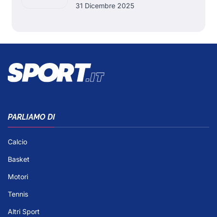
31 Dicembre 2025
PARLIAMO DI
Calcio
Basket
Motori
Tennis
Altri Sport