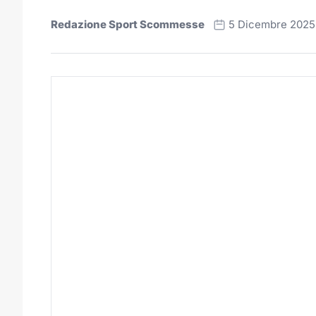
Redazione Sport Scommesse
5 Dicembre 2025