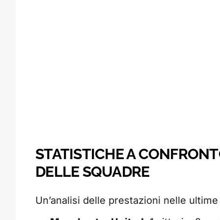
STATISTICHE A CONFRON
DELLE SQUADRE
Un’analisi delle prestazioni nelle ultime