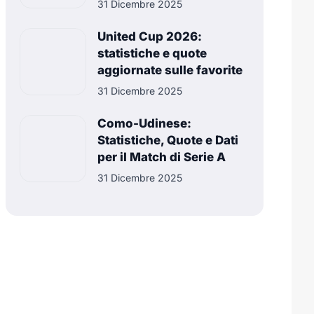
31 Dicembre 2025
United Cup 2026:
statistiche e quote
aggiornate sulle favorite
31 Dicembre 2025
Como-Udinese:
Statistiche, Quote e Dati
per il Match di Serie A
31 Dicembre 2025