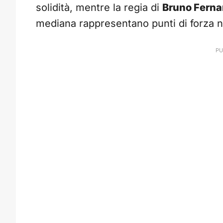
solidità, mentre la regia di
Bruno Fern
mediana rappresentano punti di forza n