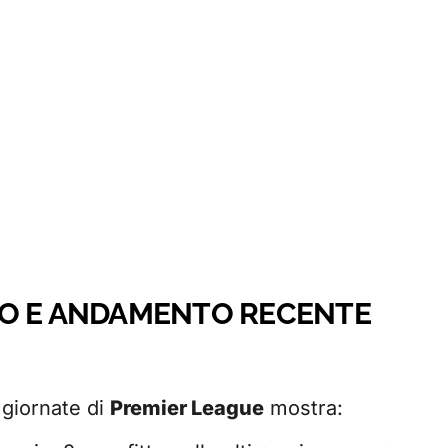
TO E ANDAMENTO RECENTE
 giornate di
Premier League
mostra: