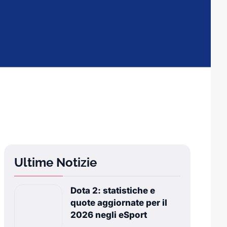
Ultime Notizie
Dota 2: statistiche e
quote aggiornate per il
2026 negli eSport