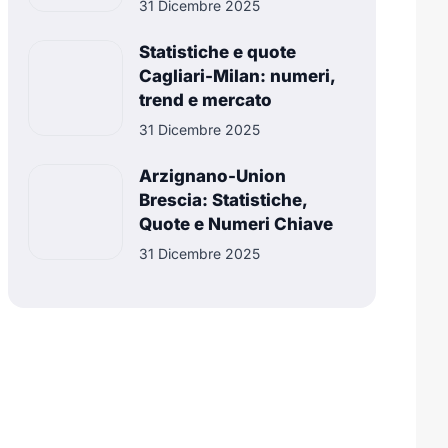
31 Dicembre 2025
Statistiche e quote
Cagliari-Milan: numeri,
trend e mercato
31 Dicembre 2025
Arzignano-Union
Brescia: Statistiche,
Quote e Numeri Chiave
31 Dicembre 2025