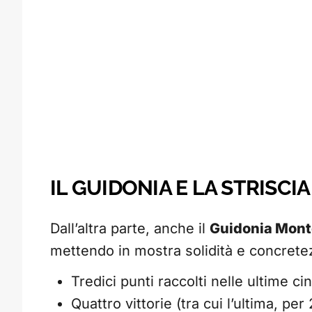
IL GUIDONIA E LA STRISCIA 
Dall’altra parte, anche il
Guidonia Mont
mettendo in mostra solidità e concrete
Tredici punti raccolti nelle ultime ci
Quattro vittorie (tra cui l’ultima, per