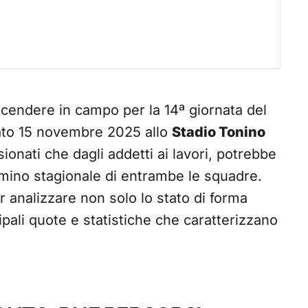
cendere in campo per la 14ª giornata del
ato 15 novembre 2025 allo
Stadio Tonino
sionati che dagli addetti ai lavori, potrebbe
mmino stagionale di entrambe le squadre.
 analizzare non solo lo stato di forma
pali quote e statistiche che caratterizzano