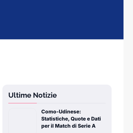
Ultime Notizie
Como-Udinese:
Statistiche, Quote e Dati
per il Match di Serie A