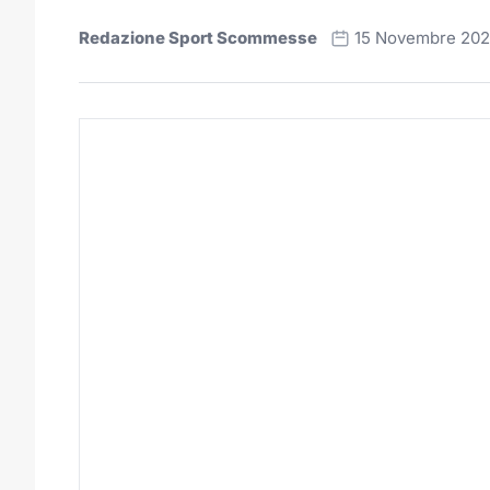
Redazione Sport Scommesse
15 Novembre 20