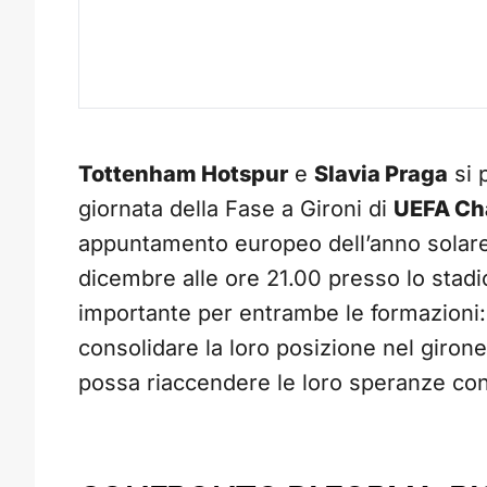
Tottenham Hotspur
e
Slavia Praga
si 
giornata della Fase a Gironi di
UEFA Ch
appuntamento europeo dell’anno solare.
dicembre alle ore 21.00 presso lo stadi
importante per entrambe le formazioni: 
consolidare la loro posizione nel girone
possa riaccendere le loro speranze cont