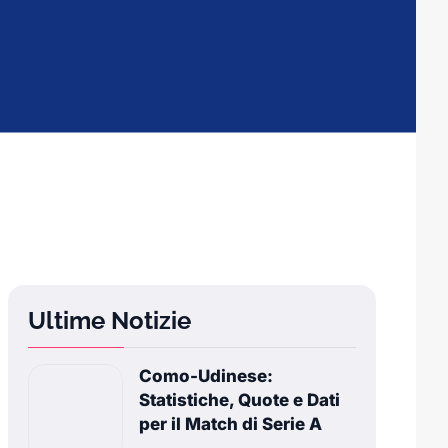
Ultime Notizie
Como-Udinese:
Statistiche, Quote e Dati
per il Match di Serie A