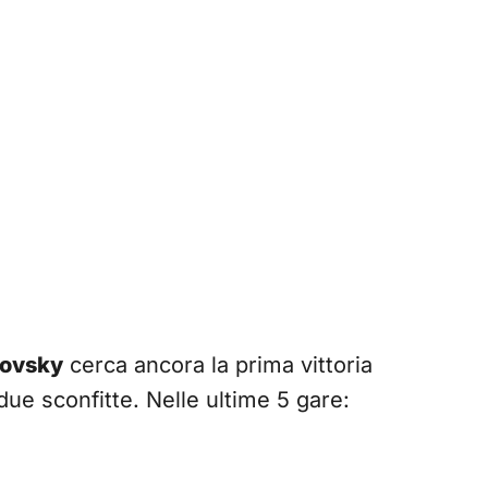
sovsky
cerca ancora la prima vittoria
ue sconfitte. Nelle ultime 5 gare: