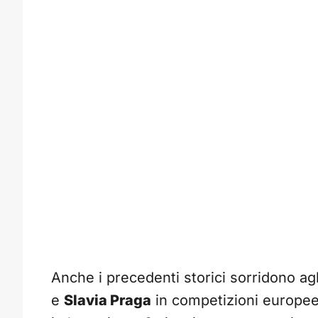
Anche i precedenti storici sorridono agli 
e
Slavia Praga
in competizioni europee 