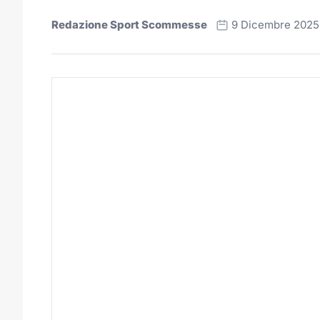
Redazione Sport Scommesse
9 Dicembre 2025