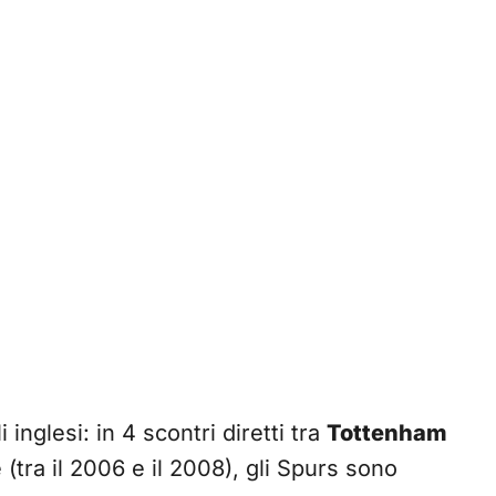
inglesi: in 4 scontri diretti tra
Tottenham
(tra il 2006 e il 2008), gli Spurs sono