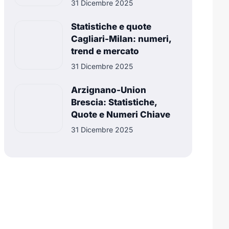
31 Dicembre 2025
Statistiche e quote
Cagliari-Milan: numeri,
trend e mercato
31 Dicembre 2025
Arzignano-Union
Brescia: Statistiche,
Quote e Numeri Chiave
31 Dicembre 2025