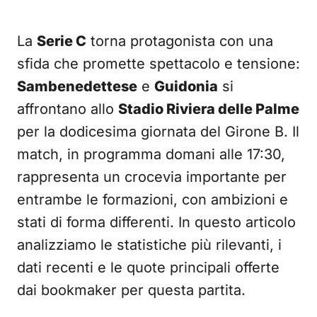
La
Serie C
torna protagonista con una
sfida che promette spettacolo e tensione:
Sambenedettese
e
Guidonia
si
affrontano allo
Stadio Riviera delle Palme
per la dodicesima giornata del Girone B. Il
match, in programma domani alle 17:30,
rappresenta un crocevia importante per
entrambe le formazioni, con ambizioni e
stati di forma differenti. In questo articolo
analizziamo le statistiche più rilevanti, i
dati recenti e le quote principali offerte
dai bookmaker per questa partita.