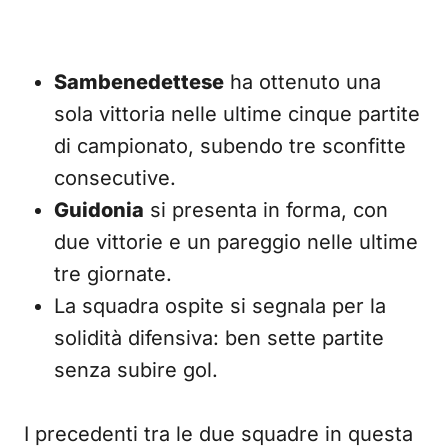
Sambenedettese
ha ottenuto una
sola vittoria nelle ultime cinque partite
di campionato, subendo tre sconfitte
consecutive.
Guidonia
si presenta in forma, con
due vittorie e un pareggio nelle ultime
tre giornate.
La squadra ospite si segnala per la
solidità difensiva: ben sette partite
senza subire gol.
I precedenti tra le due squadre in questa