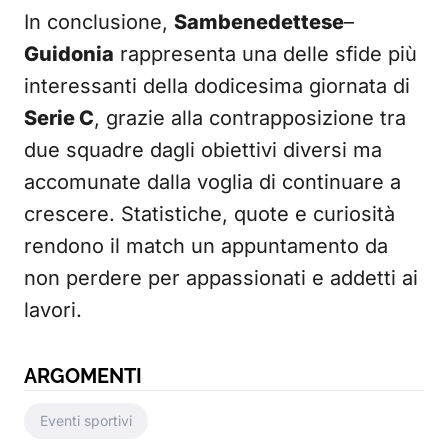
In conclusione,
Sambenedettese
–
Guidonia
rappresenta una delle sfide più
interessanti della dodicesima giornata di
Serie C
, grazie alla contrapposizione tra
due squadre dagli obiettivi diversi ma
accomunate dalla voglia di continuare a
crescere. Statistiche, quote e curiosità
rendono il match un appuntamento da
non perdere per appassionati e addetti ai
lavori.
ARGOMENTI
Eventi sportivi