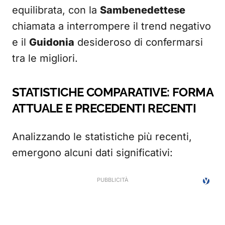
equilibrata, con la
Sambenedettese
chiamata a interrompere il trend negativo
e il
Guidonia
desideroso di confermarsi
tra le migliori.
STATISTICHE COMPARATIVE: FORMA
ATTUALE E PRECEDENTI RECENTI
Analizzando le statistiche più recenti,
emergono alcuni dati significativi: