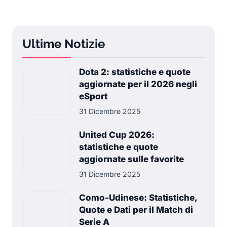
Ultime Notizie
Dota 2: statistiche e quote
aggiornate per il 2026 negli
eSport
31 Dicembre 2025
United Cup 2026:
statistiche e quote
aggiornate sulle favorite
31 Dicembre 2025
Como-Udinese: Statistiche,
Quote e Dati per il Match di
Serie A