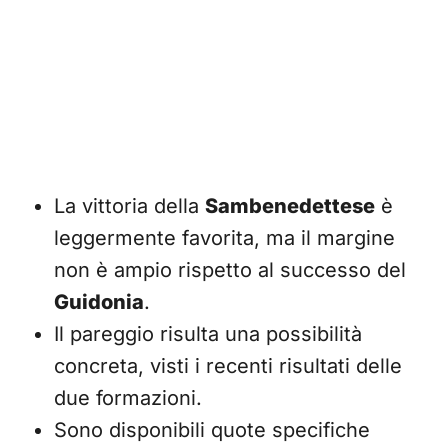
La vittoria della
Sambenedettese
è
leggermente favorita, ma il margine
non è ampio rispetto al successo del
Guidonia
.
Il pareggio risulta una possibilità
concreta, visti i recenti risultati delle
due formazioni.
Sono disponibili quote specifiche