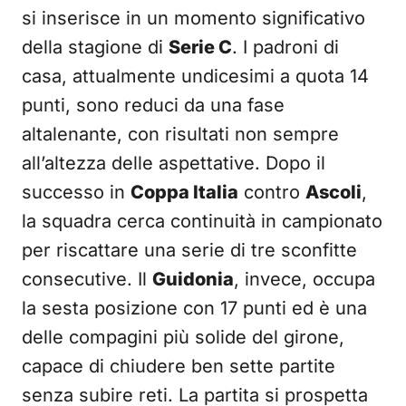
si inserisce in un momento significativo
della stagione di
Serie C
. I padroni di
casa, attualmente undicesimi a quota 14
punti, sono reduci da una fase
altalenante, con risultati non sempre
all’altezza delle aspettative. Dopo il
successo in
Coppa Italia
contro
Ascoli
,
la squadra cerca continuità in campionato
per riscattare una serie di tre sconfitte
consecutive. Il
Guidonia
, invece, occupa
la sesta posizione con 17 punti ed è una
delle compagini più solide del girone,
capace di chiudere ben sette partite
senza subire reti. La partita si prospetta