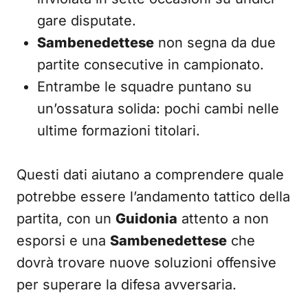
gare disputate.
Sambenedettese
non segna da due
partite consecutive in campionato.
Entrambe le squadre puntano su
un’ossatura solida: pochi cambi nelle
ultime formazioni titolari.
Questi dati aiutano a comprendere quale
potrebbe essere l’andamento tattico della
partita, con un
Guidonia
attento a non
esporsi e una
Sambenedettese
che
dovrà trovare nuove soluzioni offensive
per superare la difesa avversaria.