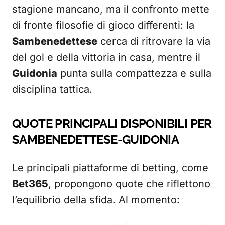
stagione mancano, ma il confronto mette
di fronte filosofie di gioco differenti: la
Sambenedettese
cerca di ritrovare la via
del gol e della vittoria in casa, mentre il
Guidonia
punta sulla compattezza e sulla
disciplina tattica.
QUOTE PRINCIPALI DISPONIBILI PER
SAMBENEDETTESE-GUIDONIA
Le principali piattaforme di betting, come
Bet365
, propongono quote che riflettono
l’equilibrio della sfida. Al momento: