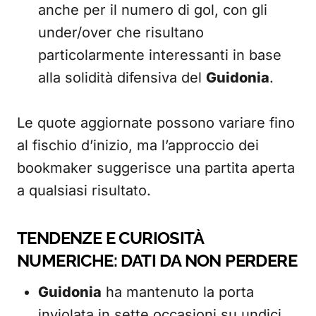
anche per il numero di gol, con gli
under/over che risultano
particolarmente interessanti in base
alla solidità difensiva del
Guidonia
.
Le quote aggiornate possono variare fino
al fischio d’inizio, ma l’approccio dei
bookmaker suggerisce una partita aperta
a qualsiasi risultato.
TENDENZE E CURIOSITÀ
NUMERICHE: DATI DA NON PERDERE
Guidonia
ha mantenuto la porta
inviolata in sette occasioni su undici