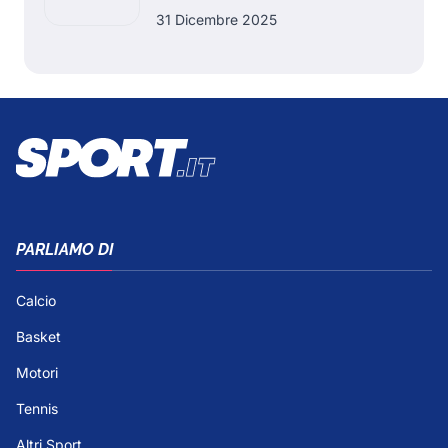
31 Dicembre 2025
PARLIAMO DI
Calcio
Basket
Motori
Tennis
Altri Sport