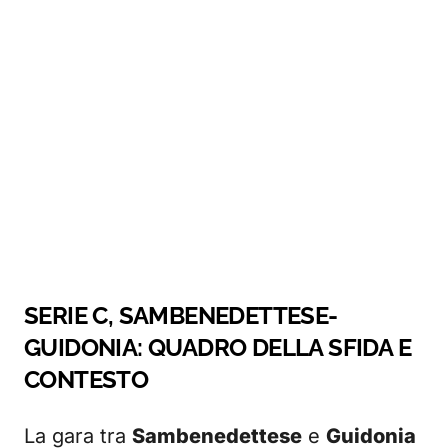
SERIE C, SAMBENEDETTESE-
GUIDONIA: QUADRO DELLA SFIDA E
CONTESTO
La gara tra
Sambenedettese
e
Guidonia