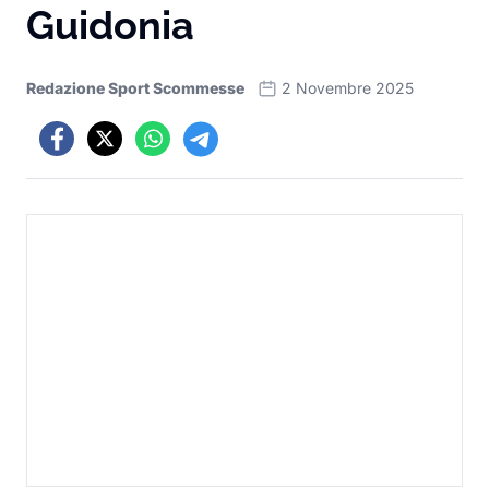
Guidonia
Redazione Sport Scommesse
2 Novembre 2025