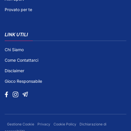
Provato per te
LINK UTILI
Chi Siamo
Come Contattarci
Disclaimer
Gioco Responsabile
Gestione Cookie
Privacy
Cookie Policy
Dichiarazione di