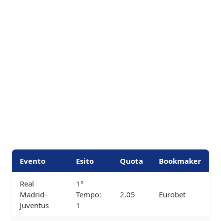
Evento
Esito
Quota
Bookmaker
Real
1°
Madrid-
Tempo:
2.05
Eurobet
Juventus
1