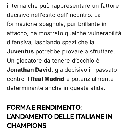
interna che può rappresentare un fattore
decisivo nell’esito dell’incontro. La
formazione spagnola, pur brillante in
attacco, ha mostrato qualche vulnerabilità
difensiva, lasciando spazi che la
Juventus
potrebbe provare a sfruttare.
Un giocatore da tenere d’occhio è
Jonathan David
, già decisivo in passato
contro il
Real Madrid
e potenzialmente
determinante anche in questa sfida.
FORMA E RENDIMENTO:
L’ANDAMENTO DELLE ITALIANE IN
CHAMPIONS