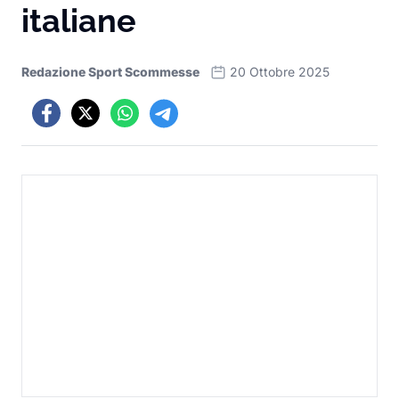
italiane
Redazione Sport Scommesse
20 Ottobre 2025