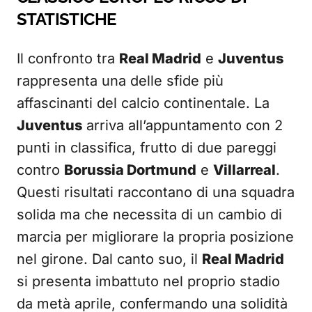
STATISTICHE
Il confronto tra
Real Madrid
e
Juventus
rappresenta una delle sfide più
affascinanti del calcio continentale. La
Juventus
arriva all’appuntamento con 2
punti in classifica, frutto di due pareggi
contro
Borussia Dortmund
e
Villarreal
.
Questi risultati raccontano di una squadra
solida ma che necessita di un cambio di
marcia per migliorare la propria posizione
nel girone. Dal canto suo, il
Real Madrid
si presenta imbattuto nel proprio stadio
da metà aprile, confermando una solidità