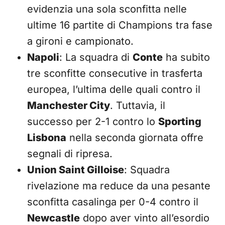
evidenzia una sola sconfitta nelle
ultime 16 partite di Champions tra fase
a gironi e campionato.
Napoli
: La squadra di
Conte
ha subito
tre sconfitte consecutive in trasferta
europea, l’ultima delle quali contro il
Manchester City
. Tuttavia, il
successo per 2-1 contro lo
Sporting
Lisbona
nella seconda giornata offre
segnali di ripresa.
Union Saint Gilloise
: Squadra
rivelazione ma reduce da una pesante
sconfitta casalinga per 0-4 contro il
Newcastle
dopo aver vinto all’esordio