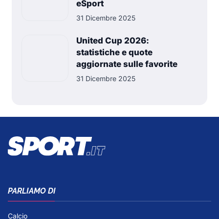
eSport
31 Dicembre 2025
United Cup 2026:
statistiche e quote
aggiornate sulle favorite
31 Dicembre 2025
PARLIAMO DI
Calcio