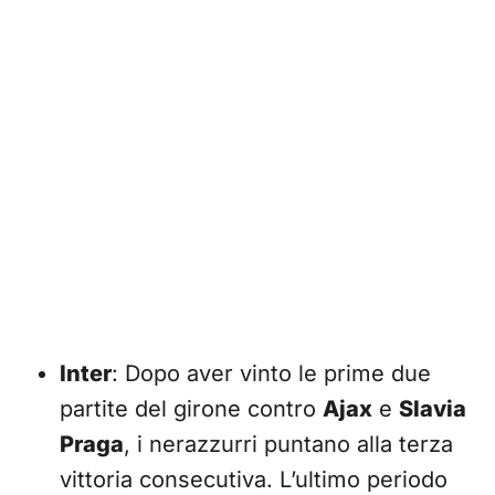
Inter
: Dopo aver vinto le prime due
partite del girone contro
Ajax
e
Slavia
Praga
, i nerazzurri puntano alla terza
vittoria consecutiva. L’ultimo periodo