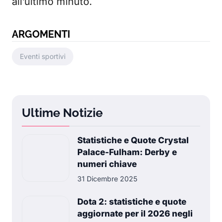
all’ultimo minuto.
ARGOMENTI
Eventi sportivi
Ultime Notizie
Statistiche e Quote Crystal
Palace-Fulham: Derby e
numeri chiave
31 Dicembre 2025
Dota 2: statistiche e quote
aggiornate per il 2026 negli