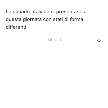
Le squadre italiane si presentano a
questa giornata con stati di forma
differenti: