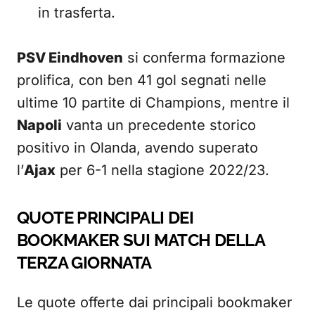
in trasferta.
PSV Eindhoven
si conferma formazione
prolifica, con ben 41 gol segnati nelle
ultime 10 partite di Champions, mentre il
Napoli
vanta un precedente storico
positivo in Olanda, avendo superato
l’
Ajax
per 6-1 nella stagione 2022/23.
QUOTE PRINCIPALI DEI
BOOKMAKER SUI MATCH DELLA
TERZA GIORNATA
Le quote offerte dai principali bookmaker