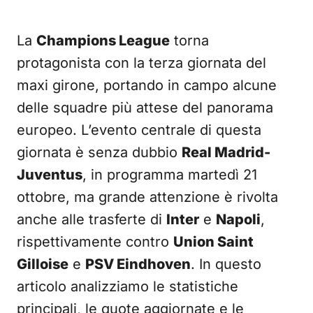
La
Champions League
torna
protagonista con la terza giornata del
maxi girone, portando in campo alcune
delle squadre più attese del panorama
europeo. L’evento centrale di questa
giornata è senza dubbio
Real Madrid-
Juventus
, in programma martedì 21
ottobre, ma grande attenzione è rivolta
anche alle trasferte di
Inter
e
Napoli
,
rispettivamente contro
Union Saint
Gilloise
e
PSV Eindhoven
. In questo
articolo analizziamo le statistiche
principali, le quote aggiornate e le