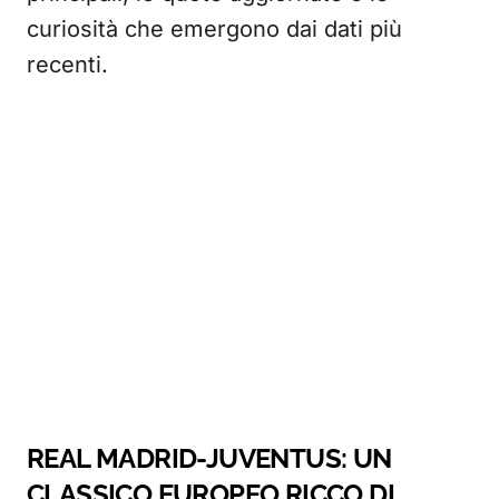
curiosità che emergono dai dati più
recenti.
REAL MADRID-JUVENTUS: UN
CLASSICO EUROPEO RICCO DI