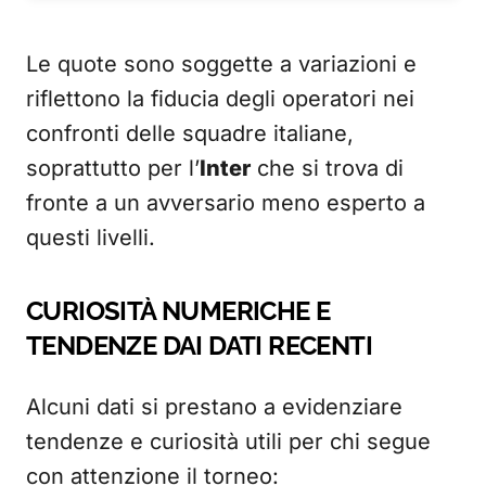
Le quote sono soggette a variazioni e
riflettono la fiducia degli operatori nei
confronti delle squadre italiane,
soprattutto per l’
Inter
che si trova di
fronte a un avversario meno esperto a
questi livelli.
CURIOSITÀ NUMERICHE E
TENDENZE DAI DATI RECENTI
Alcuni dati si prestano a evidenziare
tendenze e curiosità utili per chi segue
con attenzione il torneo: