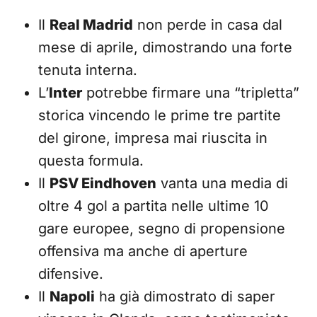
Il
Real Madrid
non perde in casa dal
mese di aprile, dimostrando una forte
tenuta interna.
L’
Inter
potrebbe firmare una “tripletta”
storica vincendo le prime tre partite
del girone, impresa mai riuscita in
questa formula.
Il
PSV Eindhoven
vanta una media di
oltre 4 gol a partita nelle ultime 10
gare europee, segno di propensione
offensiva ma anche di aperture
difensive.
Il
Napoli
ha già dimostrato di saper