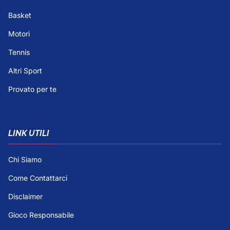
Basket
Motori
Tennis
Altri Sport
Provato per te
LINK UTILI
Chi Siamo
Come Contattarci
Disclaimer
Gioco Responsabile