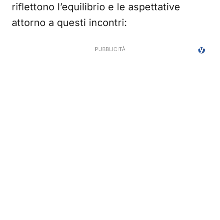
riflettono l’equilibrio e le aspettative
attorno a questi incontri: