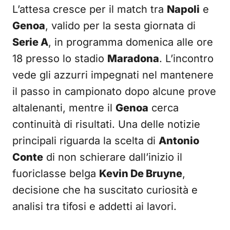
L’attesa cresce per il match tra
Napoli
e
Genoa
, valido per la sesta giornata di
Serie A
, in programma domenica alle ore
18 presso lo stadio
Maradona
. L’incontro
vede gli azzurri impegnati nel mantenere
il passo in campionato dopo alcune prove
altalenanti, mentre il
Genoa
cerca
continuità di risultati. Una delle notizie
principali riguarda la scelta di
Antonio
Conte
di non schierare dall’inizio il
fuoriclasse belga
Kevin De Bruyne
,
decisione che ha suscitato curiosità e
analisi tra tifosi e addetti ai lavori.