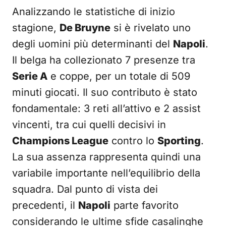
Analizzando le statistiche di inizio
stagione,
De Bruyne
si è rivelato uno
degli uomini più determinanti del
Napoli
.
Il belga ha collezionato 7 presenze tra
Serie A
e coppe, per un totale di 509
minuti giocati. Il suo contributo è stato
fondamentale: 3 reti all’attivo e 2 assist
vincenti, tra cui quelli decisivi in
Champions League
contro lo
Sporting
.
La sua assenza rappresenta quindi una
variabile importante nell’equilibrio della
squadra. Dal punto di vista dei
precedenti, il
Napoli
parte favorito
considerando le ultime sfide casalinghe