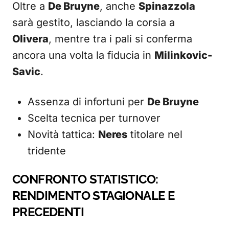
Oltre a
De Bruyne
, anche
Spinazzola
sarà gestito, lasciando la corsia a
Olivera
, mentre tra i pali si conferma
ancora una volta la fiducia in
Milinkovic-
Savic
.
Assenza di infortuni per
De Bruyne
Scelta tecnica per turnover
Novità tattica:
Neres
titolare nel
tridente
CONFRONTO STATISTICO:
RENDIMENTO STAGIONALE E
PRECEDENTI