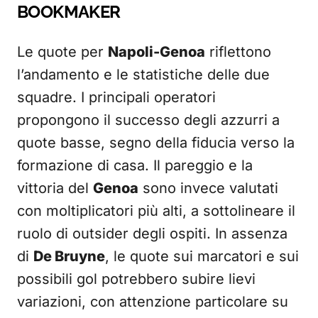
BOOKMAKER
Le quote per
Napoli-Genoa
riflettono
l’andamento e le statistiche delle due
squadre. I principali operatori
propongono il successo degli azzurri a
quote basse, segno della fiducia verso la
formazione di casa. Il pareggio e la
vittoria del
Genoa
sono invece valutati
con moltiplicatori più alti, a sottolineare il
ruolo di outsider degli ospiti. In assenza
di
De Bruyne
, le quote sui marcatori e sui
possibili gol potrebbero subire lievi
variazioni, con attenzione particolare su