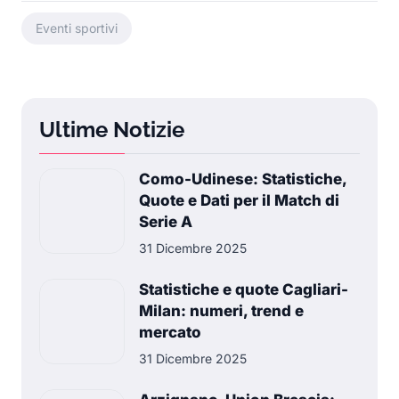
Eventi sportivi
Ultime Notizie
Como-Udinese: Statistiche,
Quote e Dati per il Match di
Serie A
31 Dicembre 2025
Statistiche e quote Cagliari-
Milan: numeri, trend e
mercato
31 Dicembre 2025