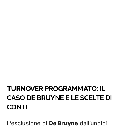
TURNOVER PROGRAMMATO: IL
CASO DE BRUYNE E LE SCELTE DI
CONTE
L’esclusione di
De Bruyne
dall’undici