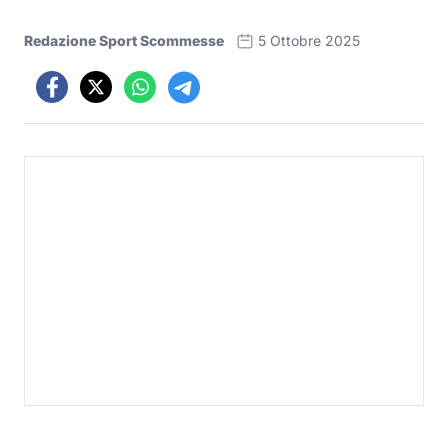
Redazione Sport Scommesse
5 Ottobre 2025