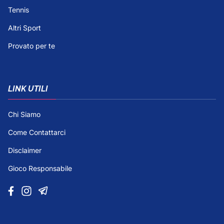
Tennis
Altri Sport
Provato per te
LINK UTILI
Chi Siamo
Come Contattarci
Disclaimer
Gioco Responsabile