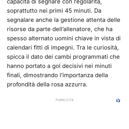
capacità di segnare con regolarità,
soprattutto nei primi 45 minuti. Da
segnalare anche la gestione attenta delle
risorse da parte dell’allenatore, che ha
spesso alternato uomini chiave in vista di
calendari fitti di impegni. Tra le curiosità,
spicca il dato dei cambi programmati che
hanno portato a gol decisivi nei minuti
finali, dimostrando l’importanza della
profondità della rosa azzurra.