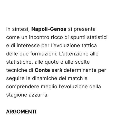
In sintesi,
Napoli-Genoa
si presenta
come un incontro ricco di spunti statistici
e di interesse per l’evoluzione tattica
delle due formazioni. L’attenzione alle
statistiche, alle quote e alle scelte
tecniche di
Conte
sarà determinante per
seguire le dinamiche del match e
comprendere meglio l’evoluzione della
stagione azzurra.
ARGOMENTI