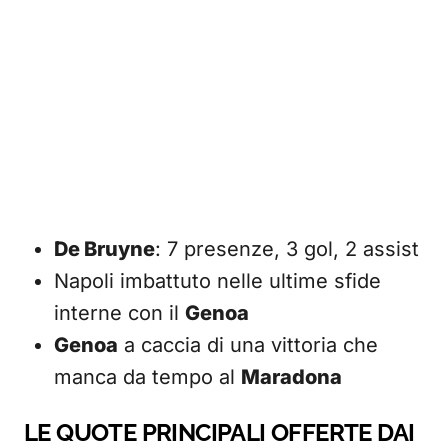
De Bruyne
: 7 presenze, 3 gol, 2 assist
Napoli imbattuto nelle ultime sfide
interne con il
Genoa
Genoa
a caccia di una vittoria che
manca da tempo al
Maradona
LE QUOTE PRINCIPALI OFFERTE DAI