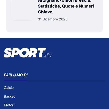
Arzignano-Union Brescia:
Statistiche, Quote e Numeri
Chiave
31 Dicembre 2025
PARLIAMO DI
Calcio
Basket
Motori