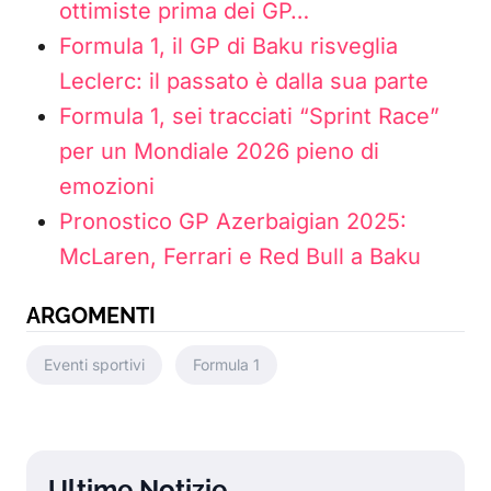
ottimiste prima dei GP…
Formula 1, il GP di Baku risveglia
Leclerc: il passato è dalla sua parte
Formula 1, sei tracciati “Sprint Race”
per un Mondiale 2026 pieno di
emozioni
Pronostico GP Azerbaigian 2025:
McLaren, Ferrari e Red Bull a Baku
ARGOMENTI
Eventi sportivi
Formula 1
Ultime Notizie