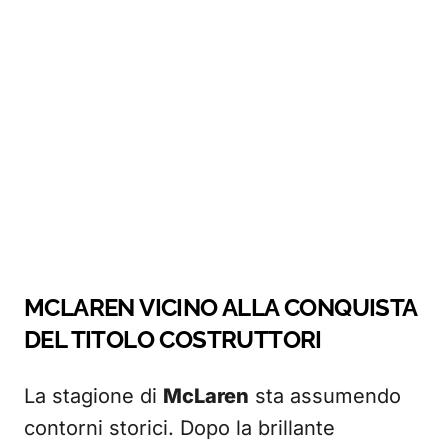
MCLAREN VICINO ALLA CONQUISTA
DEL TITOLO COSTRUTTORI
La stagione di
McLaren
sta assumendo
contorni storici. Dopo la brillante