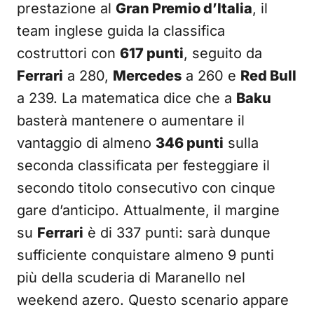
prestazione al
Gran Premio d’Italia
, il
team inglese guida la classifica
costruttori con
617 punti
, seguito da
Ferrari
a 280,
Mercedes
a 260 e
Red Bull
a 239. La matematica dice che a
Baku
basterà mantenere o aumentare il
vantaggio di almeno
346 punti
sulla
seconda classificata per festeggiare il
secondo titolo consecutivo con cinque
gare d’anticipo. Attualmente, il margine
su
Ferrari
è di 337 punti: sarà dunque
sufficiente conquistare almeno 9 punti
più della scuderia di Maranello nel
weekend azero. Questo scenario appare