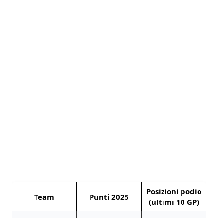
Posizioni podio
Team
Punti 2025
(ultimi 10 GP)