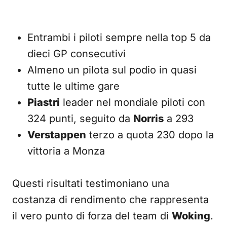
Entrambi i piloti sempre nella top 5 da
dieci GP consecutivi
Almeno un pilota sul podio in quasi
tutte le ultime gare
Piastri
leader nel mondiale piloti con
324 punti, seguito da
Norris
a 293
Verstappen
terzo a quota 230 dopo la
vittoria a Monza
Questi risultati testimoniano una
costanza di rendimento che rappresenta
il vero punto di forza del team di
Woking
.