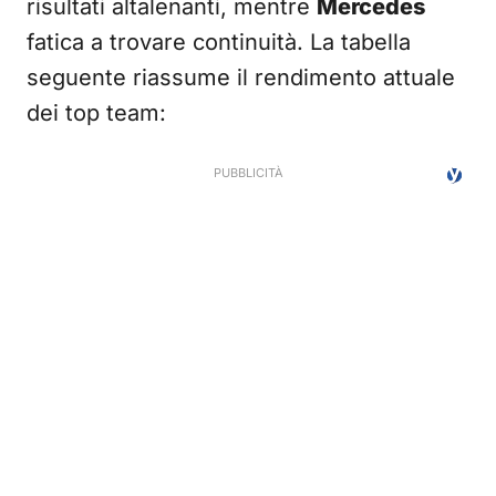
risultati altalenanti, mentre
Mercedes
fatica a trovare continuità. La tabella
seguente riassume il rendimento attuale
dei top team: