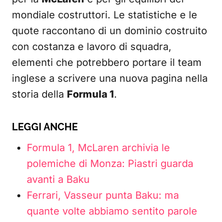
mondiale costruttori. Le statistiche e le
quote raccontano di un dominio costruito
con costanza e lavoro di squadra,
elementi che potrebbero portare il team
inglese a scrivere una nuova pagina nella
storia della
Formula 1
.
LEGGI ANCHE
Formula 1, McLaren archivia le
polemiche di Monza: Piastri guarda
avanti a Baku
Ferrari, Vasseur punta Baku: ma
quante volte abbiamo sentito parole