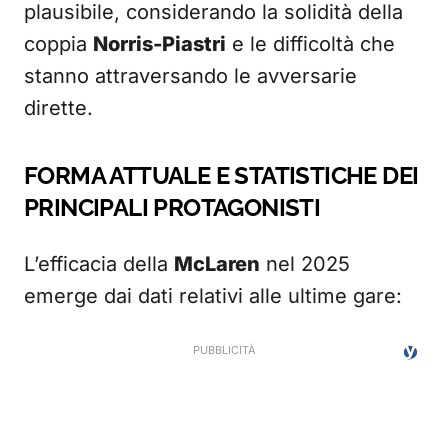
plausibile, considerando la solidità della
coppia
Norris-Piastri
e le difficoltà che
stanno attraversando le avversarie
dirette.
FORMA ATTUALE E STATISTICHE DEI
PRINCIPALI PROTAGONISTI
L’efficacia della
McLaren
nel 2025
emerge dai dati relativi alle ultime gare: