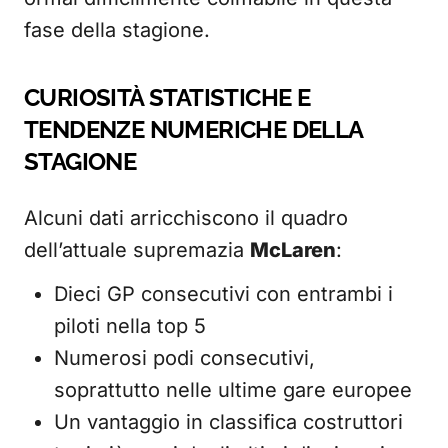
fase della stagione.
CURIOSITÀ STATISTICHE E
TENDENZE NUMERICHE DELLA
STAGIONE
Alcuni dati arricchiscono il quadro
dell’attuale supremazia
McLaren
:
Dieci GP consecutivi con entrambi i
piloti nella top 5
Numerosi podi consecutivi,
soprattutto nelle ultime gare europee
Un vantaggio in classifica costruttori