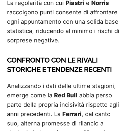
La regolarità con cui
Piastri
e
Norris
raccolgono punti consente di affrontare
ogni appuntamento con una solida base
statistica, riducendo al minimo i rischi di
sorprese negative.
CONFRONTO CON LE RIVALI
STORICHE E TENDENZE RECENTI
Analizzando i dati delle ultime stagioni,
emerge come la
Red Bull
abbia perso
parte della propria incisività rispetto agli
anni precedenti. La
Ferrari
, dal canto
suo, alterna promesse di rilancio a