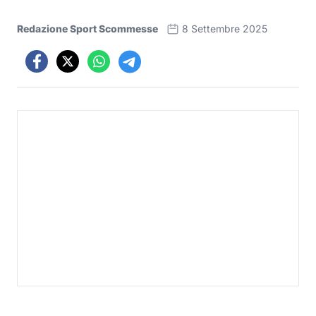
Redazione Sport Scommesse
8 Settembre 2025