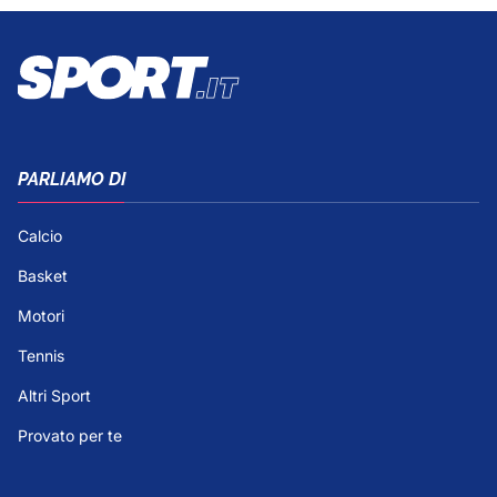
PARLIAMO DI
Calcio
Basket
Motori
Tennis
Altri Sport
Provato per te