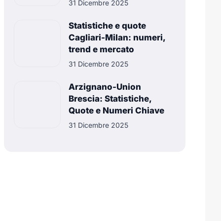
31 Dicembre 2025
Statistiche e quote
Cagliari-Milan: numeri,
trend e mercato
31 Dicembre 2025
Arzignano-Union
Brescia: Statistiche,
Quote e Numeri Chiave
31 Dicembre 2025