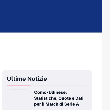
Ultime Notizie
Como-Udinese:
Statistiche, Quote e Dati
per il Match di Serie A