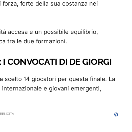
 forza, forte della sua costanza nei
tà accesa e un possibile equilibrio,
ca tra le due formazioni.
 I CONVOCATI DI DE GIORGI
 scelto 14 giocatori per questa finale. La
 internazionale e giovani emergenti,