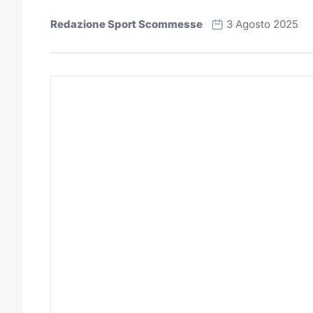
Redazione Sport Scommesse
3 Agosto 2025