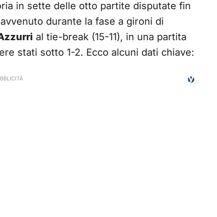
ia in sette delle otto partite disputate fin
, avvenuto durante la fase a gironi di
Azzurri
al tie-break (15-11), in una partita
e stati sotto 1-2. Ecco alcuni dati chiave: