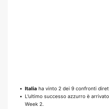
Italia
ha vinto 2 dei 9 confronti dire
L’ultimo successo azzurro è arrivato
Week 2.