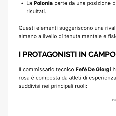
La
Polonia
parte da una posizione di
risultati.
Questi elementi suggeriscono una rivali
almeno a livello di tenuta mentale e fisi
I PROTAGONISTI IN CAMPO:
Il commissario tecnico
Fefè De Giorgi
ha
rosa è composta da atleti di esperienza
suddivisi nei principali ruoli: