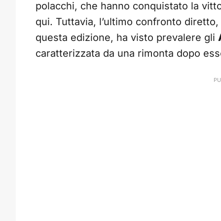
polacchi, che hanno conquistato la vittor
qui. Tuttavia, l’ultimo confronto diretto
questa edizione, ha visto prevalere gli
caratterizzata da una rimonta dopo esser