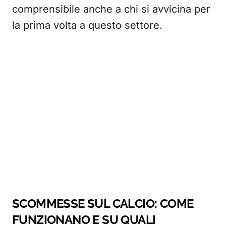
comprensibile anche a chi si avvicina per
la prima volta a questo settore.
SCOMMESSE SUL CALCIO: COME
FUNZIONANO E SU QUALI