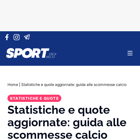
Vai al contenuto
Home
|
Statistiche e quote aggiornate: guida alle scommesse calcio
STATISTICHE E QUOTE
Statistiche e quote
aggiornate: guida alle
scommesse calcio