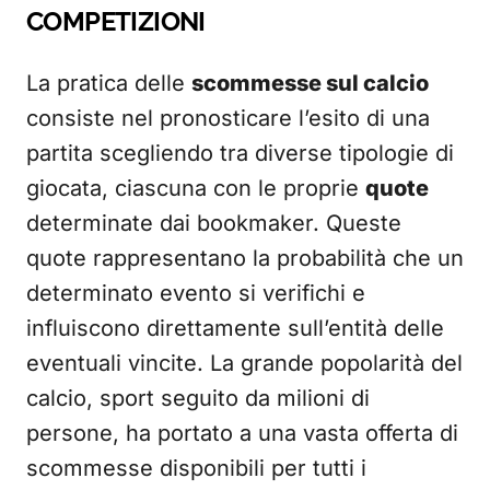
COMPETIZIONI
La pratica delle
scommesse sul calcio
consiste nel pronosticare l’esito di una
partita scegliendo tra diverse tipologie di
giocata, ciascuna con le proprie
quote
determinate dai bookmaker. Queste
quote rappresentano la probabilità che un
determinato evento si verifichi e
influiscono direttamente sull’entità delle
eventuali vincite. La grande popolarità del
calcio, sport seguito da milioni di
persone, ha portato a una vasta offerta di
scommesse disponibili per tutti i