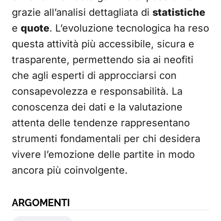
grazie all’analisi dettagliata di
statistiche
e
quote
. L’evoluzione tecnologica ha reso
questa attività più accessibile, sicura e
trasparente, permettendo sia ai neofiti
che agli esperti di approcciarsi con
consapevolezza e responsabilità. La
conoscenza dei dati e la valutazione
attenta delle tendenze rappresentano
strumenti fondamentali per chi desidera
vivere l’emozione delle partite in modo
ancora più coinvolgente.
ARGOMENTI