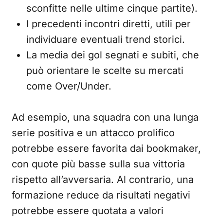
sconfitte nelle ultime cinque partite).
I precedenti incontri diretti, utili per
individuare eventuali trend storici.
La media dei gol segnati e subiti, che
può orientare le scelte su mercati
come Over/Under.
Ad esempio, una squadra con una lunga
serie positiva e un attacco prolifico
potrebbe essere favorita dai bookmaker,
con quote più basse sulla sua vittoria
rispetto all’avversaria. Al contrario, una
formazione reduce da risultati negativi
potrebbe essere quotata a valori