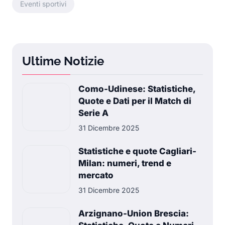
Eventi sportivi
Ultime Notizie
Como-Udinese: Statistiche,
Quote e Dati per il Match di
Serie A
31 Dicembre 2025
Statistiche e quote Cagliari-
Milan: numeri, trend e
mercato
31 Dicembre 2025
Arzignano-Union Brescia: