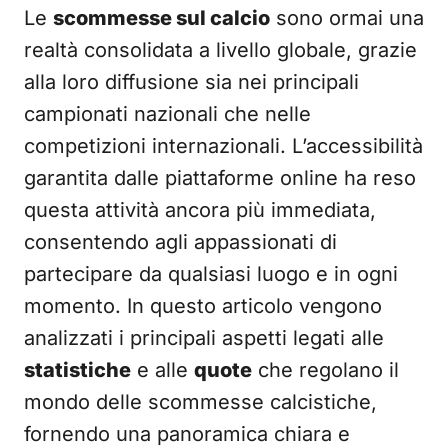
Le
scommesse sul calcio
sono ormai una
realtà consolidata a livello globale, grazie
alla loro diffusione sia nei principali
campionati nazionali che nelle
competizioni internazionali. L’accessibilità
garantita dalle piattaforme online ha reso
questa attività ancora più immediata,
consentendo agli appassionati di
partecipare da qualsiasi luogo e in ogni
momento. In questo articolo vengono
analizzati i principali aspetti legati alle
statistiche
e alle
quote
che regolano il
mondo delle scommesse calcistiche,
fornendo una panoramica chiara e