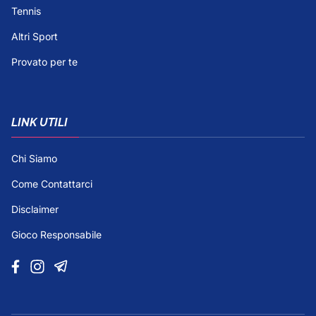
Tennis
Altri Sport
Provato per te
LINK UTILI
Chi Siamo
Come Contattarci
Disclaimer
Gioco Responsabile