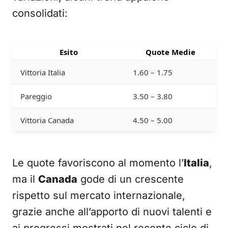
consolidati:
Esito
Quote Medie
Vittoria Italia
1.60 – 1.75
Pareggio
3.50 – 3.80
Vittoria Canada
4.50 – 5.00
Le quote favoriscono al momento l’
Italia
,
ma il
Canada
gode di un crescente
rispetto sul mercato internazionale,
grazie anche all’apporto di nuovi talenti e