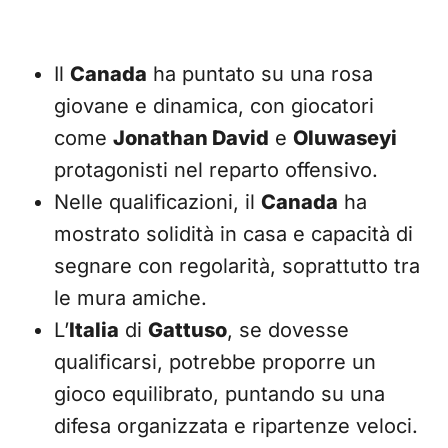
Il
Canada
ha puntato su una rosa
giovane e dinamica, con giocatori
come
Jonathan David
e
Oluwaseyi
protagonisti nel reparto offensivo.
Nelle qualificazioni, il
Canada
ha
mostrato solidità in casa e capacità di
segnare con regolarità, soprattutto tra
le mura amiche.
L’
Italia
di
Gattuso
, se dovesse
qualificarsi, potrebbe proporre un
gioco equilibrato, puntando su una
difesa organizzata e ripartenze veloci.