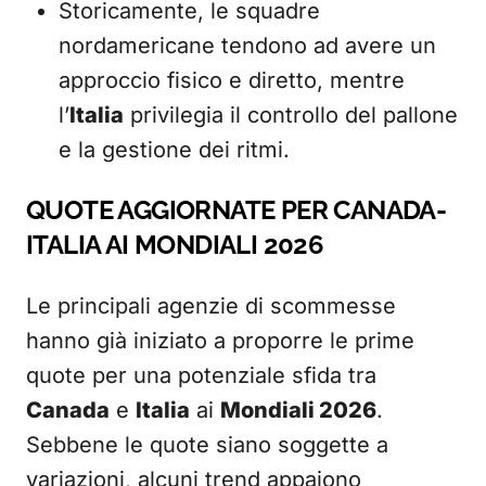
Storicamente, le squadre
nordamericane tendono ad avere un
approccio fisico e diretto, mentre
l’
Italia
privilegia il controllo del pallone
e la gestione dei ritmi.
QUOTE AGGIORNATE PER CANADA-
ITALIA AI MONDIALI 2026
Le principali agenzie di scommesse
hanno già iniziato a proporre le prime
quote per una potenziale sfida tra
Canada
e
Italia
ai
Mondiali 2026
.
Sebbene le quote siano soggette a
variazioni, alcuni trend appaiono