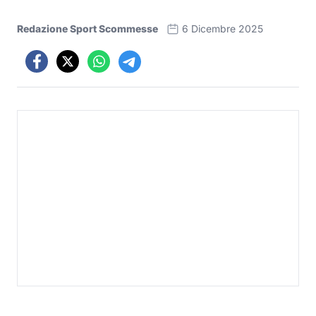
Redazione Sport Scommesse
6 Dicembre 2025