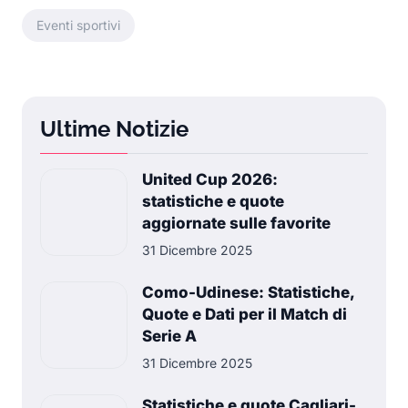
Eventi sportivi
Ultime Notizie
United Cup 2026:
statistiche e quote
aggiornate sulle favorite
31 Dicembre 2025
Como-Udinese: Statistiche,
Quote e Dati per il Match di
Serie A
31 Dicembre 2025
Statistiche e quote Cagliari-