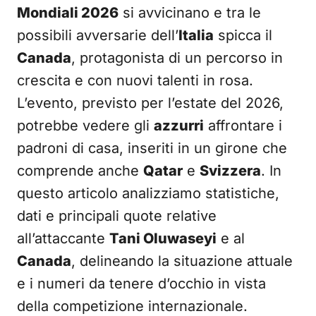
Mondiali 2026
si avvicinano e tra le
possibili avversarie dell’
Italia
spicca il
Canada
, protagonista di un percorso in
crescita e con nuovi talenti in rosa.
L’evento, previsto per l’estate del 2026,
potrebbe vedere gli
azzurri
affrontare i
padroni di casa, inseriti in un girone che
comprende anche
Qatar
e
Svizzera
. In
questo articolo analizziamo statistiche,
dati e principali quote relative
all’attaccante
Tani Oluwaseyi
e al
Canada
, delineando la situazione attuale
e i numeri da tenere d’occhio in vista
della competizione internazionale.