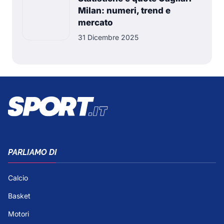
Milan: numeri, trend e
mercato
31 Dicembre 2025
PARLIAMO DI
Calcio
Basket
Motori