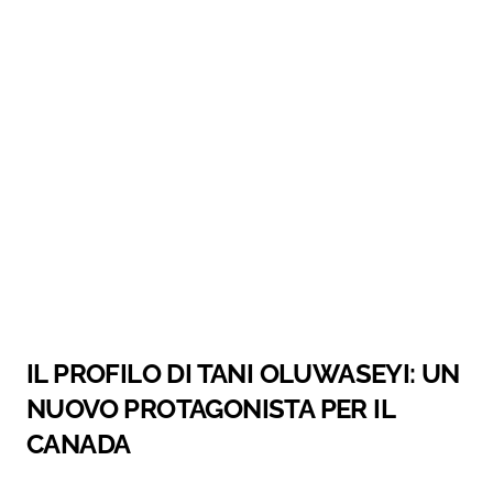
IL PROFILO DI TANI OLUWASEYI: UN
NUOVO PROTAGONISTA PER IL
CANADA