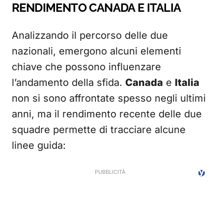
RENDIMENTO CANADA E ITALIA
Analizzando il percorso delle due
nazionali, emergono alcuni elementi
chiave che possono influenzare
l’andamento della sfida.
Canada
e
Italia
non si sono affrontate spesso negli ultimi
anni, ma il rendimento recente delle due
squadre permette di tracciare alcune
linee guida: