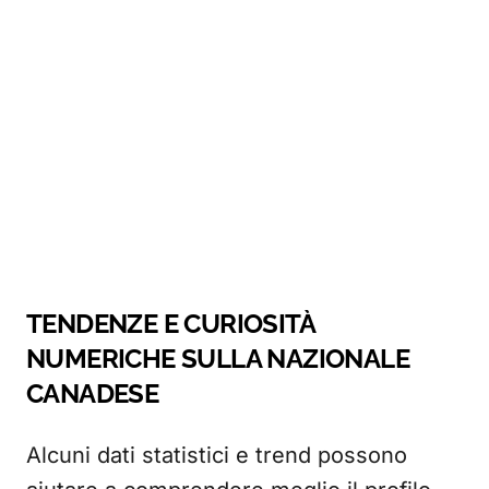
TENDENZE E CURIOSITÀ
NUMERICHE SULLA NAZIONALE
CANADESE
Alcuni dati statistici e trend possono