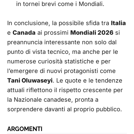
in tornei brevi come i Mondiali.
In conclusione, la possibile sfida tra
Italia
e
Canada
ai prossimi
Mondiali 2026
si
preannuncia interessante non solo dal
punto di vista tecnico, ma anche per le
numerose curiosità statistiche e per
l’emergere di nuovi protagonisti come
Tani Oluwaseyi
. Le quote e le tendenze
attuali riflettono il rispetto crescente per
la Nazionale canadese, pronta a
sorprendere davanti al proprio pubblico.
ARGOMENTI