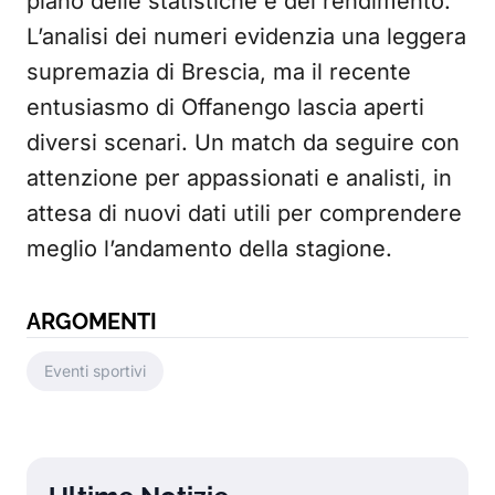
piano delle statistiche e del rendimento.
L’analisi dei numeri evidenzia una leggera
supremazia di Brescia, ma il recente
entusiasmo di Offanengo lascia aperti
diversi scenari. Un match da seguire con
attenzione per appassionati e analisti, in
attesa di nuovi dati utili per comprendere
meglio l’andamento della stagione.
ARGOMENTI
Eventi sportivi