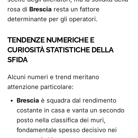
rosa di
Brescia
resta un fattore
determinante per gli operatori.
TENDENZE NUMERICHE E
CURIOSITÀ STATISTICHE DELLA
SFIDA
Alcuni numeri e trend meritano
attenzione particolare:
Brescia
è squadra dal rendimento
costante in casa e vanta un secondo
posto nella classifica dei muri,
fondamentale spesso decisivo nei