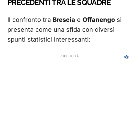
PRECEDENTI TRA LE SQUADRE
Il confronto tra
Brescia
e
Offanengo
si
presenta come una sfida con diversi
spunti statistici interessanti: