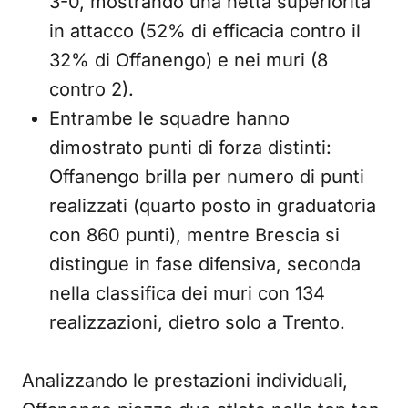
3-0, mostrando una netta superiorità
in attacco (52% di efficacia contro il
32% di Offanengo) e nei muri (8
contro 2).
Entrambe le squadre hanno
dimostrato punti di forza distinti:
Offanengo brilla per numero di punti
realizzati (quarto posto in graduatoria
con 860 punti), mentre Brescia si
distingue in fase difensiva, seconda
nella classifica dei muri con 134
realizzazioni, dietro solo a Trento.
Analizzando le prestazioni individuali,