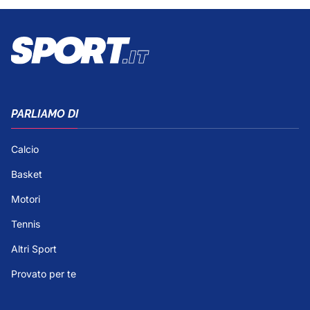
PARLIAMO DI
Calcio
Basket
Motori
Tennis
Altri Sport
Provato per te