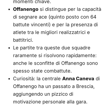
momenti chiave.
Offanengo
si distingue per la capacità
di segnare ace (quinto posto con 64
battute vincenti) e per la presenza di
atlete tra le migliori realizzatrici e
battitrici.
Le partite tra queste due squadre
raramente si risolvono rapidamente:
anche le sconfitte di Offanengo sono
spesso state combattute.
Curiosità: la centrale
Anna Caneva
di
Offanengo ha un passato a Brescia,
aggiungendo un pizzico di
motivazione personale alla gara.