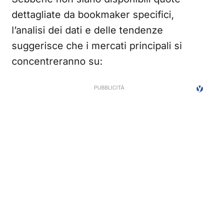
dettagliate da bookmaker specifici,
l’analisi dei dati e delle tendenze
suggerisce che i mercati principali si
concentreranno su: