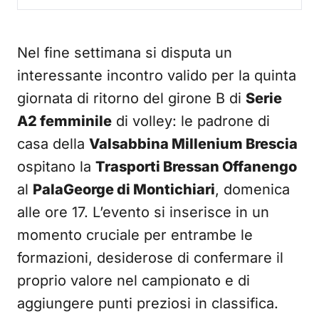
Nel fine settimana si disputa un
interessante incontro valido per la quinta
giornata di ritorno del girone B di
Serie
A2 femminile
di volley: le padrone di
casa della
Valsabbina Millenium Brescia
ospitano la
Trasporti Bressan Offanengo
al
PalaGeorge di Montichiari
, domenica
alle ore 17. L’evento si inserisce in un
momento cruciale per entrambe le
formazioni, desiderose di confermare il
proprio valore nel campionato e di
aggiungere punti preziosi in classifica.