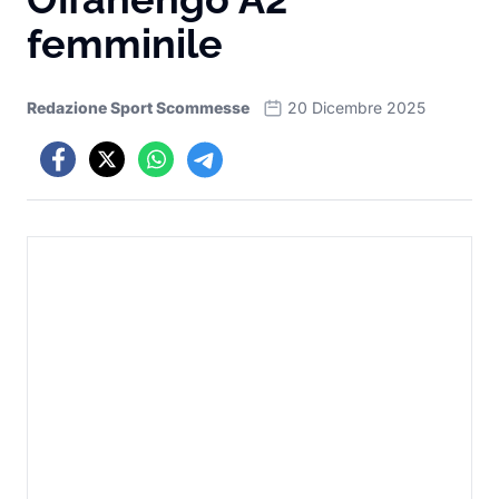
femminile
Redazione Sport Scommesse
20 Dicembre 2025