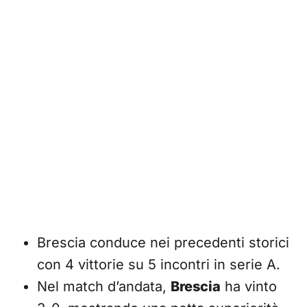
Brescia conduce nei precedenti storici
con 4 vittorie su 5 incontri in serie A.
Nel match d’andata,
Brescia
ha vinto