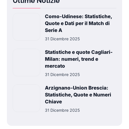
Ultime Notizie
Como-Udinese: Statistiche,
Quote e Dati per il Match di
Serie A
31 Dicembre 2025
Statistiche e quote Cagliari-
Milan: numeri, trend e
mercato
31 Dicembre 2025
Arzignano-Union Brescia:
Statistiche, Quote e Numeri
Chiave
31 Dicembre 2025