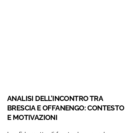
ANALISI DELL’INCONTRO TRA
BRESCIA E OFFANENGO: CONTESTO
E MOTIVAZIONI