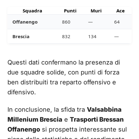
Squadra
Punti
Muri
Ace
Offanengo
860
—
64
Brescia
832
134
—
Questi dati confermano la presenza di
due squadre solide, con punti di forza
ben distribuiti tra reparto offensivo e
difensivo.
In conclusione, la sfida tra
Valsabbina
Millenium Brescia
e
Trasporti Bressan
Offanengo
si prospetta interessante sul