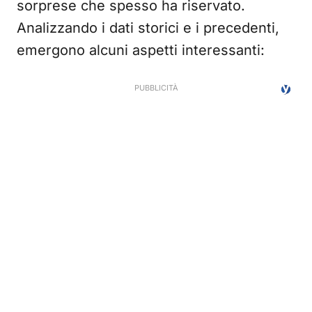
sorprese che spesso ha riservato.
Analizzando i dati storici e i precedenti,
emergono alcuni aspetti interessanti: