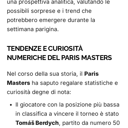
una prospettiva analitica, valutando le
possibili sorprese e i trend che
potrebbero emergere durante la
settimana parigina.
TENDENZE E CURIOSITÀ
NUMERICHE DEL PARIS MASTERS
Nel corso della sua storia, il
Paris
Masters
ha saputo regalare statistiche e
curiosità degne di nota:
Il giocatore con la posizione più bassa
in classifica a vincere il torneo è stato
Tomáš Berdych
, partito da numero 50