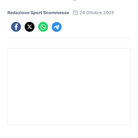
Redazione Sport Scommesse
24 Ottobre 2025