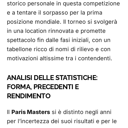
storico personale in questa competizione
e a tentare il sorpasso per la prima
posizione mondiale. Il torneo si svolgerà
in una location rinnovata e promette
spettacolo fin dalle fasi iniziali, con un
tabellone ricco di nomi di rilievo e con
motivazioni altissime tra i contendenti.
ANALISI DELLE STATISTICHE:
FORMA, PRECEDENTI E
RENDIMENTO
Il
Paris Masters
si è distinto negli anni
per l’incertezza dei suoi risultati e per le