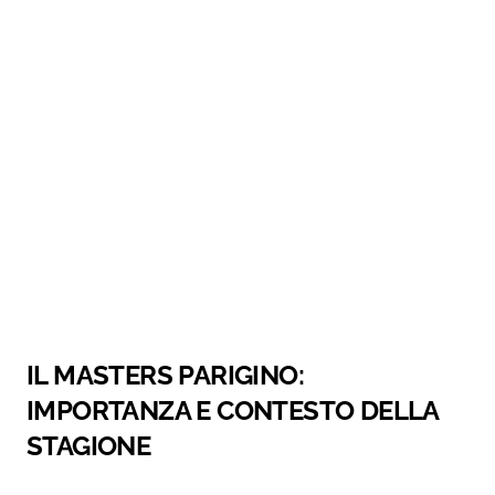
IL MASTERS PARIGINO:
IMPORTANZA E CONTESTO DELLA
STAGIONE