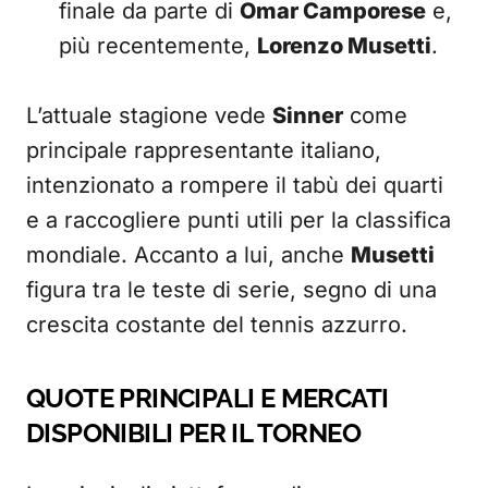
finale da parte di
Omar Camporese
e,
più recentemente,
Lorenzo Musetti
.
L’attuale stagione vede
Sinner
come
principale rappresentante italiano,
intenzionato a rompere il tabù dei quarti
e a raccogliere punti utili per la classifica
mondiale. Accanto a lui, anche
Musetti
figura tra le teste di serie, segno di una
crescita costante del tennis azzurro.
QUOTE PRINCIPALI E MERCATI
DISPONIBILI PER IL TORNEO