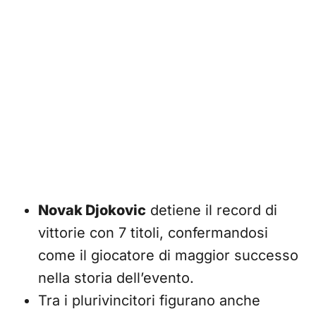
Novak Djokovic
detiene il record di
vittorie con 7 titoli, confermandosi
come il giocatore di maggior successo
nella storia dell’evento.
Tra i plurivincitori figurano anche