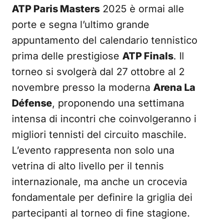
ATP Paris Masters
2025 è ormai alle
porte e segna l’ultimo grande
appuntamento del calendario tennistico
prima delle prestigiose
ATP Finals
. Il
torneo si svolgerà dal 27 ottobre al 2
novembre presso la moderna
Arena La
Défense
, proponendo una settimana
intensa di incontri che coinvolgeranno i
migliori tennisti del circuito maschile.
L’evento rappresenta non solo una
vetrina di alto livello per il tennis
internazionale, ma anche un crocevia
fondamentale per definire la griglia dei
partecipanti al torneo di fine stagione.