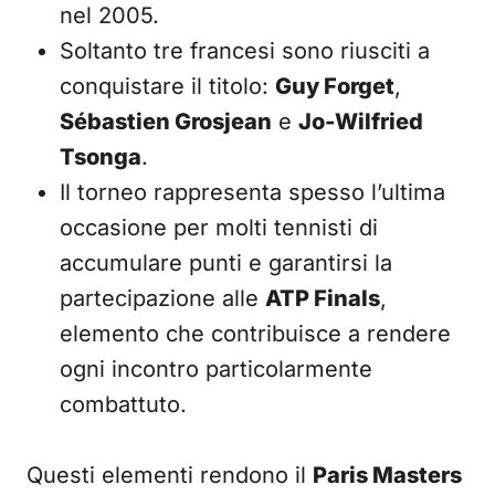
nel 2005.
Soltanto tre francesi sono riusciti a
conquistare il titolo:
Guy Forget
,
Sébastien Grosjean
e
Jo-Wilfried
Tsonga
.
Il torneo rappresenta spesso l’ultima
occasione per molti tennisti di
accumulare punti e garantirsi la
partecipazione alle
ATP Finals
,
elemento che contribuisce a rendere
ogni incontro particolarmente
combattuto.
Questi elementi rendono il
Paris Masters