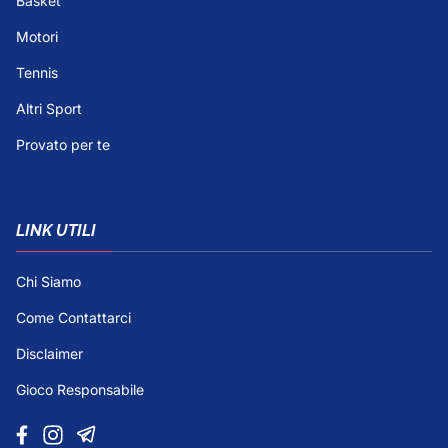
Basket
Motori
Tennis
Altri Sport
Provato per te
LINK UTILI
Chi Siamo
Come Contattarci
Disclaimer
Gioco Responsabile