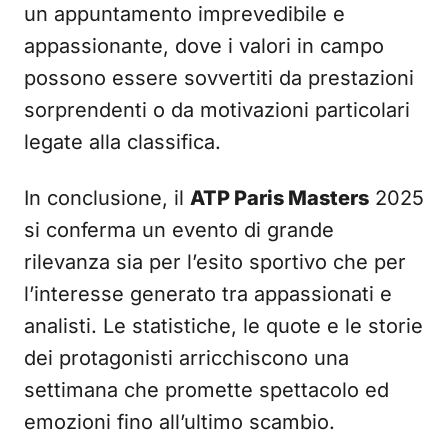
un appuntamento imprevedibile e
appassionante, dove i valori in campo
possono essere sovvertiti da prestazioni
sorprendenti o da motivazioni particolari
legate alla classifica.
In conclusione, il
ATP Paris Masters
2025
si conferma un evento di grande
rilevanza sia per l’esito sportivo che per
l’interesse generato tra appassionati e
analisti. Le statistiche, le quote e le storie
dei protagonisti arricchiscono una
settimana che promette spettacolo ed
emozioni fino all’ultimo scambio.