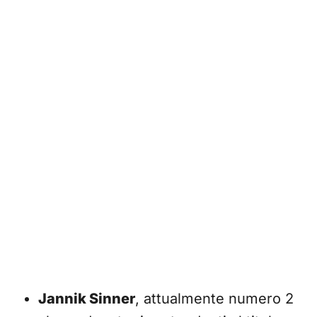
Jannik Sinner
, attualmente numero 2