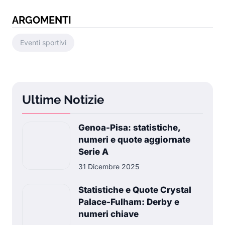
ARGOMENTI
Eventi sportivi
Ultime Notizie
Genoa-Pisa: statistiche,
numeri e quote aggiornate
Serie A
31 Dicembre 2025
Statistiche e Quote Crystal
Palace-Fulham: Derby e
numeri chiave