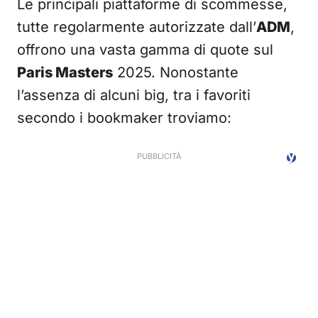
Le principali piattaforme di scommesse,
tutte regolarmente autorizzate dall’
ADM
,
offrono una vasta gamma di quote sul
Paris Masters
2025. Nonostante
l’assenza di alcuni big, tra i favoriti
secondo i bookmaker troviamo: