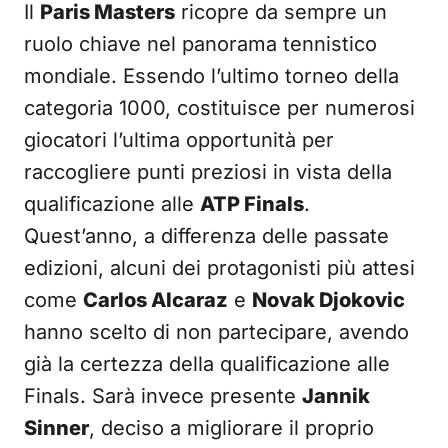
Il
Paris Masters
ricopre da sempre un
ruolo chiave nel panorama tennistico
mondiale. Essendo l’ultimo torneo della
categoria 1000, costituisce per numerosi
giocatori l’ultima opportunità per
raccogliere punti preziosi in vista della
qualificazione alle
ATP Finals
.
Quest’anno, a differenza delle passate
edizioni, alcuni dei protagonisti più attesi
come
Carlos Alcaraz
e
Novak Djokovic
hanno scelto di non partecipare, avendo
già la certezza della qualificazione alle
Finals. Sarà invece presente
Jannik
Sinner
, deciso a migliorare il proprio