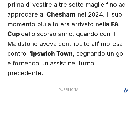
prima di vestire altre sette maglie fino ad
approdare al
Chesham
nel 2024. Il suo
momento più alto era arrivato nella
FA
Cup
dello scorso anno, quando con il
Maidstone aveva contribuito all’impresa
contro l’
Ipswich Town
, segnando un gol
e fornendo un assist nel turno
precedente.