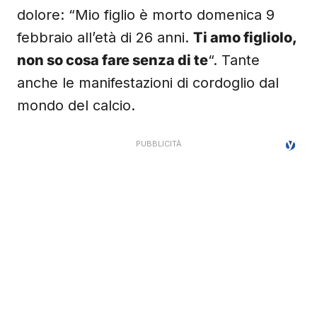
dolore: “Mio figlio è morto domenica 9
febbraio all’età di 26 anni.
Ti amo figliolo,
non so cosa fare senza di te
“. Tante
anche le manifestazioni di cordoglio dal
mondo del calcio.