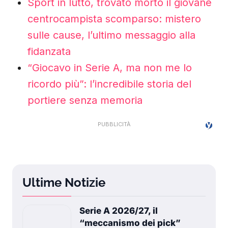
Sport in lutto, trovato morto il giovane
centrocampista scomparso: mistero
sulle cause, l’ultimo messaggio alla
fidanzata
“Giocavo in Serie A, ma non me lo
ricordo più”: l’incredibile storia del
portiere senza memoria
Ultime Notizie
Serie A 2026/27, il
“meccanismo dei pick”