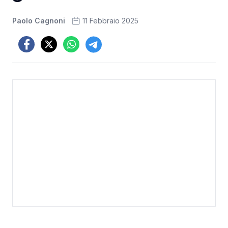
Paolo Cagnoni
11 Febbraio 2025