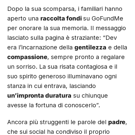
Dopo la sua scomparsa, i familiari hanno
aperto una
raccolta fondi
su GoFundMe
per onorare la sua memoria. Il messaggio
lasciato sulla pagina è straziante: “Dev
era l’incarnazione della
gentilezza
e della
compassione
, sempre pronto a regalare
un sorriso. La sua risata contagiosa e il
suo spirito generoso illuminavano ogni
stanza in cui entrava, lasciando
un’impronta duratura
su chiunque
avesse la fortuna di conoscerlo”.
Ancora più struggenti le parole del
padre
,
che sui social ha condiviso il proprio