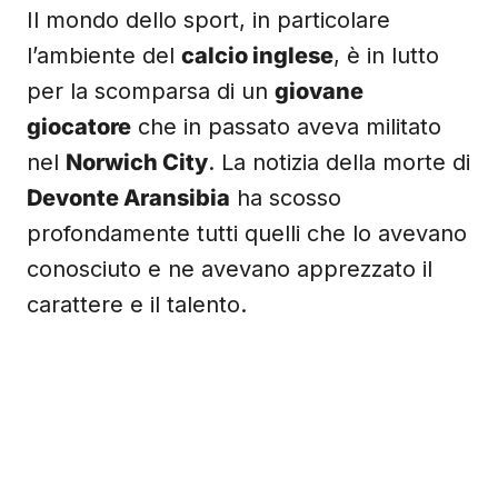
Il mondo dello sport, in particolare
l’ambiente del
calcio inglese
, è in lutto
per la scomparsa di un
giovane
giocatore
che in passato aveva militato
nel
Norwich City
. La notizia della morte di
Devonte Aransibia
ha scosso
profondamente tutti quelli che lo avevano
conosciuto e ne avevano apprezzato il
carattere e il talento.