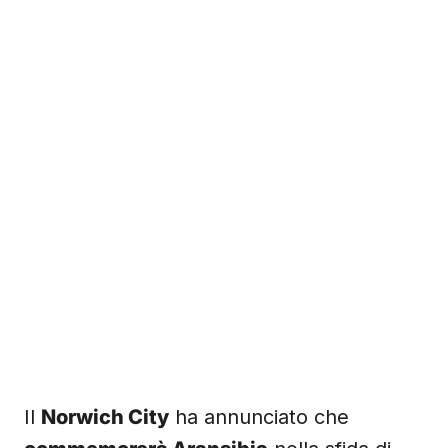
Il
Norwich City
ha annunciato che