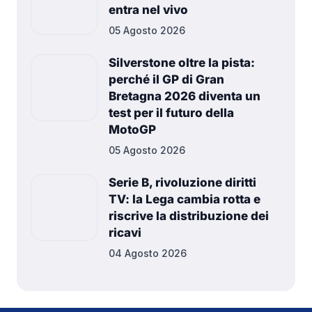
entra nel vivo
05 Agosto 2026
Silverstone oltre la pista:
perché il GP di Gran
Bretagna 2026 diventa un
test per il futuro della
MotoGP
05 Agosto 2026
Serie B, rivoluzione diritti
TV: la Lega cambia rotta e
riscrive la distribuzione dei
ricavi
04 Agosto 2026