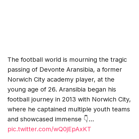
The football world is mourning the tragic
passing of Devonte Aransibia, a former
Norwich City academy player, at the
young age of 26. Aransibia began his
football journey in 2013 with Norwich City,
where he captained multiple youth teams
and showcased immense 👇…
pic.twitter.com/wQ0jEpAxKT