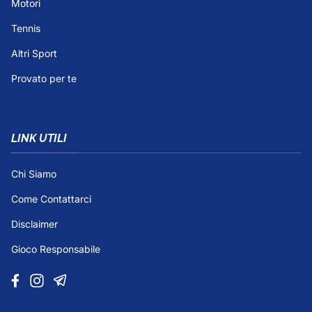
Motori
Tennis
Altri Sport
Provato per te
LINK UTILI
Chi Siamo
Come Contattarci
Disclaimer
Gioco Responsabile