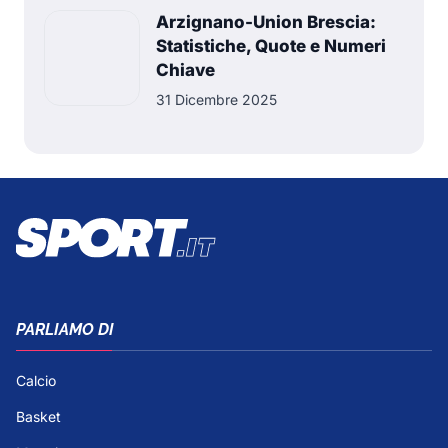
Arzignano-Union Brescia:
Statistiche, Quote e Numeri
Chiave
31 Dicembre 2025
PARLIAMO DI
Calcio
Basket