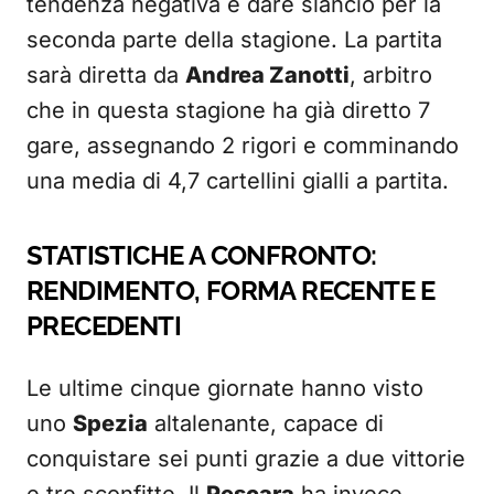
tendenza negativa e dare slancio per la
seconda parte della stagione. La partita
sarà diretta da
Andrea Zanotti
, arbitro
che in questa stagione ha già diretto 7
gare, assegnando 2 rigori e comminando
una media di 4,7 cartellini gialli a partita.
STATISTICHE A CONFRONTO:
RENDIMENTO, FORMA RECENTE E
PRECEDENTI
Le ultime cinque giornate hanno visto
uno
Spezia
altalenante, capace di
conquistare sei punti grazie a due vittorie