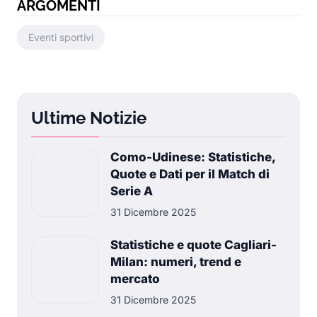
ARGOMENTI
Eventi sportivi
Ultime Notizie
Como-Udinese: Statistiche,
Quote e Dati per il Match di
Serie A
31 Dicembre 2025
Statistiche e quote Cagliari-
Milan: numeri, trend e
mercato
31 Dicembre 2025