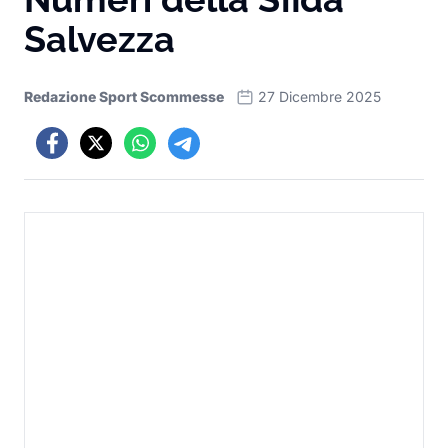
Salvezza
Redazione Sport Scommesse
27 Dicembre 2025