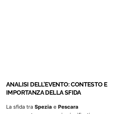
ANALISI DELL’EVENTO: CONTESTO E
IMPORTANZA DELLA SFIDA
La sfida tra
Spezia
e
Pescara