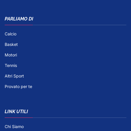
PARLIAMO DI
Calcio
Basket
Motori
Tennis
Altri Sport
Provato per te
LINK UTILI
Chi Siamo