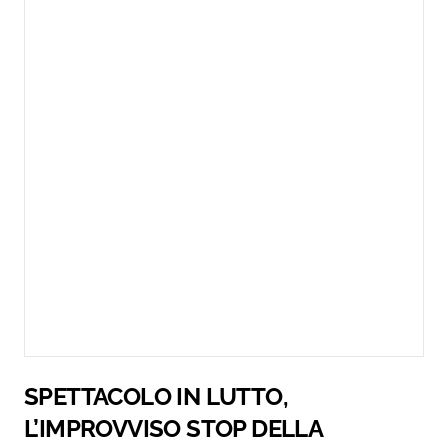
SPETTACOLO IN LUTTO,
L’IMPROVVISO STOP DELLA