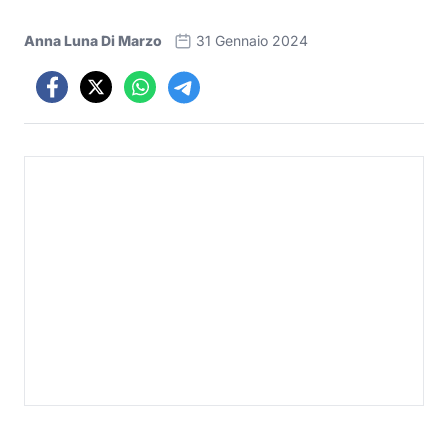
Anna Luna Di Marzo
31 Gennaio 2024