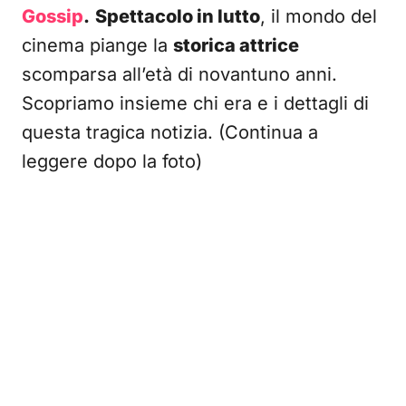
Gossip
.
Spettacolo in lutto
, il mondo del
cinema piange la
storica attrice
scomparsa all’età di novantuno anni.
Scopriamo insieme chi era e i dettagli di
questa tragica notizia. (Continua a
leggere dopo la foto)