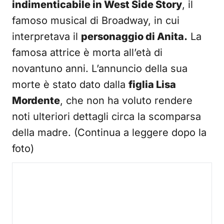
indimenticabile in West Side Story
, il
famoso musical di Broadway, in cui
interpretava il
personaggio di Anita.
La
famosa attrice è morta all’età di
novantuno anni. L’annuncio della sua
morte è stato dato dalla
figlia Lisa
Mordente
, che non ha voluto rendere
noti ulteriori dettagli circa la scomparsa
della madre. (Continua a leggere dopo la
foto)