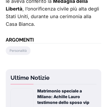
le aveva conferito la
Medaglia della
Libertà
, l’onorificenza civile più alta degli
Stati Uniti, durante una cerimonia alla
Casa Bianca.
ARGOMENTI
Personalità
Ultime Notizie
Matrimonio speciale a
Milano: Achille Lauro
testimone dello sposo vip