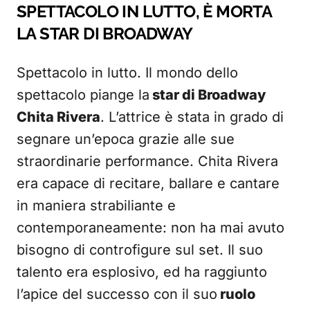
SPETTACOLO IN LUTTO, È MORTA
LA STAR DI BROADWAY
Spettacolo in lutto. Il mondo dello
spettacolo piange la
star di Broadway
Chita Rivera
. L’attrice è stata in grado di
segnare un’epoca grazie alle sue
straordinarie performance. Chita Rivera
era capace di recitare, ballare e cantare
in maniera strabiliante e
contemporaneamente: non ha mai avuto
bisogno di controfigure sul set. Il suo
talento era esplosivo, ed ha raggiunto
l’apice del successo con il suo
ruolo