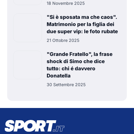
18 Novembre 2025
"Si è sposata ma che caos".
Matrimonio per la figlia dei
due super vip: le foto rubate
21 Ottobre 2025
"Grande Fratello", la frase
shock di Simo che dice
tutto: chi é davvero
Donatella
30 Settembre 2025