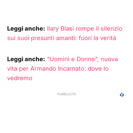
Leggi anche:
Ilary Blasi rompe il silenzio
sui suoi presunti amanti: fuori la verità
Leggi anche:
“Uomini e Donne”, nuova
vita per Armando Incarnato: dove lo
vedremo