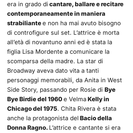
era in grado di
cantare, ballare e recitare
contemporaneamente in maniera
strabiliante
e non ha mai avuto bisogno
di controfigure sul set. L’attrice è morta
all’età di novantuno anni ed è stata la
figlia Lisa Mordente a comunicare la
scomparsa della madre. La star di
Broadway aveva dato vita a tanti
personaggi memorabili, da Anita in West
Side Story, passando per Rosie di
Bye
Bye Birdie del 1960
e Velma
Kelly in
Chicago del 1975
. Chita Rivera è stata
anche la protagonista del
Bacio della
Donna Ragno.
L’attrice e cantante si era