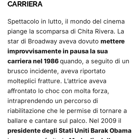
CARRIERA
Spettacolo in lutto, il mondo del cinema
piange la scomparsa di Chita Rivera. La
star di Broadway aveva dovuto
mettere
improvvisamente in pausa la sua
carriera nel 1986
quando, a seguito di un
brusco incidente, aveva riportato
molteplici fratture. L’attrice aveva
affrontato lo choc con molta forza,
intraprendendo un percorso di
riabilitazione che le permise di tornare a
ballare e cantare sul palco. Nel 2009 il
presidente degli Stati Uniti Barak Obama