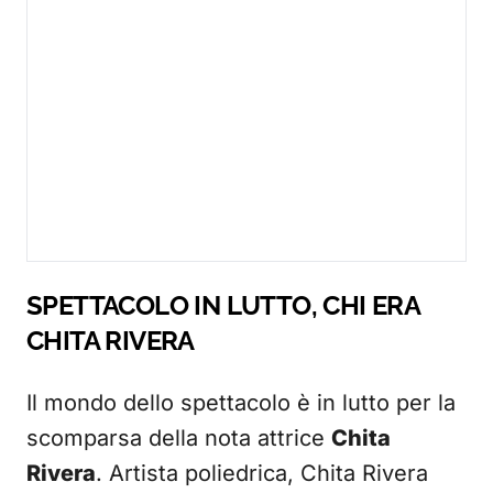
SPETTACOLO IN LUTTO, CHI ERA
CHITA RIVERA
Il mondo dello spettacolo è in lutto per la
scomparsa della nota attrice
Chita
Rivera
. Artista poliedrica, Chita Rivera