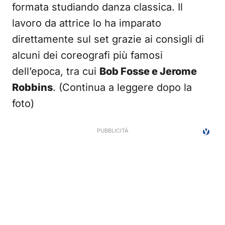
formata studiando danza classica. Il
lavoro da attrice lo ha imparato
direttamente sul set grazie ai consigli di
alcuni dei coreografi più famosi
dell’epoca, tra cui
Bob Fosse e Jerome
Robbins
. (Continua a leggere dopo la
foto)