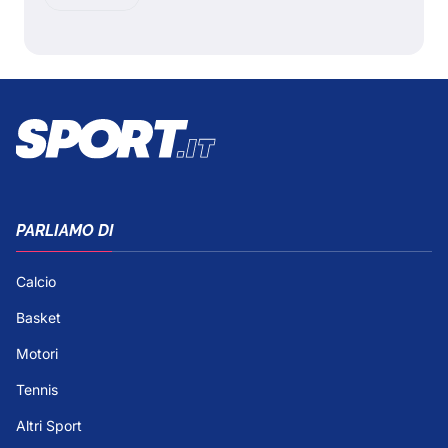
PARLIAMO DI
Calcio
Basket
Motori
Tennis
Altri Sport