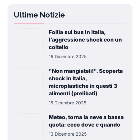
Ultime Notizie
Follia sul bus in Italia,
l’aggressione shock con un
coltello
16 Dicembre 2025
"Non mangiateli!". Scoperta
shock in Italia,
microplastiche in questi 3
alimenti (prelibati)
15 Dicembre 2025
Meteo, torna la neve a bassa
quota: ecco dove e quando
13 Dicembre 2025