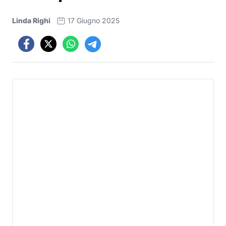
Linda Righi
17 Giugno 2025