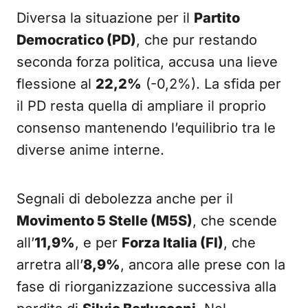
Diversa la situazione per il
Partito
Democratico (PD)
, che pur restando
seconda forza politica, accusa una lieve
flessione al
22,2%
(-0,2%). La sfida per
il PD resta quella di ampliare il proprio
consenso mantenendo l’equilibrio tra le
diverse anime interne.
Segnali di debolezza anche per il
Movimento 5 Stelle (M5S)
, che scende
all’
11,9%
, e per
Forza Italia (FI)
, che
arretra all’
8,9%
, ancora alle prese con la
fase di riorganizzazione successiva alla