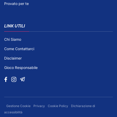
Provato per te
LINK UTILI
Chi Siamo
Come Contattarci
Disclaimer
Gioco Responsabile
Gestione Cookie
Privacy
Cookie Policy
Dichiarazione di
accessibilità