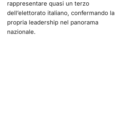
rappresentare quasi un terzo
dell’elettorato italiano, confermando la
propria leadership nel panorama
nazionale.