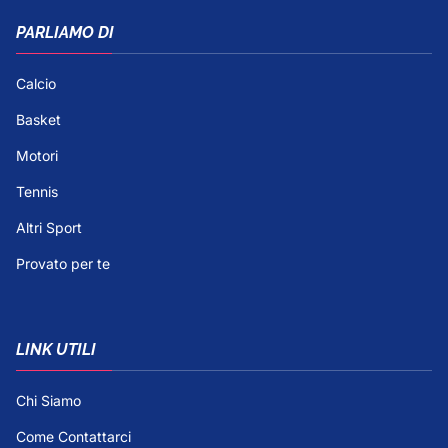
PARLIAMO DI
Calcio
Basket
Motori
Tennis
Altri Sport
Provato per te
LINK UTILI
Chi Siamo
Come Contattarci