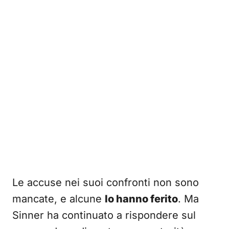
Le accuse nei suoi confronti non sono
mancate, e alcune
lo hanno ferito
. Ma
Sinner ha continuato a rispondere sul