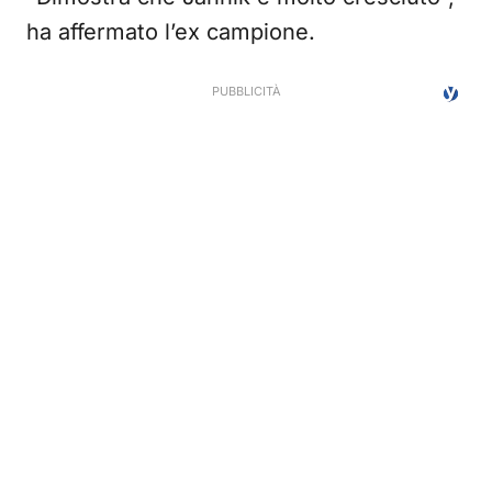
ha affermato l’ex campione.