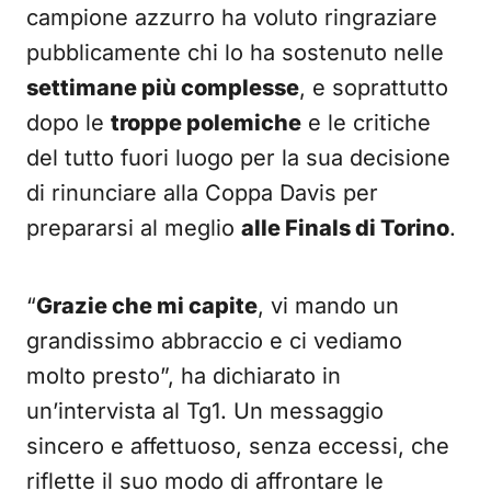
campione azzurro ha voluto ringraziare
pubblicamente chi lo ha sostenuto nelle
settimane più complesse
, e soprattutto
dopo le
troppe polemiche
e le critiche
del tutto fuori luogo per la sua decisione
di rinunciare alla Coppa Davis per
prepararsi al meglio
alle Finals di Torino
.
“
Grazie che mi capite
, vi mando un
grandissimo abbraccio e ci vediamo
molto presto”, ha dichiarato in
un’intervista al Tg1. Un messaggio
sincero e affettuoso, senza eccessi, che
riflette il suo modo di affrontare le