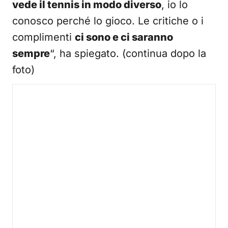
vede il tennis in modo diverso
, io lo
conosco perché lo gioco. Le critiche o i
complimenti
ci sono e ci saranno
sempre
“, ha spiegato. (continua dopo la
foto)