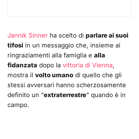
Jannik Sinner
ha scelto di
parlare ai suoi
tifosi
in un messaggio che, insieme ai
ringraziamenti alla famiglia e
alla
fidanzata
dopo la
vittoria di Vienna
,
mostra il
volto umano
di quello che gli
stessi avversari hanno scherzosamente
definito un “
extraterrestre
” quando è in
campo.