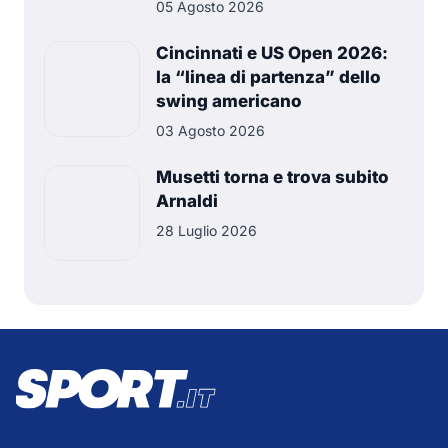
05 Agosto 2026
Cincinnati e US Open 2026:
la “linea di partenza” dello
swing americano
03 Agosto 2026
Musetti torna e trova subito
Arnaldi
28 Luglio 2026