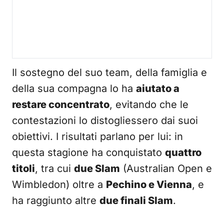
Il sostegno del suo team, della famiglia e
della sua compagna lo ha
aiutato a
restare concentrato
, evitando che le
contestazioni lo distogliessero dai suoi
obiettivi. I risultati parlano per lui: in
questa stagione ha conquistato
quattro
titoli
, tra cui
due Slam
(Australian Open e
Wimbledon) oltre a
Pechino e Vienna
, e
ha raggiunto altre
due finali Slam
.