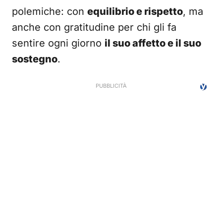
polemiche: con
equilibrio e rispetto
, ma
anche con gratitudine per chi gli fa
sentire ogni giorno
il suo affetto e il suo
sostegno
.