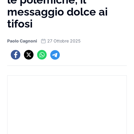
messaggio dolce ai
tifosi
Paolo Cagnoni
27 Ottobre 2025