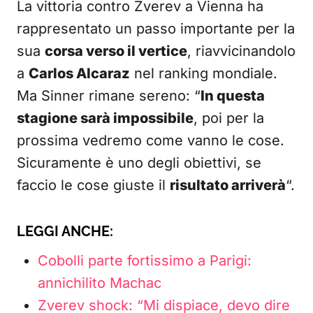
La vittoria contro Zverev a Vienna ha
rappresentato un passo importante per la
sua
corsa verso il vertice
, riavvicinandolo
a
Carlos Alcaraz
nel ranking mondiale.
Ma Sinner rimane sereno: “
In questa
stagione sarà impossibile
, poi per la
prossima vedremo come vanno le cose.
Sicuramente è uno degli obiettivi, se
faccio le cose giuste il
risultato arriverà
“.
LEGGI ANCHE:
Cobolli parte fortissimo a Parigi:
annichilito Machac
Zverev shock: “Mi dispiace, devo dire