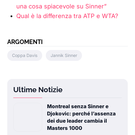
una cosa spiacevole su Sinner”
Qual è la differenza tra ATP e WTA?
ARGOMENTI
Coppa Davis
Jannik Sinner
Ultime Notizie
Montreal senza Sinner e
Djokovic: perché l’assenza
dei due leader cambia il
Masters 1000