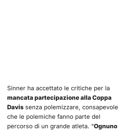
Sinner ha accettato le critiche per la
mancata partecipazione alla Coppa
Davis
senza polemizzare, consapevole
che le polemiche fanno parte del
percorso di un grande atleta. “
Ognuno