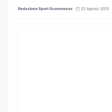
Redazione Sport Scommesse
22 Agosto 2025