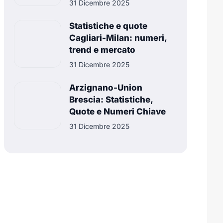
31 Dicembre 2025
Statistiche e quote
Cagliari-Milan: numeri,
trend e mercato
31 Dicembre 2025
Arzignano-Union
Brescia: Statistiche,
Quote e Numeri Chiave
31 Dicembre 2025