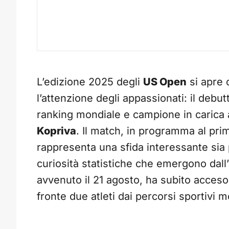
L’edizione 2025 degli
US Open
si apre 
l’attenzione degli appassionati: il debut
ranking mondiale e campione in carica
Kopriva
. Il match, in programma al prim
rappresenta una sfida interessante sia 
curiosità statistiche che emergono dall’a
avvenuto il 21 agosto, ha subito acceso 
fronte due atleti dai percorsi sportivi mo