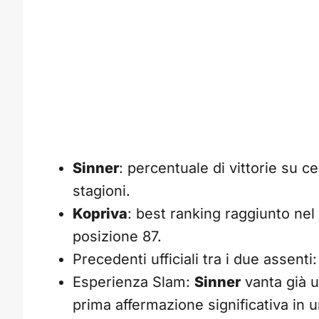
Sinner
: percentuale di vittorie su 
stagioni.
Kopriva
: best ranking raggiunto nel 
posizione 87.
Precedenti ufficiali tra i due assenti:
Esperienza Slam:
Sinner
vanta già u
prima affermazione significativa in 