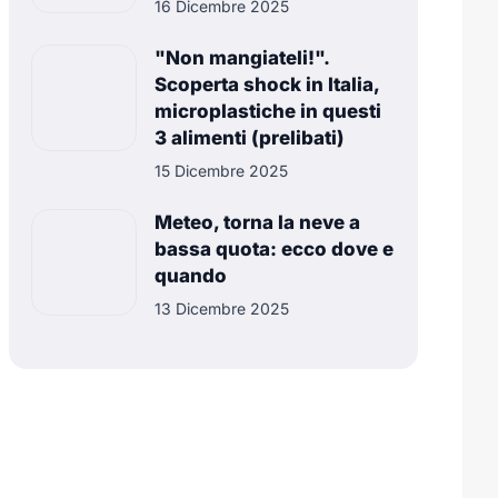
16 Dicembre 2025
"Non mangiateli!".
Scoperta shock in Italia,
microplastiche in questi
3 alimenti (prelibati)
15 Dicembre 2025
Meteo, torna la neve a
bassa quota: ecco dove e
quando
13 Dicembre 2025