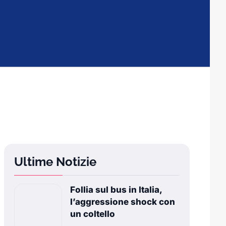
Ultime Notizie
Follia sul bus in Italia,
l’aggressione shock con
un coltello