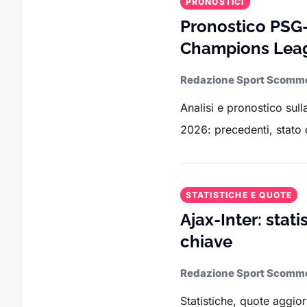
PRONOSTICI
Pronostico PSG-A
Champions Lea
Redazione Sport Scomm
Analisi e pronostico su
2026: precedenti, stato di
STATISTICHE E QUOTE
Ajax-Inter: stat
chiave
Redazione Sport Scomm
Statistiche, quote aggio