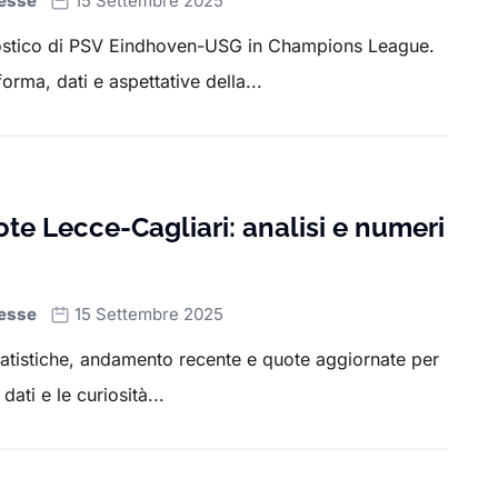
esse
15 Settembre 2025
ronostico di PSV Eindhoven-USG in Champions League.
forma, dati e aspettative della...
ote Lecce-Cagliari: analisi e numeri
esse
15 Settembre 2025
statistiche, andamento recente e quote aggiornate per
 dati e le curiosità...