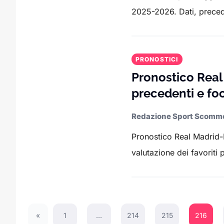
2025-2026. Dati, precede
PRONOSTICI
Pronostico Real 
precedenti e fo
Redazione Sport Scomm
Pronostico Real Madrid-M
valutazione dei favoriti 
«
1
…
214
215
216
Previous Page