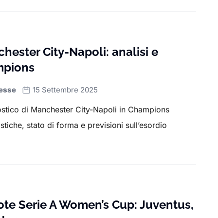
quote aggiornate
e consigli su
scommesse live e antepos
lam
hester City-Napoli: analisi e
 può riservare risultati inaspettati. Qui trovi
quote e pron
mpions
esse
15 Settembre 2025
alian Open
ostico di Manchester City-Napoli in Champions
nalizzare le nuove promesse del tennis internazionale.
stiche, stato di forma e previsioni sull’esordio
nalisi dei giocatori, per aiutarti a individuare le scommesse p
gia
ite nel panorama delle
scommesse sportive
. Qui puoi tro
e sulle strategie dei team per ogni circuito.
uote Serie A Women’s Cup: Juventus,
su Eventi Globali