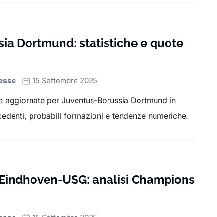
tutti gli utenti a scommettere in modo consapevole. Il bettin
ia Dortmund: statistiche e quote
esse
15 Settembre 2025
ote aggiornate per Juventus-Borussia Dortmund in
denti, probabili formazioni e tendenze numeriche.
 Eindhoven-USG: analisi Champions