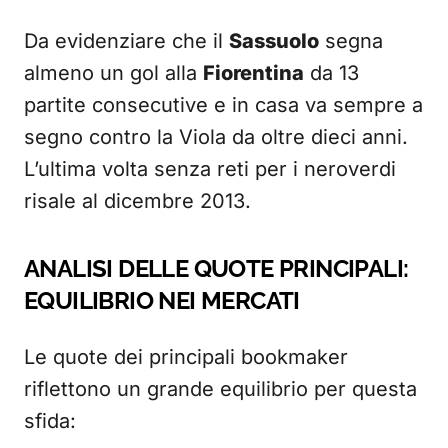
Da evidenziare che il
Sassuolo
segna
almeno un gol alla
Fiorentina
da 13
partite consecutive e in casa va sempre a
segno contro la Viola da oltre dieci anni.
L’ultima volta senza reti per i neroverdi
risale al dicembre 2013.
ANALISI DELLE QUOTE PRINCIPALI:
EQUILIBRIO NEI MERCATI
Le quote dei principali bookmaker
riflettono un grande equilibrio per questa
sfida: