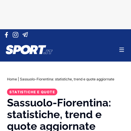
Vai al contenuto
Home
|
Sassuolo-Fiorentina: statistiche, trend e quote aggiornate
STATISTICHE E QUOTE
Sassuolo-Fiorentina:
statistiche, trend e
quote aggiornate