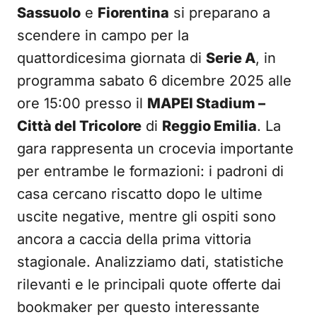
Sassuolo
e
Fiorentina
si preparano a
scendere in campo per la
quattordicesima giornata di
Serie A
, in
programma sabato 6 dicembre 2025 alle
ore 15:00 presso il
MAPEI Stadium –
Città del Tricolore
di
Reggio Emilia
. La
gara rappresenta un crocevia importante
per entrambe le formazioni: i padroni di
casa cercano riscatto dopo le ultime
uscite negative, mentre gli ospiti sono
ancora a caccia della prima vittoria
stagionale. Analizziamo dati, statistiche
rilevanti e le principali quote offerte dai
bookmaker per questo interessante