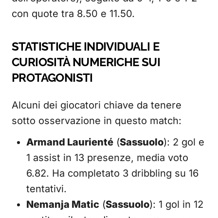
con quote tra 8.50 e 11.50.
STATISTICHE INDIVIDUALI E
CURIOSITÀ NUMERICHE SUI
PROTAGONISTI
Alcuni dei giocatori chiave da tenere
sotto osservazione in questo match:
Armand Laurienté
(
Sassuolo
): 2 gol e
1 assist in 13 presenze, media voto
6.82. Ha completato 3 dribbling su 16
tentativi.
Nemanja Matic
(
Sassuolo
): 1 gol in 12