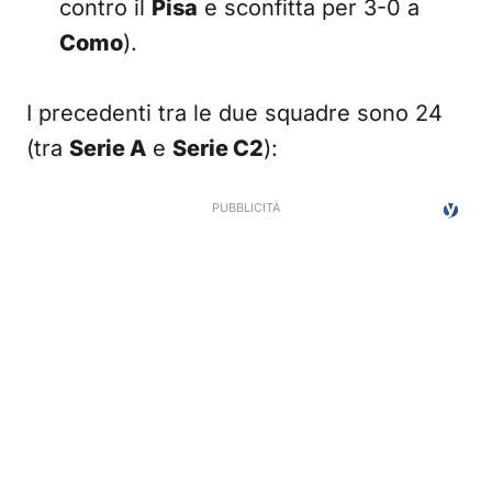
contro il
Pisa
e sconfitta per 3-0 a
Como
).
I precedenti tra le due squadre sono 24
(tra
Serie A
e
Serie C2
):