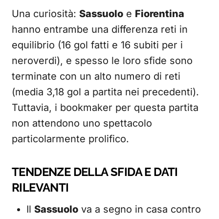
Una curiosità:
Sassuolo
e
Fiorentina
hanno entrambe una differenza reti in
equilibrio (16 gol fatti e 16 subiti per i
neroverdi), e spesso le loro sfide sono
terminate con un alto numero di reti
(media 3,18 gol a partita nei precedenti).
Tuttavia, i bookmaker per questa partita
non attendono uno spettacolo
particolarmente prolifico.
TENDENZE DELLA SFIDA E DATI
RILEVANTI
Il
Sassuolo
va a segno in casa contro