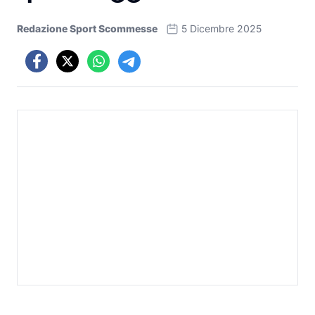
Redazione Sport Scommesse
5 Dicembre 2025