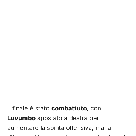
Il finale è stato
combattuto
, con
Luvumbo
spostato a destra per
aumentare la spinta offensiva, ma la