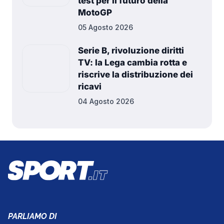
test per il futuro della
MotoGP
05 Agosto 2026
Serie B, rivoluzione diritti
TV: la Lega cambia rotta e
riscrive la distribuzione dei
ricavi
04 Agosto 2026
PARLIAMO DI