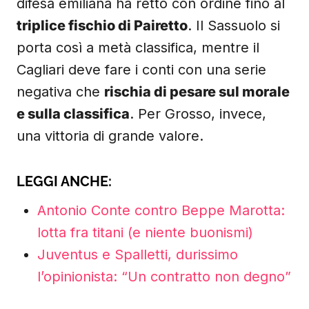
difesa emiliana ha retto con ordine fino al
triplice fischio di Pairetto
. Il Sassuolo si
porta così a metà classifica, mentre il
Cagliari deve fare i conti con una serie
negativa che
rischia di pesare sul morale
e sulla classifica
. Per Grosso, invece,
una vittoria di grande valore.
LEGGI ANCHE:
Antonio Conte contro Beppe Marotta:
lotta fra titani (e niente buonismi)
Juventus e Spalletti, durissimo
l’opinionista: “Un contratto non degno”