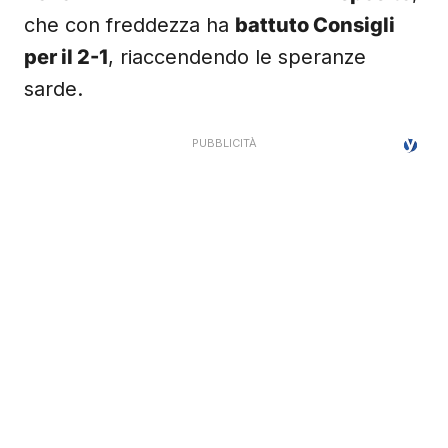
che con freddezza ha
battuto Consigli
per il 2-1
, riaccendendo le speranze
sarde.