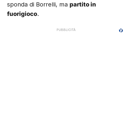
sponda di Borrelli, ma
partito in
fuorigioco
.