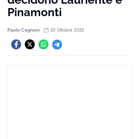
Pinamonti
Paolo Cagnoni
30 Ottobre 2025