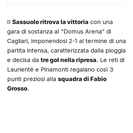
Il
Sassuolo ritrova la vittoria
con una
gara di sostanza al “Domus Arena” di
Cagliari, imponendosi 2-1 al termine di una
partita intensa, caratterizzata dalla pioggia
e decisa da
tre gol nella ripresa
. Le reti di
Laurienté e Pinamonti regalano così 3
punti preziosi alla
squadra di Fabio
Grosso
.