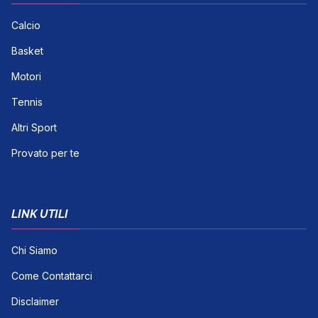
Calcio
Basket
Motori
Tennis
Altri Sport
Provato per te
LINK UTILI
Chi Siamo
Come Contattarci
Disclaimer