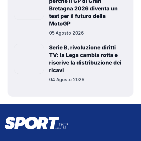
Bretagna 2026 diventa un
test per il futuro della
MotoGP
05 Agosto 2026
Serie B, rivoluzione diritti
TV: la Lega cambia rotta e
riscrive la distribuzione dei
ricavi
04 Agosto 2026