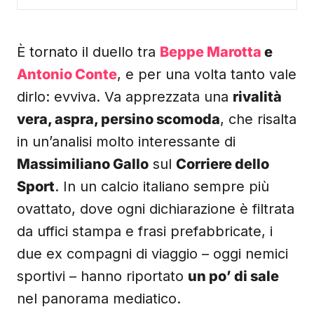
È tornato il duello tra
Beppe Marotta
e
Antonio Conte
, e per una volta tanto vale
dirlo: evviva. Va apprezzata una
rivalità
vera, aspra, persino scomoda
, che risalta
in un’analisi molto interessante di
Massimiliano Gallo
sul
Corriere dello
Sport
. In un calcio italiano sempre più
ovattato, dove ogni dichiarazione è filtrata
da uffici stampa e frasi prefabbricate, i
due ex compagni di viaggio – oggi nemici
sportivi – hanno riportato
un po’ di sale
nel panorama mediatico.