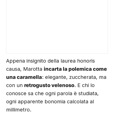
Appena insignito della laurea honoris
causa, Marotta
incarta la polemica come
una caramella
: elegante, zuccherata, ma
con un
retrogusto velenoso
. E chi lo
conosce sa che ogni parola è studiata,
ogni apparente bonomia calcolata al
millimetro.