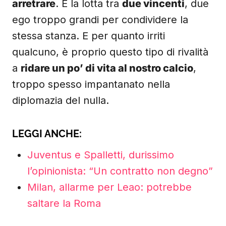
ego troppo grandi per condividere la
stessa stanza. E per quanto irriti
qualcuno, è proprio questo tipo di rivalità
a
ridare un po’ di vita al nostro calcio
,
troppo spesso impantanato nella
diplomazia del nulla.
LEGGI ANCHE:
Juventus e Spalletti, durissimo
l’opinionista: “Un contratto non degno”
Milan, allarme per Leao: potrebbe
saltare la Roma