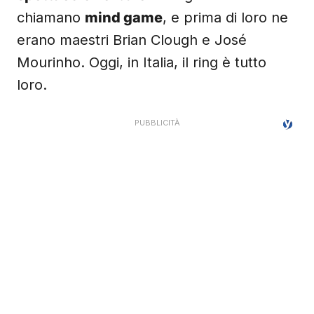
chiamano
mind game
, e prima di loro ne
erano maestri Brian Clough e José
Mourinho. Oggi, in Italia, il ring è tutto
loro.