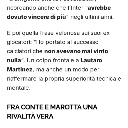
ricordando anche che l’Inter “
avrebbe
dovuto vincere di più
” negli ultimi anni.
E poi quella frase velenosa sui suoi ex
giocatori: “Ho portato al successo
calciatori che
non avevano mai vinto
nulla
”. Un colpo frontale a
Lautaro
Martinez
, ma anche un modo per
riaffermare la propria superiorità tecnica e
mentale.
FRA CONTE E MAROTTA UNA
RIVALITÀ VERA