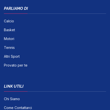
PARLIAMO DI
Calcio
Basket
Motori
Tennis
Altri Sport
Provato per te
LINK UTILI
Chi Siamo
Come Contattarci