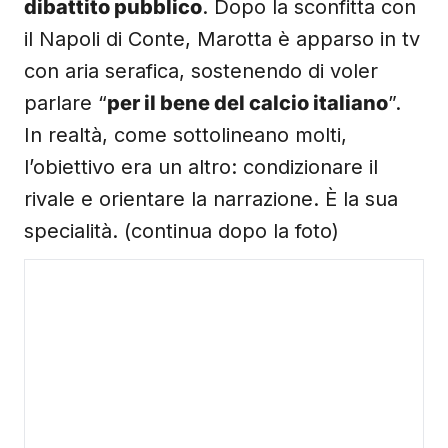
il Napoli di Conte, Marotta è apparso in tv
con aria serafica, sostenendo di voler
parlare “
per il bene del calcio italiano
”.
In realtà, come sottolineano molti,
l’obiettivo era un altro: condizionare il
rivale e orientare la narrazione. È la sua
specialità. (continua dopo la foto)