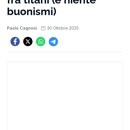
buonismi)
Paolo Cagnoni
30 Ottobre 2025