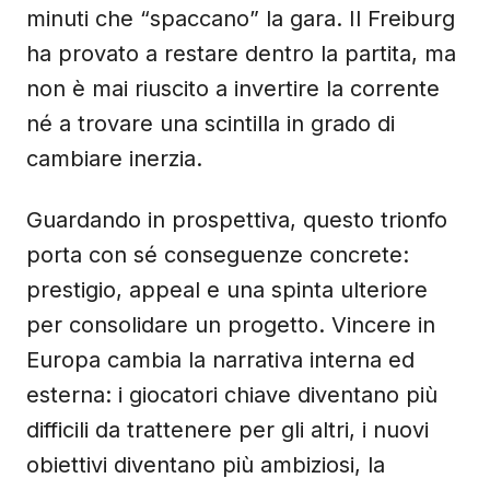
minuti che “spaccano” la gara. Il Freiburg
ha provato a restare dentro la partita, ma
non è mai riuscito a invertire la corrente
né a trovare una scintilla in grado di
cambiare inerzia.
Guardando in prospettiva, questo trionfo
porta con sé conseguenze concrete:
prestigio, appeal e una spinta ulteriore
per consolidare un progetto. Vincere in
Europa cambia la narrativa interna ed
esterna: i giocatori chiave diventano più
difficili da trattenere per gli altri, i nuovi
obiettivi diventano più ambiziosi, la