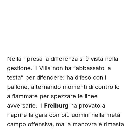
Nella ripresa la differenza si è vista nella
gestione. Il Villa non ha “abbassato la
testa” per difendere: ha difeso con il
pallone, alternando momenti di controllo
a fiammate per spezzare le linee
avversarie. Il
Freiburg
ha provato a
riaprire la gara con più uomini nella metà
campo offensiva, ma la manovra è rimasta