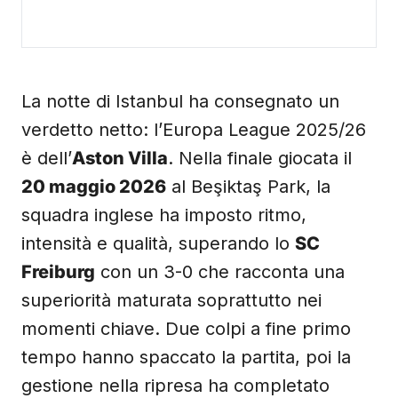
La notte di Istanbul ha consegnato un
verdetto netto: l’Europa League 2025/26
è dell’
Aston Villa
. Nella finale giocata il
20 maggio 2026
al Beşiktaş Park, la
squadra inglese ha imposto ritmo,
intensità e qualità, superando lo
SC
Freiburg
con un 3-0 che racconta una
superiorità maturata soprattutto nei
momenti chiave. Due colpi a fine primo
tempo hanno spaccato la partita, poi la
gestione nella ripresa ha completato