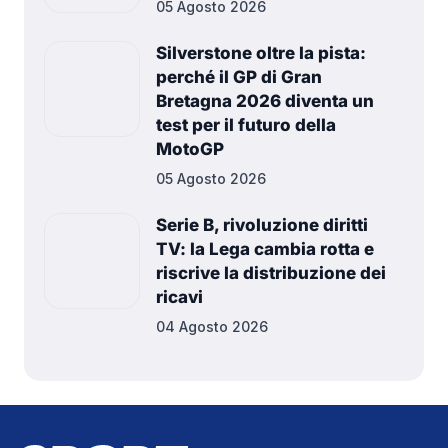
05 Agosto 2026
Silverstone oltre la pista:
perché il GP di Gran
Bretagna 2026 diventa un
test per il futuro della
MotoGP
05 Agosto 2026
Serie B, rivoluzione diritti
TV: la Lega cambia rotta e
riscrive la distribuzione dei
ricavi
04 Agosto 2026