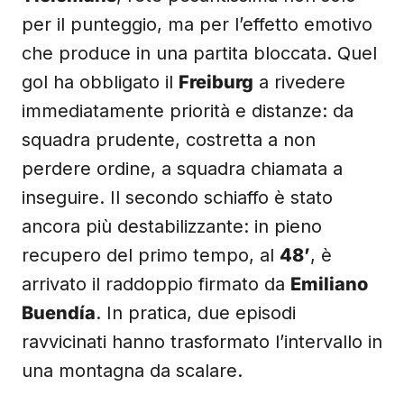
per il punteggio, ma per l’effetto emotivo
che produce in una partita bloccata. Quel
gol ha obbligato il
Freiburg
a rivedere
immediatamente priorità e distanze: da
squadra prudente, costretta a non
perdere ordine, a squadra chiamata a
inseguire. Il secondo schiaffo è stato
ancora più destabilizzante: in pieno
recupero del primo tempo, al
48’
, è
arrivato il raddoppio firmato da
Emiliano
Buendía
. In pratica, due episodi
ravvicinati hanno trasformato l’intervallo in
una montagna da scalare.