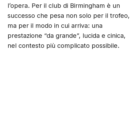
l’opera. Per il club di Birmingham è un
successo che pesa non solo per il trofeo,
ma per il modo in cui arriva: una
prestazione “da grande”, lucida e cinica,
nel contesto più complicato possibile.