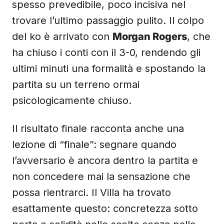
spesso prevedibile, poco incisiva nel
trovare l’ultimo passaggio pulito. Il colpo
del ko è arrivato con
Morgan Rogers
, che
ha chiuso i conti con il 3-0, rendendo gli
ultimi minuti una formalità e spostando la
partita su un terreno ormai
psicologicamente chiuso.
Il risultato finale racconta anche una
lezione di “finale”: segnare quando
l’avversario è ancora dentro la partita e
non concedere mai la sensazione che
possa rientrarci. Il Villa ha trovato
esattamente questo: concretezza sotto