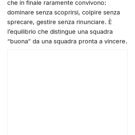
che in finale raramente convivono:
dominare senza scoprirsi, colpire senza
sprecare, gestire senza rinunciare. È
l’equilibrio che distingue una squadra
“buona” da una squadra pronta a vincere.