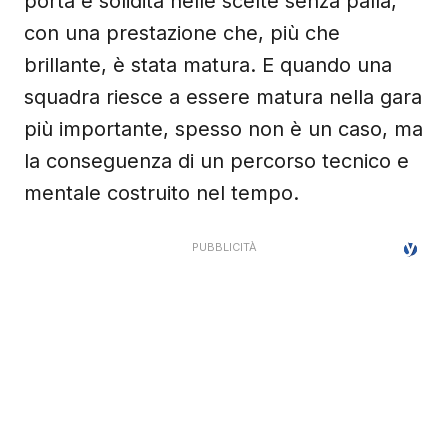
porta e solidità nelle scelte senza palla,
con una prestazione che, più che
brillante, è stata matura. E quando una
squadra riesce a essere matura nella gara
più importante, spesso non è un caso, ma
la conseguenza di un percorso tecnico e
mentale costruito nel tempo.