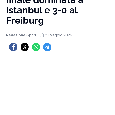
Istanbul e 3-0 al
Freiburg
Redazione Sport
21 Maggio 2026