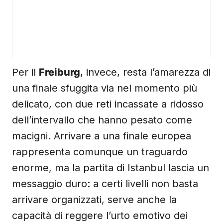
Per il
Freiburg
, invece, resta l’amarezza di
una finale sfuggita via nel momento più
delicato, con due reti incassate a ridosso
dell’intervallo che hanno pesato come
macigni. Arrivare a una finale europea
rappresenta comunque un traguardo
enorme, ma la partita di Istanbul lascia un
messaggio duro: a certi livelli non basta
arrivare organizzati, serve anche la
capacità di reggere l’urto emotivo dei