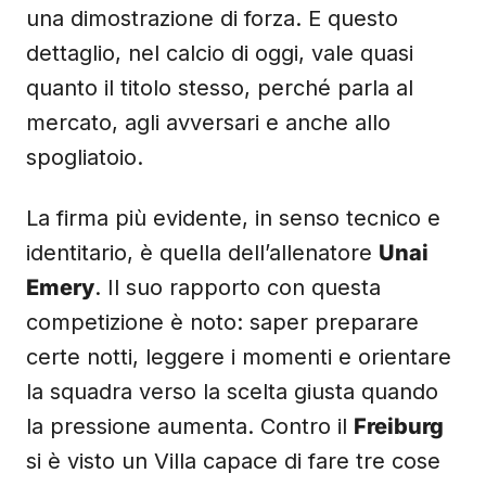
una dimostrazione di forza. E questo
dettaglio, nel calcio di oggi, vale quasi
quanto il titolo stesso, perché parla al
mercato, agli avversari e anche allo
spogliatoio.
La firma più evidente, in senso tecnico e
identitario, è quella dell’allenatore
Unai
Emery
. Il suo rapporto con questa
competizione è noto: saper preparare
certe notti, leggere i momenti e orientare
la squadra verso la scelta giusta quando
la pressione aumenta. Contro il
Freiburg
si è visto un Villa capace di fare tre cose