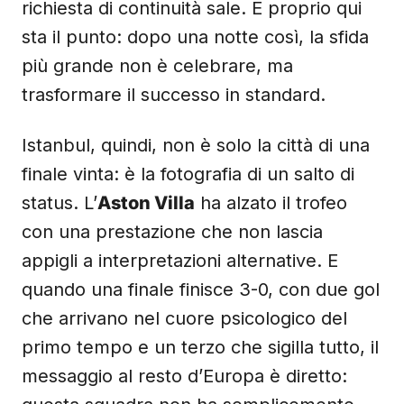
richiesta di continuità sale. E proprio qui
sta il punto: dopo una notte così, la sfida
più grande non è celebrare, ma
trasformare il successo in standard.
Istanbul, quindi, non è solo la città di una
finale vinta: è la fotografia di un salto di
status. L’
Aston Villa
ha alzato il trofeo
con una prestazione che non lascia
appigli a interpretazioni alternative. E
quando una finale finisce 3-0, con due gol
che arrivano nel cuore psicologico del
primo tempo e un terzo che sigilla tutto, il
messaggio al resto d’Europa è diretto: