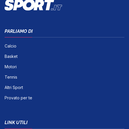
PARLIAMO DI
Calcio
Basket
Motori
Tennis
Altri Sport
Provato per te
LINK UTILI