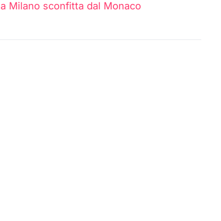
ia Milano sconfitta dal Monaco