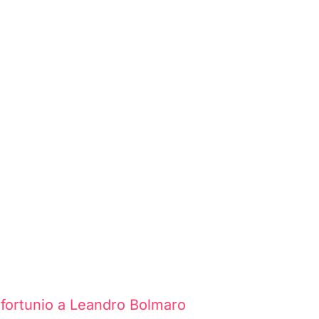
infortunio a Leandro Bolmaro