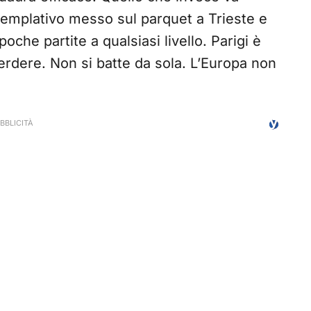
ntemplativo messo sul parquet a Trieste e
che partite a qualsiasi livello. Parigi è
erdere. Non si batte da sola. L’Europa non