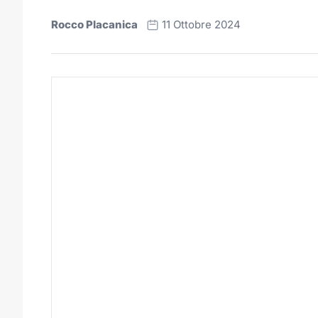
Rocco Placanica
11 Ottobre 2024