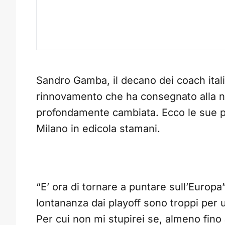
Sandro Gamba, il decano dei coach italia
rinnovamento che ha consegnato alla 
profondamente cambiata. Ecco le sue pa
Milano in edicola stamani.
“E’ ora di tornare a puntare sull’Europa
lontananza dai playoff sono troppi per 
Per cui non mi stupirei se, almeno fino