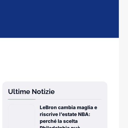
Ultime Notizie
LeBron cambia maglia e
riscrive l’estate NBA:
perché la scelta