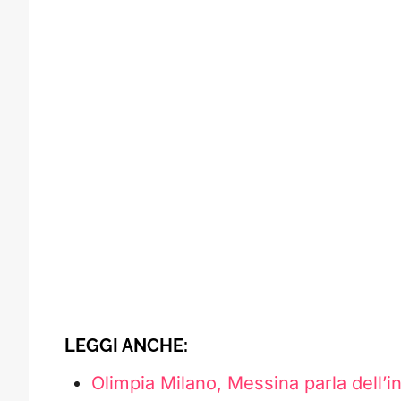
LEGGI ANCHE:
Olimpia Milano, Messina parla dell’