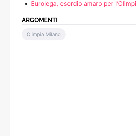
Eurolega, esordio amaro per l’Olimp
ARGOMENTI
Olimpia Milano