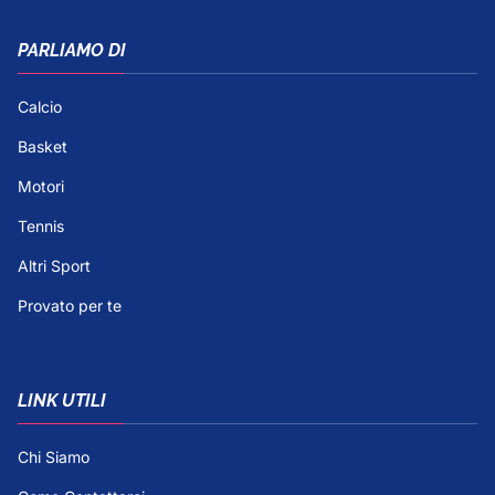
PARLIAMO DI
Calcio
Basket
Motori
Tennis
Altri Sport
Provato per te
LINK UTILI
Chi Siamo