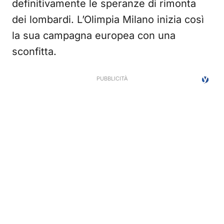
definitivamente le speranze di rimonta
dei lombardi. L’Olimpia Milano inizia così
la sua campagna europea con una
sconfitta.