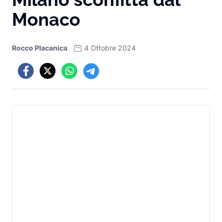
Monaco
Rocco Placanica
4 Ottobre 2024