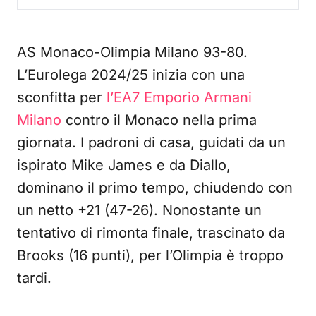
AS Monaco-Olimpia Milano 93-80.
L’Eurolega 2024/25 inizia con una
sconfitta per
l’EA7 Emporio Armani
Milano
contro il Monaco nella prima
giornata. I padroni di casa, guidati da un
ispirato Mike James e da Diallo,
dominano il primo tempo, chiudendo con
un netto +21 (47-26). Nonostante un
tentativo di rimonta finale, trascinato da
Brooks (16 punti), per l’Olimpia è troppo
tardi.