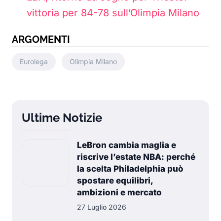
vittoria per 84-78 sull’Olimpia Milano
ARGOMENTI
Eurolega
Olimpia Milano
Ultime Notizie
LeBron cambia maglia e
riscrive l’estate NBA: perché
la scelta Philadelphia può
spostare equilibri,
ambizioni e mercato
27 Luglio 2026