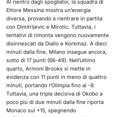
Al rientro dagli spogliatoi, la squadra di
Ettore Messina mostra un’energia
diversa, provando a rientrare in partita
con Dimitrijevic e Mirotic. Tuttavia, i
tentativi di rimonta vengono nuovamente
disinnescati da Diallo e Korkmaz. A dieci
minuti dalla fine, Milano insegue ancora,
sotto di 17 punti (66-49). Nell’ultimo
quarto, Armoni Brooks si mette in
evidenza con 11 punti in meno di quattro
minuti, portando l’Olimpia fino al -9.
Tuttavia, una tripla decisiva di Okobo a
poco più di due minuti dalla fine riporta
Monaco sul +15, spegnendo