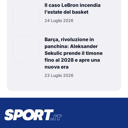
Il caso LeBron incendia
l’estate del basket
24 Luglio 2026
Barça, rivoluzione in
panchina: Aleksander
Sekulic prende il timone
fino al 2028 e apre una
nuova era
23 Luglio 2026