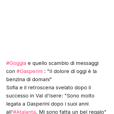
#Goggia
e quello scambio di messaggi
con
#Gasperini
: "Il dolore di oggi è la
benzina di domani"
Sofia e il retroscena svelato dopo il
successo in Val d'Isere: "Sono molto
legata a Gasperini dopo i suoi anni
all'
#Atalanta
. Mi sono fatta un bel regalo"