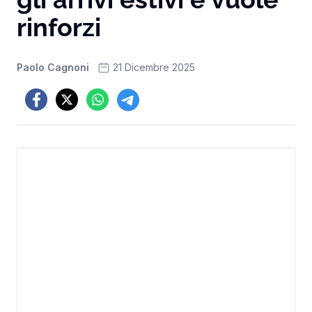
rinforzi
Paolo Cagnoni
21 Dicembre 2025