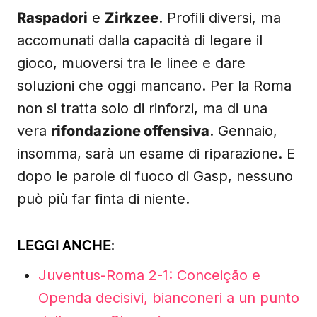
Raspadori
e
Zirkzee
. Profili diversi, ma
accomunati dalla capacità di legare il
gioco, muoversi tra le linee e dare
soluzioni che oggi mancano. Per la Roma
non si tratta solo di rinforzi, ma di una
vera
rifondazione offensiva
. Gennaio,
insomma, sarà un esame di riparazione. E
dopo le parole di fuoco di Gasp, nessuno
può più far finta di niente.
LEGGI ANCHE:
Juventus-Roma 2-1: Conceição e
Openda decisivi, bianconeri a un punto