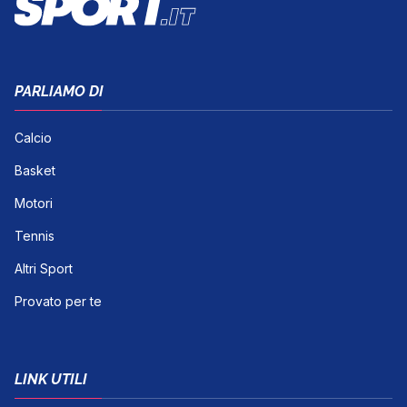
PARLIAMO DI
Calcio
Basket
Motori
Tennis
Altri Sport
Provato per te
LINK UTILI