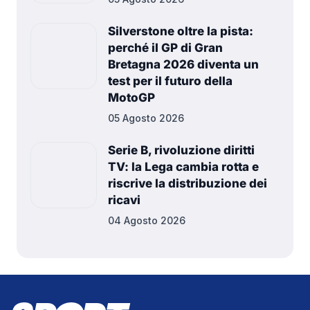
Silverstone oltre la pista:
perché il GP di Gran
Bretagna 2026 diventa un
test per il futuro della
MotoGP
05 Agosto 2026
Serie B, rivoluzione diritti
TV: la Lega cambia rotta e
riscrive la distribuzione dei
ricavi
04 Agosto 2026