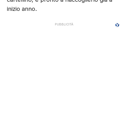
inizio anno.