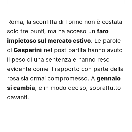
Roma, la sconfitta di Torino non è costata
solo tre punti, ma ha acceso un
faro
impietoso sul mercato estivo
. Le parole
di
Gasperini
nel post partita hanno avuto
il peso di una sentenza e hanno reso
evidente come il rapporto con parte della
rosa sia ormai compromesso. A
gennaio
si cambia
, e in modo deciso, soprattutto
davanti.