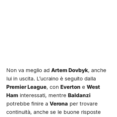
Non va meglio ad
Artem Dovbyk
, anche
lui in uscita. L’ucraino è seguito dalla
Premier League
, con
Everton
e
West
Ham
interessati, mentre
Baldanzi
potrebbe finire a
Verona
per trovare
continuità, anche se le buone risposte