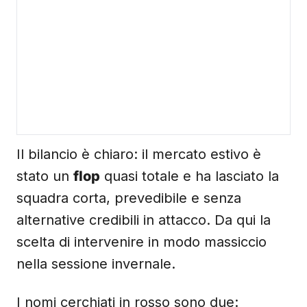
Il bilancio è chiaro: il mercato estivo è
stato un
flop
quasi totale e ha lasciato la
squadra corta, prevedibile e senza
alternative credibili in attacco. Da qui la
scelta di intervenire in modo massiccio
nella sessione invernale.
I nomi cerchiati in rosso sono due: