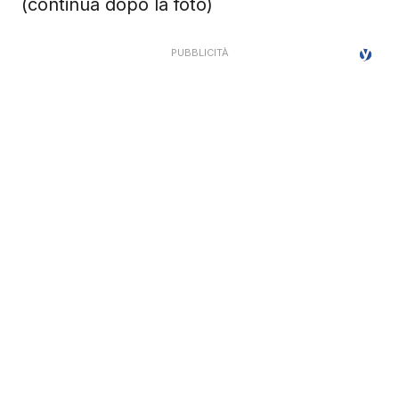
(continua dopo la foto)