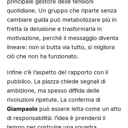
principale gestore delle tensioni
quotidiane. Un gruppo che riparte senza
cambiare guida può metabolizzare più in
fretta la delusione e trasformarla in
motivazione, perché il messaggio diventa
lineare: non si butta via tutto, si migliora
ciò che non ha funzionato.
Infine c’è l’aspetto del rapporto con il
pubblico. La piazza chiede segnali di
ambizione, ma spesso diffida delle
rivoluzioni ripetute. La conferma di
Giampaolo
può essere letta come un atto
di responsabilità: l’idea è prendersi il
tempo per costruire una squadra