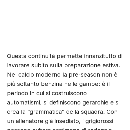
Questa continuità permette innanzitutto di
lavorare subito sulla preparazione estiva.
Nel calcio moderno la pre-season non è
più soltanto benzina nelle gambe: è il
periodo in cui si costruiscono
automatismi, si definiscono gerarchie e si
crea la “grammatica” della squadra. Con
un allenatore già insediato, i grigiorossi