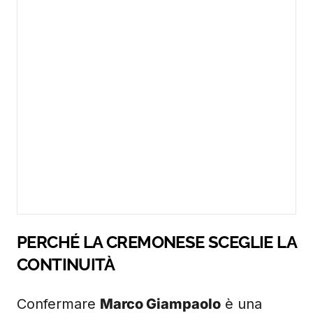
PERCHÉ LA CREMONESE SCEGLIE LA
CONTINUITÀ
Confermare
Marco Giampaolo
è una