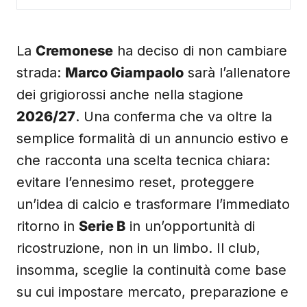
La
Cremonese
ha deciso di non cambiare
strada:
Marco Giampaolo
sarà l’allenatore
dei grigiorossi anche nella stagione
2026/27
. Una conferma che va oltre la
semplice formalità di un annuncio estivo e
che racconta una scelta tecnica chiara:
evitare l’ennesimo reset, proteggere
un’idea di calcio e trasformare l’immediato
ritorno in
Serie B
in un’opportunità di
ricostruzione, non in un limbo. Il club,
insomma, sceglie la continuità come base
su cui impostare mercato, preparazione e