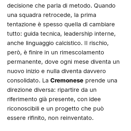
decisione che parla di metodo. Quando
una squadra retrocede, la prima
tentazione è spesso quella di cambiare
tutto: guida tecnica, leadership interne,
anche linguaggio calcistico. Il rischio,
però, è finire in un rimescolamento
permanente, dove ogni mese diventa un
nuovo inizio e nulla diventa davvero
consolidato. La
Cremonese
prende una
direzione diversa: ripartire da un
riferimento già presente, con idee
riconoscibili e un progetto che può
essere rifinito, non reinventato.