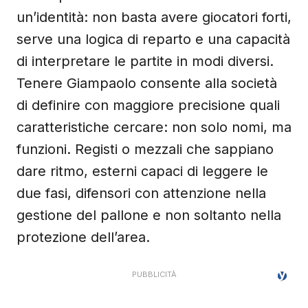
un’identità: non basta avere giocatori forti,
serve una logica di reparto e una capacità
di interpretare le partite in modi diversi.
Tenere Giampaolo consente alla società
di definire con maggiore precisione quali
caratteristiche cercare: non solo nomi, ma
funzioni. Registi o mezzali che sappiano
dare ritmo, esterni capaci di leggere le
due fasi, difensori con attenzione nella
gestione del pallone e non soltanto nella
protezione dell’area.