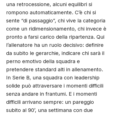
una retrocessione, alcuni equilibri si
rompono automaticamente. C’è chi si
sente “di passaggio”, chi vive la categoria
come un ridimensionamento, chi invece è
pronto a farsi carico della ripartenza. Qui
l’allenatore ha un ruolo decisivo: definire
da subito le gerarchie, indicare chi sarà il
perno emotivo della squadra e
pretendere standard alti in allenamento.
In Serie B, una squadra con leadership
solide può attraversare i momenti difficili
senza andare in frantumi. E i momenti
difficili arrivano sempre: un pareggio
subito al 90’, una settimana con due