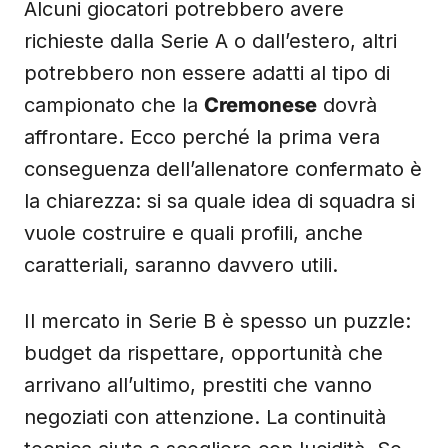
Alcuni giocatori potrebbero avere
richieste dalla Serie A o dall’estero, altri
potrebbero non essere adatti al tipo di
campionato che la
Cremonese
dovrà
affrontare. Ecco perché la prima vera
conseguenza dell’allenatore confermato è
la chiarezza: si sa quale idea di squadra si
vuole costruire e quali profili, anche
caratteriali, saranno davvero utili.
Il mercato in Serie B è spesso un puzzle:
budget da rispettare, opportunità che
arrivano all’ultimo, prestiti che vanno
negoziati con attenzione. La continuità