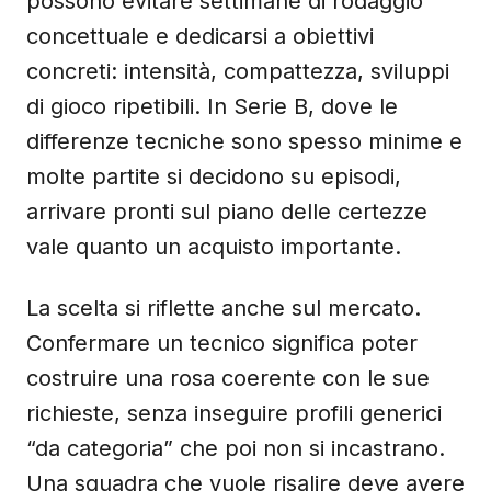
possono evitare settimane di rodaggio
concettuale e dedicarsi a obiettivi
concreti: intensità, compattezza, sviluppi
di gioco ripetibili. In Serie B, dove le
differenze tecniche sono spesso minime e
molte partite si decidono su episodi,
arrivare pronti sul piano delle certezze
vale quanto un acquisto importante.
La scelta si riflette anche sul mercato.
Confermare un tecnico significa poter
costruire una rosa coerente con le sue
richieste, senza inseguire profili generici
“da categoria” che poi non si incastrano.
Una squadra che vuole risalire deve avere