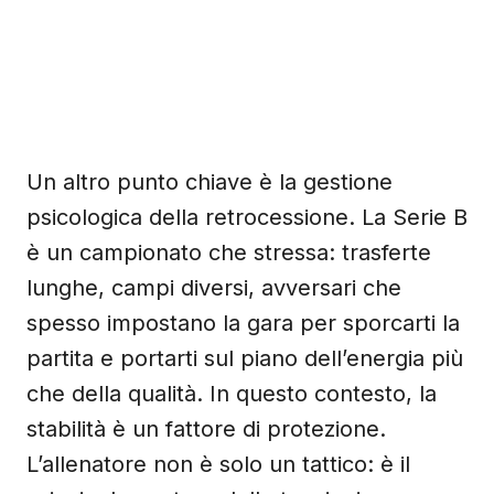
Un altro punto chiave è la gestione
psicologica della retrocessione. La Serie B
è un campionato che stressa: trasferte
lunghe, campi diversi, avversari che
spesso impostano la gara per sporcarti la
partita e portarti sul piano dell’energia più
che della qualità. In questo contesto, la
stabilità è un fattore di protezione.
L’allenatore non è solo un tattico: è il