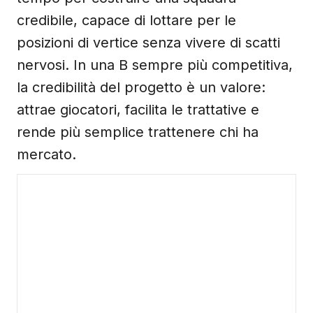
credibile, capace di lottare per le
posizioni di vertice senza vivere di scatti
nervosi. In una B sempre più competitiva,
la credibilità del progetto è un valore:
attrae giocatori, facilita le trattative e
rende più semplice trattenere chi ha
mercato.