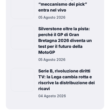
“meccanismo dei pick”
entra nel vivo
05 Agosto 2026
Silverstone oltre la pista:
perché il GP di Gran
Bretagna 2026 diventa un
test per il futuro della
MotoGP
05 Agosto 2026
Serie B, rivoluzione diritti
TV: la Lega cambia rotta e
riscrive la distribuzione dei
ricavi
04 Agosto 2026