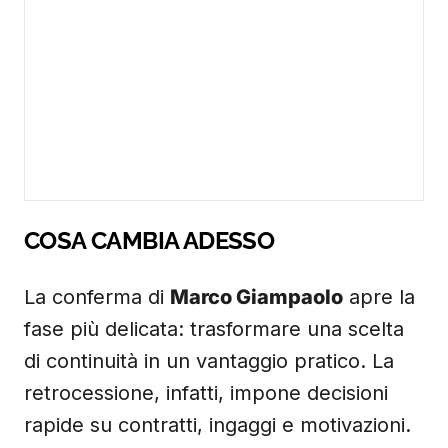
COSA CAMBIA ADESSO
La conferma di
Marco Giampaolo
apre la
fase più delicata: trasformare una scelta
di continuità in un vantaggio pratico. La
retrocessione, infatti, impone decisioni
rapide su contratti, ingaggi e motivazioni.