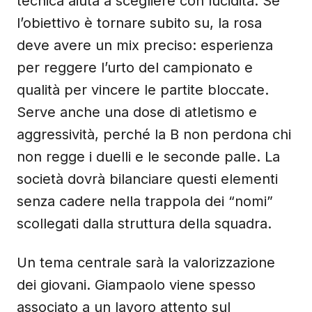
tecnica aiuta a scegliere con lucidità. Se
l’obiettivo è tornare subito su, la rosa
deve avere un mix preciso: esperienza
per reggere l’urto del campionato e
qualità per vincere le partite bloccate.
Serve anche una dose di atletismo e
aggressività, perché la B non perdona chi
non regge i duelli e le seconde palle. La
società dovrà bilanciare questi elementi
senza cadere nella trappola dei “nomi”
scollegati dalla struttura della squadra.
Un tema centrale sarà la valorizzazione
dei giovani. Giampaolo viene spesso
associato a un lavoro attento sul