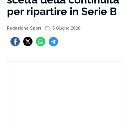
per ripartire in Serie B
Redazione Sport
15 Giugno 2026