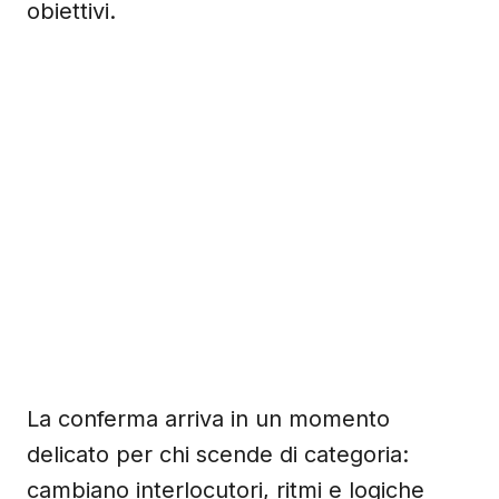
obiettivi.
La conferma arriva in un momento
delicato per chi scende di categoria:
cambiano interlocutori, ritmi e logiche