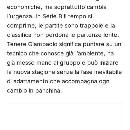
economiche, ma soprattutto cambia
l’urgenza. In Serie B il tempo si
comprime, le partite sono trappole e la
classifica non perdona le partenze lente.
Tenere Giampaolo significa puntare su un
tecnico che conosce già l’ambiente, ha
già messo mano al gruppo e può iniziare
la nuova stagione senza la fase inevitabile
di adattamento che accompagna ogni
cambio in panchina.