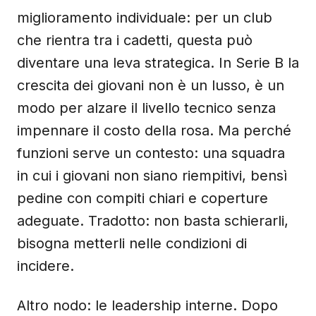
miglioramento individuale: per un club
che rientra tra i cadetti, questa può
diventare una leva strategica. In Serie B la
crescita dei giovani non è un lusso, è un
modo per alzare il livello tecnico senza
impennare il costo della rosa. Ma perché
funzioni serve un contesto: una squadra
in cui i giovani non siano riempitivi, bensì
pedine con compiti chiari e coperture
adeguate. Tradotto: non basta schierarli,
bisogna metterli nelle condizioni di
incidere.
Altro nodo: le leadership interne. Dopo