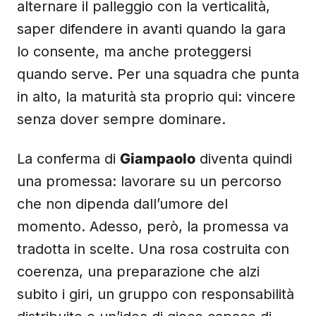
alternare il palleggio con la verticalità,
saper difendere in avanti quando la gara
lo consente, ma anche proteggersi
quando serve. Per una squadra che punta
in alto, la maturità sta proprio qui: vincere
senza dover sempre dominare.
La conferma di
Giampaolo
diventa quindi
una promessa: lavorare su un percorso
che non dipenda dall’umore del
momento. Adesso, però, la promessa va
tradotta in scelte. Una rosa costruita con
coerenza, una preparazione che alzi
subito i giri, un gruppo con responsabilità